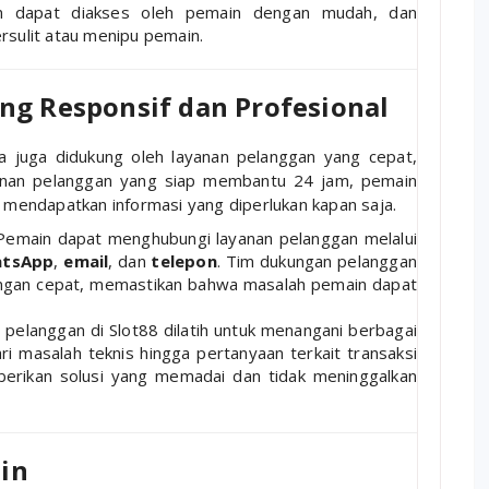
an dapat diakses oleh pemain dengan mudah, dan
rsulit atau menipu pemain.
ng Responsif dan Profesional
a juga didukung oleh layanan pelanggan yang cepat,
yanan pelanggan yang siap membantu 24 jam, pemain
mendapatkan informasi yang diperlukan kapan saja.
emain dapat menghubungi layanan pelanggan melalui
tsApp
,
email
, dan
telepon
. Tim dukungan pelanggan
engan cepat, memastikan bahwa masalah pemain dapat
elanggan di Slot88 dilatih untuk menangani berbagai
ri masalah teknis hingga pertanyaan terkait transaksi
berikan solusi yang memadai dan tidak meninggalkan
ain