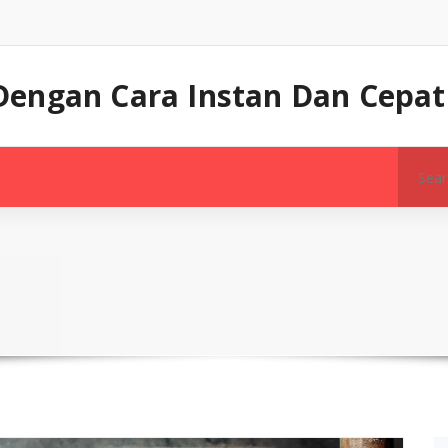
Dengan Cara Instan Dan Cepat
Search
for: