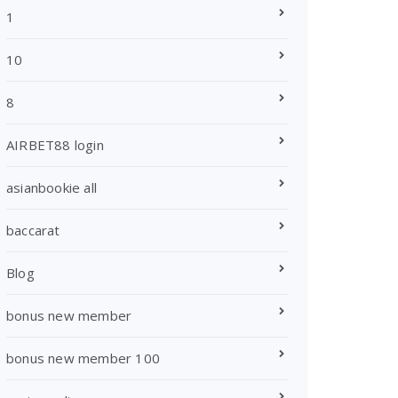
1
10
8
AIRBET88 login
asianbookie all
baccarat
Blog
bonus new member
bonus new member 100