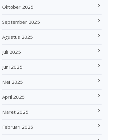
Oktober 2025
September 2025
Agustus 2025
Juli 2025
Juni 2025
Mei 2025
April 2025
Maret 2025
Februari 2025