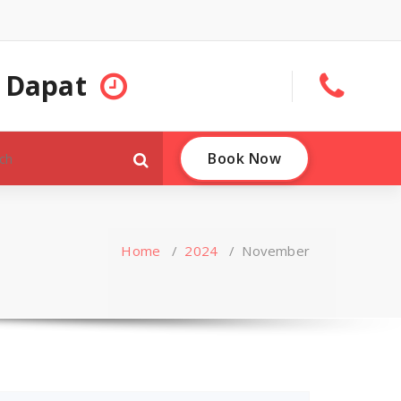
 Dapat
Book Now
Home
/
2024
/
November