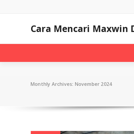
Skip
to
content
Cara Mencari Maxwin 
Monthly Archives: November 2024