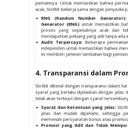
pemainnya. Untuk memastikan bahwa permain
acak, Slot88 bekerja sama dengan penyedia pe
RNG (Random Number Generator):
Generator (RNG)
untuk memastikan bahw
proses yang sepenuhnya acak dan tid
mendapatkan peluang yang adil tanpa ada int
Audit Terpercaya:
Beberapa permainan 
independen untuk memastikan bahwa merek
ini memberi jaminan tambahan bagi pemain
4. Transparansi dalam Pr
Slot88 dikenal dengan transparansi dalam h
syarat yang berlaku dijelaskan dengan jelas
tidak akan terkejut dengan syarat tersembun
Syarat dan Ketentuan yang Jelas:
Slot8
jelas dan mudah dipahami, sehingga pe
memenuhi persyaratan bonus atau promosi
Promosi yang Adil dan Tidak Menipu: