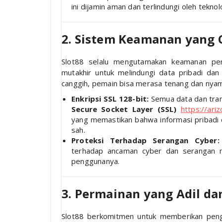
ini dijamin aman dan terlindungi oleh teknol
2. Sistem Keamanan yang 
Slot88 selalu mengutamakan keamanan pem
mutakhir untuk melindungi data pribadi da
canggih, pemain bisa merasa tenang dan nya
Enkripsi SSL 128-bit:
Semua data dan trans
Secure Socket Layer (SSL)
https://ari
yang memastikan bahwa informasi pribadi d
sah.
Proteksi Terhadap Serangan Cyber:
terhadap ancaman cyber dan serangan m
penggunanya.
3. Permainan yang Adil da
Slot88 berkomitmen untuk memberikan peng