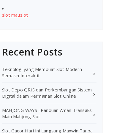
slot mauslot
Recent Posts
Teknologi yang Membuat Slot Modern
Semakin Interaktif
Slot Depo QRIS dan Perkembangan Sistem
Digital dalam Permainan Slot Online
MAHJONG WAYS : Panduan Aman Transaksi
Main Mahjong Slot
Slot Gacor Hari Ini Langsung Maxwin Tanpa