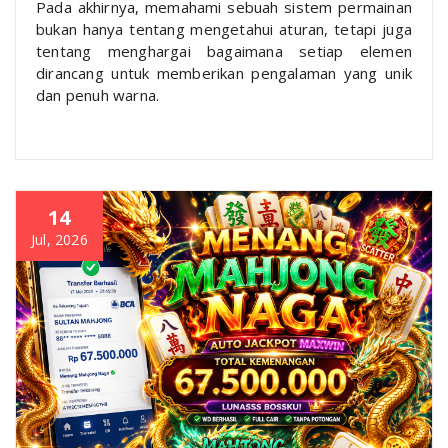
Pada akhirnya, memahami sebuah sistem permainan
bukan hanya tentang mengetahui aturan, tetapi juga
tentang menghargai bagaimana setiap elemen
dirancang untuk memberikan pengalaman yang unik
dan penuh warna.
14
Jul, 2026