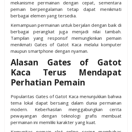
mekanisme permainan dengan cepat, sementara
pemain berpengalaman tetap dapat menikmati
berbagai elemen yang tersedia.
Kemampuan permainan untuk berjalan dengan baik di
berbagai perangkat juga menjadi nilai tambah.
Tampilan yang responsif memungkinkan pemain
menikmati Gates of Gatot Kaca melalui komputer
maupun smartphone dengan nyaman.
Alasan Gates of Gatot
Kaca Terus Mendapat
Perhatian Pemain
Popularitas Gates of Gatot Kaca menunjukkan bahwa
tema lokal dapat bersaing dalam dunia permainan
modern. Keberhasilan menggabungkan cerita
pewayangan dengan teknologi grafis membuat
permainan ini memiliki karakter yang kuat.
Komunitas pemain slot online sering membahas