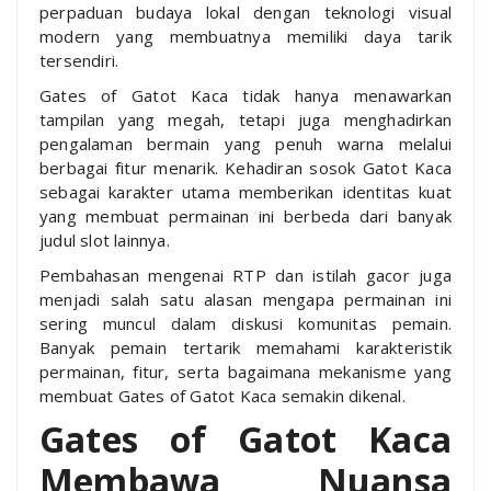
perpaduan budaya lokal dengan teknologi visual
modern yang membuatnya memiliki daya tarik
tersendiri.
Gates of Gatot Kaca tidak hanya menawarkan
tampilan yang megah, tetapi juga menghadirkan
pengalaman bermain yang penuh warna melalui
berbagai fitur menarik. Kehadiran sosok Gatot Kaca
sebagai karakter utama memberikan identitas kuat
yang membuat permainan ini berbeda dari banyak
judul slot lainnya.
Pembahasan mengenai RTP dan istilah gacor juga
menjadi salah satu alasan mengapa permainan ini
sering muncul dalam diskusi komunitas pemain.
Banyak pemain tertarik memahami karakteristik
permainan, fitur, serta bagaimana mekanisme yang
membuat Gates of Gatot Kaca semakin dikenal.
Gates of Gatot Kaca
Membawa Nuansa