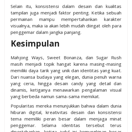
Selain itu, konsistensi dalam desain dan kualitas
tampilan juga menjadi faktor penting. Ketika sebuah
permainan mampu mempertahankan karakter
visualnya, maka ia akan lebih mudah diingat oleh para
penggemar dalam jangka panjang.
Kesimpulan
Mahjong Ways, Sweet Bonanza, dan Sugar Rush
masih menjadi topik hangat karena masing-masing
memiliki daya tarik yang unik dan identitas yang kuat.
Dari nuansa budaya yang elegan, dunia penuh warna
yang ceria, hingga desain candy yang detail dan
dinamis, ketiganya menawarkan pengalaman visual
yang berbeda namun sama-sama memikat.
Popularitas mereka menunjukkan bahwa dalam dunia
hiburan digital, kreativitas desain dan konsistensi
tema memiliki peran besar dalam menjaga minat
penggemar. Selama identitas tersebut terus
dipertahankan, ketiga judul ini kemungkinan besar