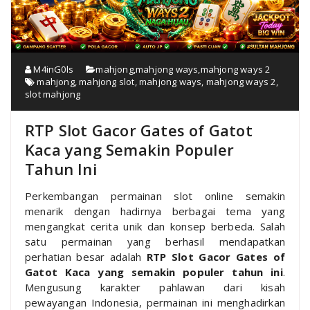
M4inG0ls
mahjong
,
mahjong ways
,
mahjong ways 2
mahjong
,
mahjong slot
,
mahjong ways
,
mahjong ways 2
,
slot mahjong
RTP Slot Gacor Gates of Gatot
Kaca yang Semakin Populer
Tahun Ini
Perkembangan permainan slot online semakin
menarik dengan hadirnya berbagai tema yang
mengangkat cerita unik dan konsep berbeda. Salah
satu permainan yang berhasil mendapatkan
perhatian besar adalah
RTP Slot Gacor Gates of
Gatot Kaca yang semakin populer tahun ini
.
Mengusung karakter pahlawan dari kisah
pewayangan Indonesia, permainan ini menghadirkan