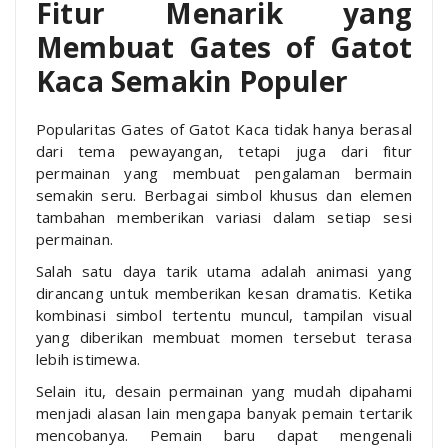
Fitur Menarik yang
Membuat Gates of Gatot
Kaca Semakin Populer
Popularitas Gates of Gatot Kaca tidak hanya berasal
dari tema pewayangan, tetapi juga dari fitur
permainan yang membuat pengalaman bermain
semakin seru. Berbagai simbol khusus dan elemen
tambahan memberikan variasi dalam setiap sesi
permainan.
Salah satu daya tarik utama adalah animasi yang
dirancang untuk memberikan kesan dramatis. Ketika
kombinasi simbol tertentu muncul, tampilan visual
yang diberikan membuat momen tersebut terasa
lebih istimewa.
Selain itu, desain permainan yang mudah dipahami
menjadi alasan lain mengapa banyak pemain tertarik
mencobanya. Pemain baru dapat mengenali