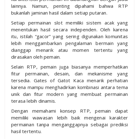
lainnya. Namun, penting dipahami bahwa RTP
bukanlah jaminan hasil dalam setiap putaran.
Setiap permainan slot memiliki sistem acak yang
menentukan hasil secara independen. Oleh karena
itu, istilah “gacor” yang sering digunakan komunitas
lebih menggambarkan pengalaman bermain yang
dianggap menarik atau momen tertentu yang
dirasakan oleh pemain.
Selain RTP, pemain juga biasanya memperhatikan
fitur permainan, desain, dan mekanisme yang
tersedia. Gates of Gatot Kaca menarik perhatian
karena mampu menghadirkan kombinasi antara tema
unik dan fitur modern yang membuat permainan
terasa lebih dinamis.
Dengan memahami konsep RTP, pemain dapat
memiliki wawasan lebih baik mengenai karakter
permainan tanpa menganggapnya sebagai prediksi
hasil tertentu.