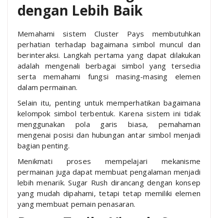
dengan Lebih Baik
Memahami sistem Cluster Pays membutuhkan
perhatian terhadap bagaimana simbol muncul dan
berinteraksi. Langkah pertama yang dapat dilakukan
adalah mengenali berbagai simbol yang tersedia
serta memahami fungsi masing-masing elemen
dalam permainan.
Selain itu, penting untuk memperhatikan bagaimana
kelompok simbol terbentuk. Karena sistem ini tidak
menggunakan pola garis biasa, pemahaman
mengenai posisi dan hubungan antar simbol menjadi
bagian penting.
Menikmati proses mempelajari mekanisme
permainan juga dapat membuat pengalaman menjadi
lebih menarik. Sugar Rush dirancang dengan konsep
yang mudah dipahami, tetapi tetap memiliki elemen
yang membuat pemain penasaran.