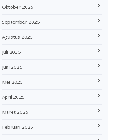
Oktober 2025
September 2025
Agustus 2025
Juli 2025
Juni 2025
Mei 2025
April 2025
Maret 2025
Februari 2025