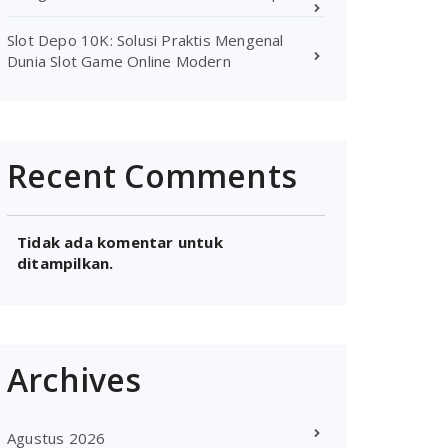
Slot Depo 10K: Solusi Praktis Mengenal
Dunia Slot Game Online Modern
Recent Comments
Tidak ada komentar untuk
ditampilkan.
Archives
Agustus 2026