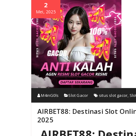
2
Mei, 2025
M4inG0ls
Slot Gacor
situs slot gacor
,
Slo
AIRBET88: Destinasi Slot Onl
2025
AIRBET88: Destin