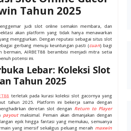
win Tahun 2025
enggemar judi slot online semakin membara, dan
ektasi akan platform yang tidak hanya menawarkan
ang menggiurkan. Dengan reputasi sebagai situs slot
ebagai gerbang menuju keuntungan pasti (
cuan
) bagi
rm bermain, AIRBET88 berambisi menjadi mitra setia
enuh potensi ini.
buka Lebar: Koleksi Slot
han Tahun 2025
BET88
terletak pada kurasi koleksi slot gacornya yang
but tahun 2025. Platform ini bekerja sama dengan
enghadirkan deretan slot dengan
Return to Player
an
payout
maksimal. Pemain akan dimanjakan dengan
alangan epik hingga fantasi yang memukau, semuanya
main yang imersif sekaligus peluang meraih
maxwin