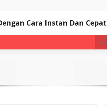
Dengan Cara Instan Dan Cepat
Search
for: