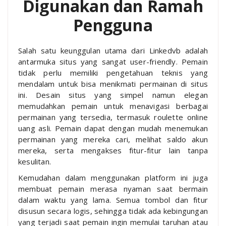
Digunakan dan Ramah
Pengguna
Salah satu keunggulan utama dari Linkedvb adalah
antarmuka situs yang sangat user-friendly. Pemain
tidak perlu memiliki pengetahuan teknis yang
mendalam untuk bisa menikmati permainan di situs
ini. Desain situs yang simpel namun elegan
memudahkan pemain untuk menavigasi berbagai
permainan yang tersedia, termasuk roulette online
uang asli. Pemain dapat dengan mudah menemukan
permainan yang mereka cari, melihat saldo akun
mereka, serta mengakses fitur-fitur lain tanpa
kesulitan.
Kemudahan dalam menggunakan platform ini juga
membuat pemain merasa nyaman saat bermain
dalam waktu yang lama. Semua tombol dan fitur
disusun secara logis, sehingga tidak ada kebingungan
yang terjadi saat pemain ingin memulai taruhan atau