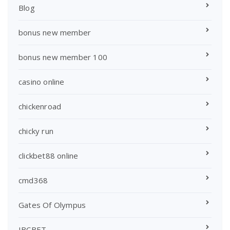
Blog
bonus new member
bonus new member 100
casino online
chickenroad
chicky run
clickbet88 online
cmd368
Gates Of Olympus
IBCBET