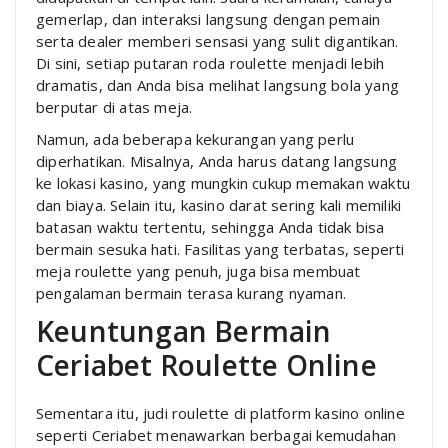
gemerlap, dan interaksi langsung dengan pemain
serta dealer memberi sensasi yang sulit digantikan.
Di sini, setiap putaran roda roulette menjadi lebih
dramatis, dan Anda bisa melihat langsung bola yang
berputar di atas meja.
Namun, ada beberapa kekurangan yang perlu
diperhatikan. Misalnya, Anda harus datang langsung
ke lokasi kasino, yang mungkin cukup memakan waktu
dan biaya. Selain itu, kasino darat sering kali memiliki
batasan waktu tertentu, sehingga Anda tidak bisa
bermain sesuka hati. Fasilitas yang terbatas, seperti
meja roulette yang penuh, juga bisa membuat
pengalaman bermain terasa kurang nyaman.
Keuntungan Bermain
Ceriabet Roulette Online
Sementara itu, judi roulette di platform kasino online
seperti Ceriabet menawarkan berbagai kemudahan