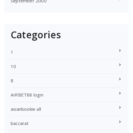
September 2000
Categories
1
10
8
AIRBET88 login
asianbookie all
baccarat