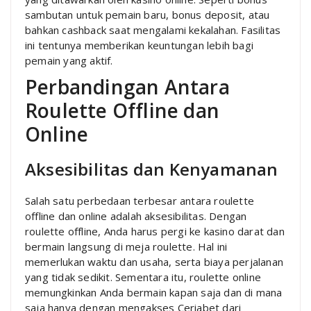
sambutan untuk pemain baru, bonus deposit, atau
bahkan cashback saat mengalami kekalahan. Fasilitas
ini tentunya memberikan keuntungan lebih bagi
pemain yang aktif.
Perbandingan Antara
Roulette Offline dan
Online
Aksesibilitas dan Kenyamanan
Salah satu perbedaan terbesar antara roulette
offline dan online adalah aksesibilitas. Dengan
roulette offline, Anda harus pergi ke kasino darat dan
bermain langsung di meja roulette. Hal ini
memerlukan waktu dan usaha, serta biaya perjalanan
yang tidak sedikit. Sementara itu, roulette online
memungkinkan Anda bermain kapan saja dan di mana
saja hanya dengan mengakses Ceriabet dari