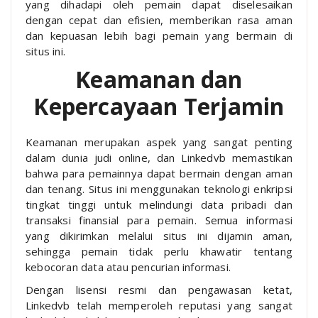
yang dihadapi oleh pemain dapat diselesaikan
dengan cepat dan efisien, memberikan rasa aman
dan kepuasan lebih bagi pemain yang bermain di
situs ini.
Keamanan dan
Kepercayaan Terjamin
Keamanan merupakan aspek yang sangat penting
dalam dunia judi online, dan Linkedvb memastikan
bahwa para pemainnya dapat bermain dengan aman
dan tenang. Situs ini menggunakan teknologi enkripsi
tingkat tinggi untuk melindungi data pribadi dan
transaksi finansial para pemain. Semua informasi
yang dikirimkan melalui situs ini dijamin aman,
sehingga pemain tidak perlu khawatir tentang
kebocoran data atau pencurian informasi.
Dengan lisensi resmi dan pengawasan ketat,
Linkedvb telah memperoleh reputasi yang sangat