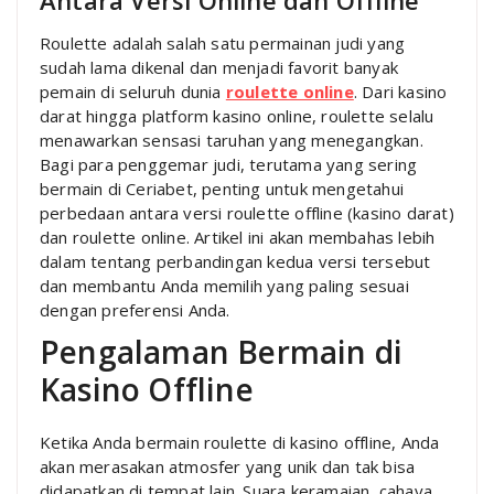
Antara Versi Online dan Offline
Roulette adalah salah satu permainan judi yang
sudah lama dikenal dan menjadi favorit banyak
pemain di seluruh dunia
roulette online
. Dari kasino
darat hingga platform kasino online, roulette selalu
menawarkan sensasi taruhan yang menegangkan.
Bagi para penggemar judi, terutama yang sering
bermain di Ceriabet, penting untuk mengetahui
perbedaan antara versi roulette offline (kasino darat)
dan roulette online. Artikel ini akan membahas lebih
dalam tentang perbandingan kedua versi tersebut
dan membantu Anda memilih yang paling sesuai
dengan preferensi Anda.
Pengalaman Bermain di
Kasino Offline
Ketika Anda bermain roulette di kasino offline, Anda
akan merasakan atmosfer yang unik dan tak bisa
didapatkan di tempat lain. Suara keramaian, cahaya