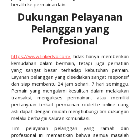
beralih ke permainan lain.
Dukungan Pelayanan
Pelanggan yang
Profesional
https://www.linkedvb.com/
tidak hanya memberikan
kemudahan dalam bermain, tetapi juga perhatian
yang sangat besar terhadap kebutuhan pemain.
Layanan pelanggan yang disediakan sangat responsif
dan siap membantu 24 jam sehari, 7 hari seminggu.
Pemain yang mengalami kesulitan dalam melakukan
transaksi, mengakses permainan, atau memiliki
pertanyaan terkait permainan roulette online uang
asli dapat dengan mudah menghubungi tim dukungan
melalui berbagai saluran komunikasi.
Tim pelayanan pelanggan yang ramah dan
profesional ini memastikan bahwa semua masalah