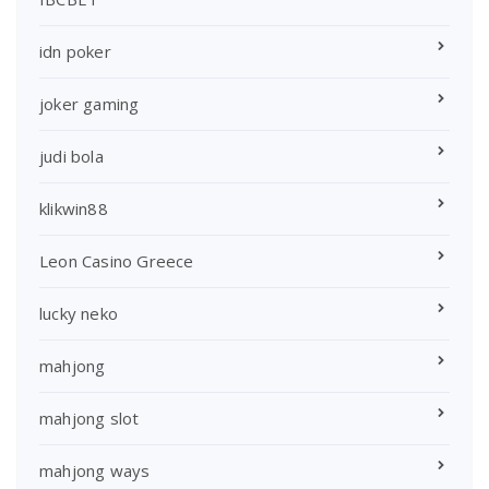
idn poker
joker gaming
judi bola
klikwin88
Leon Casino Greece
lucky neko
mahjong
mahjong slot
mahjong ways