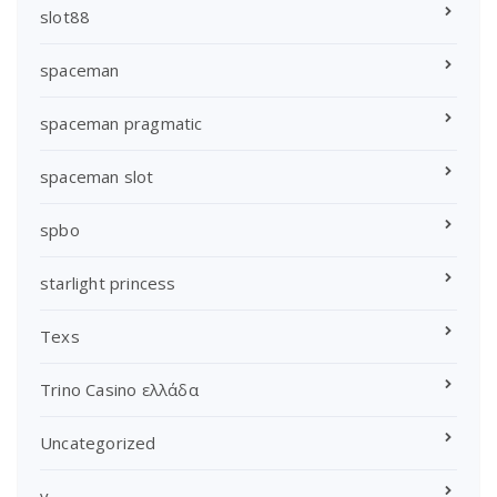
slot88
spaceman
spaceman pragmatic
spaceman slot
spbo
starlight princess
Texs
Trino Casino ελλάδα
Uncategorized
v