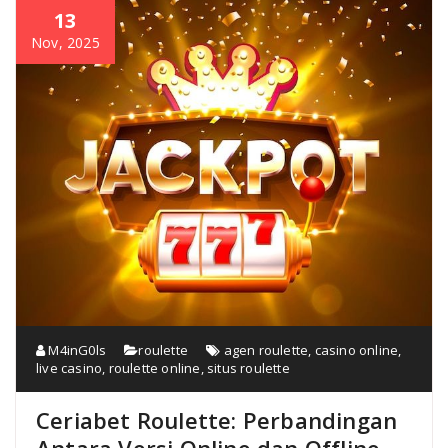
13
Nov, 2025
M4inG0ls
roulette
agen roulette
,
casino online
,
live casino
,
roulette online
,
situs roulette
Ceriabet Roulette: Perbandingan