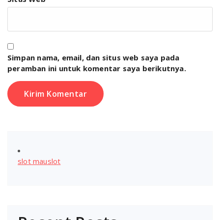
Simpan nama, email, dan situs web saya pada
peramban ini untuk komentar saya berikutnya.
slot mauslot