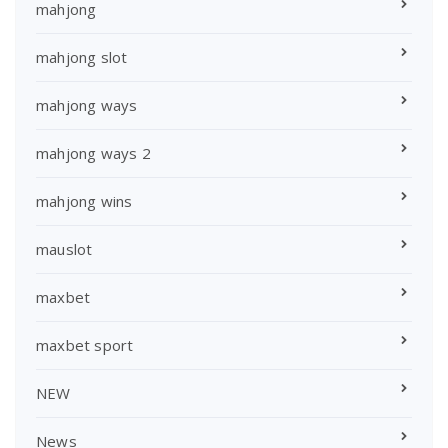
mahjong
mahjong slot
mahjong ways
mahjong ways 2
mahjong wins
mauslot
maxbet
maxbet sport
NEW
News