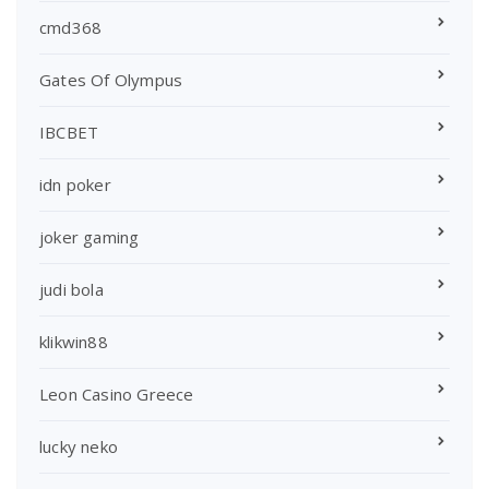
cmd368
Gates Of Olympus
IBCBET
idn poker
joker gaming
judi bola
klikwin88
Leon Casino Greece
lucky neko