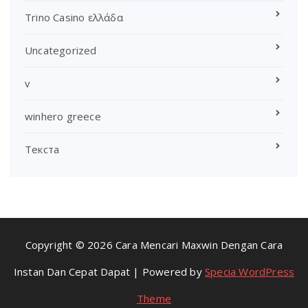
Trino Casino ελλάδα
Uncategorized
v
winhero greece
Текста
Copyright © 2026 Cara Mencari Maxwin Dengan Cara
Instan Dan Cepat Dapat | Powered by
Specia WordPress
Theme