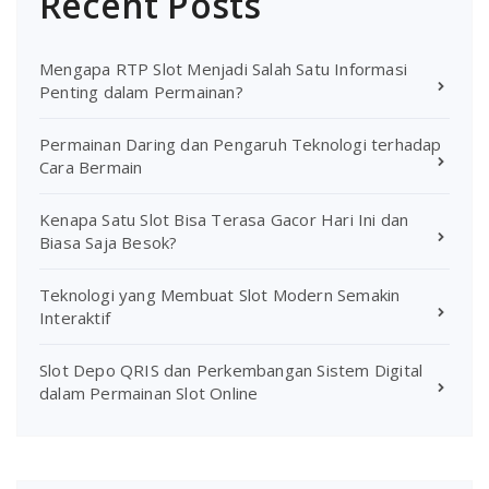
Recent Posts
Mengapa RTP Slot Menjadi Salah Satu Informasi
Penting dalam Permainan?
Permainan Daring dan Pengaruh Teknologi terhadap
Cara Bermain
Kenapa Satu Slot Bisa Terasa Gacor Hari Ini dan
Biasa Saja Besok?
Teknologi yang Membuat Slot Modern Semakin
Interaktif
Slot Depo QRIS dan Perkembangan Sistem Digital
dalam Permainan Slot Online