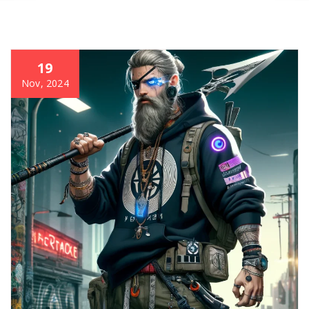
19
Nov, 2024