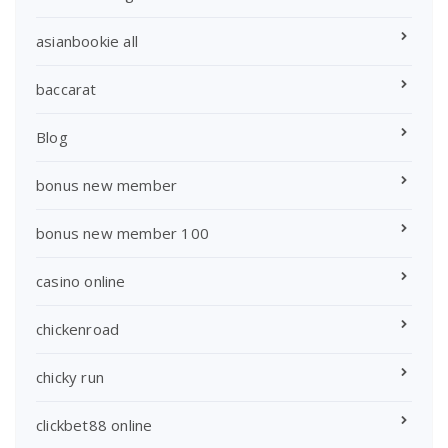
asianbookie all
baccarat
Blog
bonus new member
bonus new member 100
casino online
chickenroad
chicky run
clickbet88 online