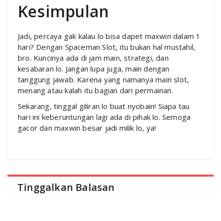
Kesimpulan
Jadi, percaya gak kalau lo bisa dapet maxwin dalam 1
hari? Dengan Spaceman Slot, itu bukan hal mustahil,
bro. Kuncinya ada di jam main, strategi, dan
kesabaran lo. Jangan lupa juga, main dengan
tanggung jawab. Karena yang namanya main slot,
menang atau kalah itu bagian dari permainan.
Sekarang, tinggal giliran lo buat nyobain! Siapa tau
hari ini keberuntungan lagi ada di pihak lo. Semoga
gacor dan maxwin besar jadi milik lo, ya!
Tinggalkan Balasan