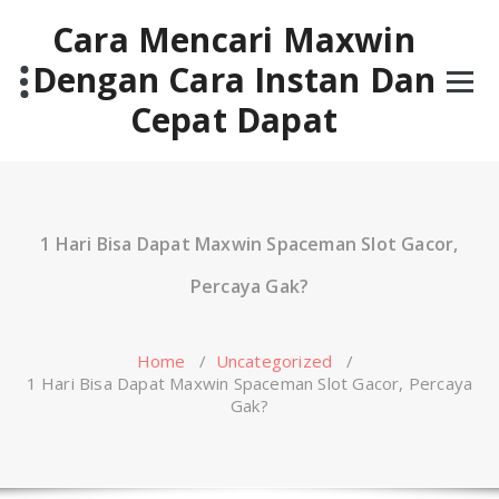
Skip
Cara Mencari Maxwin
to
content
Dengan Cara Instan Dan
Cepat Dapat
1 Hari Bisa Dapat Maxwin Spaceman Slot Gacor,
Percaya Gak?
Home
/
Uncategorized
/
1 Hari Bisa Dapat Maxwin Spaceman Slot Gacor, Percaya
Gak?