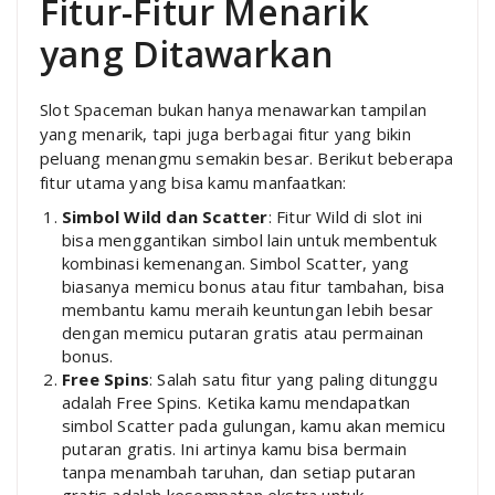
Fitur-Fitur Menarik
yang Ditawarkan
Slot Spaceman bukan hanya menawarkan tampilan
yang menarik, tapi juga berbagai fitur yang bikin
peluang menangmu semakin besar. Berikut beberapa
fitur utama yang bisa kamu manfaatkan:
Simbol Wild dan Scatter
: Fitur Wild di slot ini
bisa menggantikan simbol lain untuk membentuk
kombinasi kemenangan. Simbol Scatter, yang
biasanya memicu bonus atau fitur tambahan, bisa
membantu kamu meraih keuntungan lebih besar
dengan memicu putaran gratis atau permainan
bonus.
Free Spins
: Salah satu fitur yang paling ditunggu
adalah Free Spins. Ketika kamu mendapatkan
simbol Scatter pada gulungan, kamu akan memicu
putaran gratis. Ini artinya kamu bisa bermain
tanpa menambah taruhan, dan setiap putaran
gratis adalah kesempatan ekstra untuk