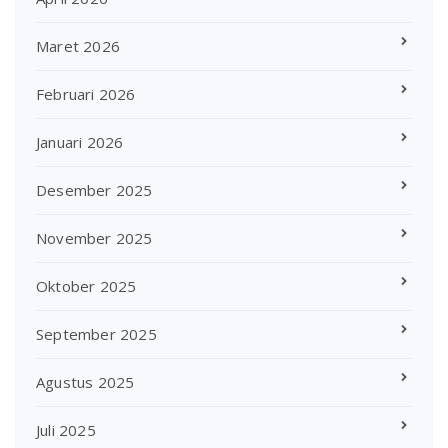
Maret 2026
Februari 2026
Januari 2026
Desember 2025
November 2025
Oktober 2025
September 2025
Agustus 2025
Juli 2025