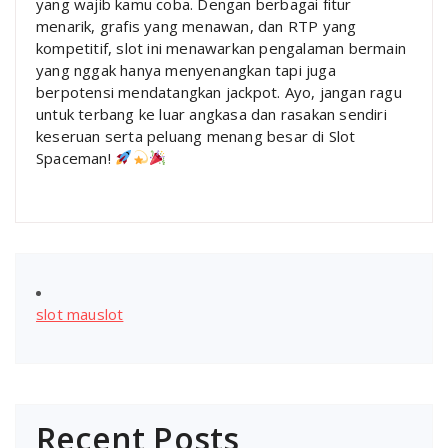
yang wajib kamu coba. Dengan berbagai fitur
menarik, grafis yang menawan, dan RTP yang
kompetitif, slot ini menawarkan pengalaman bermain
yang nggak hanya menyenangkan tapi juga
berpotensi mendatangkan jackpot. Ayo, jangan ragu
untuk terbang ke luar angkasa dan rasakan sendiri
keseruan serta peluang menang besar di Slot
Spaceman!
slot mauslot
Recent Posts