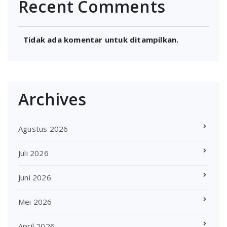
Recent Comments
Tidak ada komentar untuk ditampilkan.
Archives
Agustus 2026
Juli 2026
Juni 2026
Mei 2026
April 2026