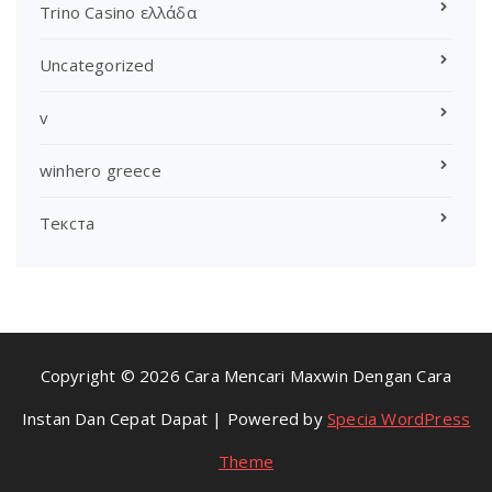
Trino Casino ελλάδα
Uncategorized
v
winhero greece
Текста
Copyright © 2026 Cara Mencari Maxwin Dengan Cara
Instan Dan Cepat Dapat | Powered by
Specia WordPress
Theme