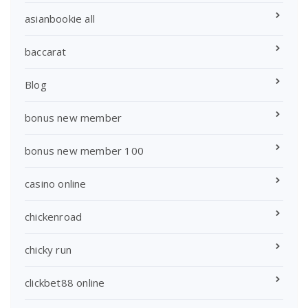
asianbookie all
baccarat
Blog
bonus new member
bonus new member 100
casino online
chickenroad
chicky run
clickbet88 online