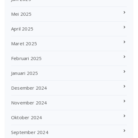
Mei 2025
April 2025
Maret 2025
Februari 2025
Januari 2025
Desember 2024
November 2024
Oktober 2024
September 2024