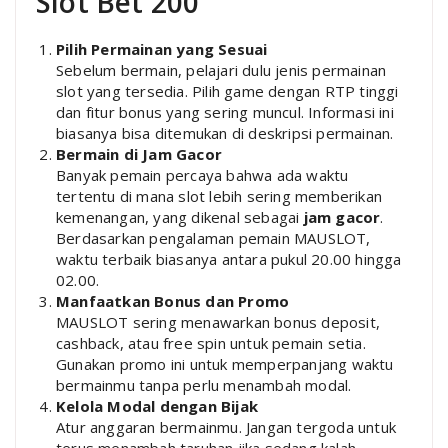
Slot Bet 200
Pilih Permainan yang Sesuai
Sebelum bermain, pelajari dulu jenis permainan
slot yang tersedia. Pilih game dengan RTP tinggi
dan fitur bonus yang sering muncul. Informasi ini
biasanya bisa ditemukan di deskripsi permainan.
Bermain di Jam Gacor
Banyak pemain percaya bahwa ada waktu
tertentu di mana slot lebih sering memberikan
kemenangan, yang dikenal sebagai
jam gacor
.
Berdasarkan pengalaman pemain MAUSLOT,
waktu terbaik biasanya antara pukul 20.00 hingga
02.00.
Manfaatkan Bonus dan Promo
MAUSLOT sering menawarkan bonus deposit,
cashback, atau free spin untuk pemain setia.
Gunakan promo ini untuk memperpanjang waktu
bermainmu tanpa perlu menambah modal.
Kelola Modal dengan Bijak
Atur anggaran bermainmu. Jangan tergoda untuk
terus menambah taruhan jika sedang kalah.