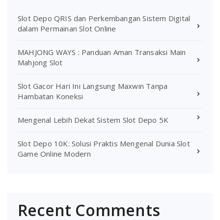
Slot Depo QRIS dan Perkembangan Sistem Digital
dalam Permainan Slot Online
MAHJONG WAYS : Panduan Aman Transaksi Main
Mahjong Slot
Slot Gacor Hari Ini Langsung Maxwin Tanpa
Hambatan Koneksi
Mengenal Lebih Dekat Sistem Slot Depo 5K
Slot Depo 10K: Solusi Praktis Mengenal Dunia Slot
Game Online Modern
Recent Comments