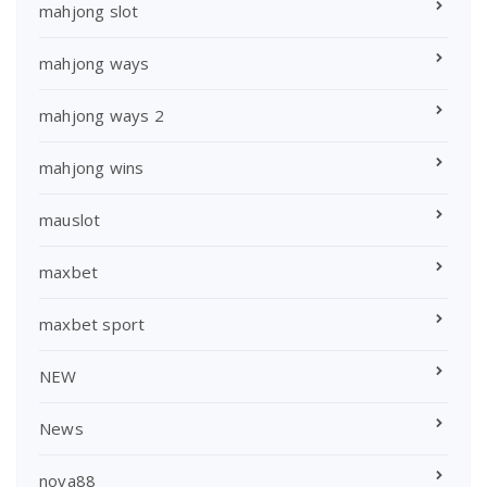
mahjong slot
mahjong ways
mahjong ways 2
mahjong wins
mauslot
maxbet
maxbet sport
NEW
News
nova88