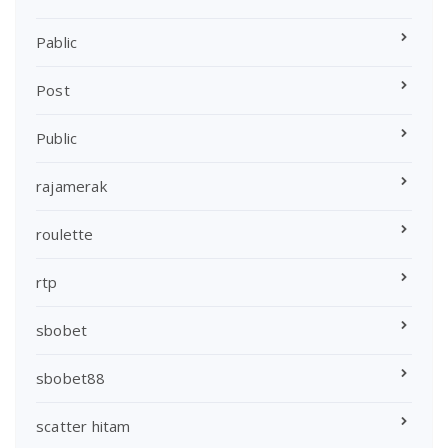
Pablic
Post
Public
rajamerak
roulette
rtp
sbobet
sbobet88
scatter hitam