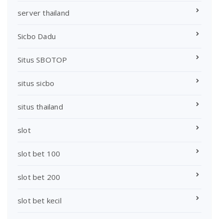
server thailand
Sicbo Dadu
Situs SBOTOP
situs sicbo
situs thailand
slot
slot bet 100
slot bet 200
slot bet kecil