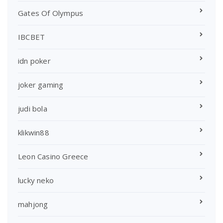
Gates Of Olympus
IBCBET
idn poker
joker gaming
judi bola
klikwin88
Leon Casino Greece
lucky neko
mahjong