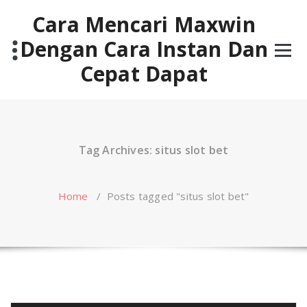
Skip
Cara Mencari Maxwin
to
content
Dengan Cara Instan Dan
Cepat Dapat
Tag Archives: situs slot bet
Home
/
Posts tagged "situs slot bet"