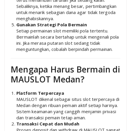
Sebaliknya, ketika menang besar, pertimbangkan
untuk menarik sebagian dana agar tidak tergoda
menghabiskannya.
Gunakan Strategi Pola Bermain
Setiap permainan slot memiliki pola tertentu.
Bermainlah secara bertahap untuk mengenali pola
ini. Jika merasa putaran slot sedang tidak
menguntungkan, cobalah berpindah permainan.
Mengapa Harus Bermain di
MAUSLOT Medan?
Platform Terpercaya
MAUSLOT dikenal sebagai situs slot terpercaya di
Medan dengan ribuan pemain aktif setiap harinya.
Sistem keamanan yang canggih menjamin privasi
dan transaksi pemain tetap aman.
Transaksi Cepat dan Mudah
Proses deposit dan withdraw di MAUSLOT sangat