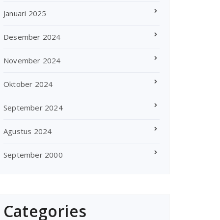
Januari 2025
Desember 2024
November 2024
Oktober 2024
September 2024
Agustus 2024
September 2000
Categories