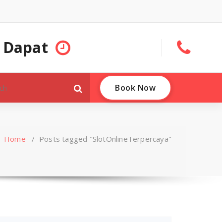
 Dapat
Book Now
Home
/
Posts tagged "SlotOnlineTerpercaya"