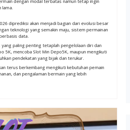
bermain dengan modal terbatas namun tetap ingin
 lama.
26 diprediksi akan menjadi bagian dari evolusi besar
ungan teknologi yang semakin maju, sistem permainan
berbasis data.
yang paling penting tetaplah pengelolaan diri dan
po 5K, mencoba Slot Min Depo5K, maupun mengikuti
uhkan pendekatan yang bijak dan terukur.
 akan terus berkembang mengikuti kebutuhan pemain
anan, dan pengalaman bermain yang lebih