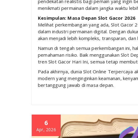
pendekatan realistis bagi pemain yang ingin 
menikmati permainan dalam jangka waktu lebih
Kesimpulan: Masa Depan Slot Gacor 2026
Melihat perkembangan yang ada, Slot Gacor 20
dalam industri permainan digital. Dengan duk
akan menjadi lebih kompleks, transparan, dan 
Namun di tengah semua perkembangan ini, hal 
pemahaman risiko. Baik menggunakan Slot De
tren Slot Gacor Hari Ini, semua tetap membut
Pada akhirnya, dunia Slot Online Terpercaya
modern yang menginginkan keamanan, kenyam
bertanggung jawab di masa depan.
6
Apr, 2026