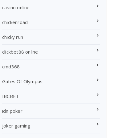
casino online
chickenroad
chicky run
clickbet88 online
cmd368
Gates Of Olympus
IBCBET
idn poker
joker gaming