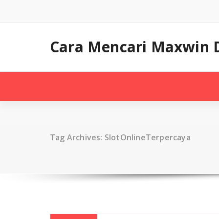
Skip
to
content
Cara Mencari Maxwin 
Tag Archives: SlotOnlineTerpercaya