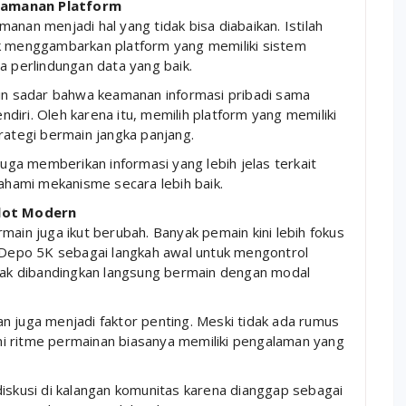
Keamanan Platform
anan menjadi hal yang tidak bisa diabaikan. Istilah
uk menggambarkan platform yang memiliki sistem
a perlindungan data yang baik.
kin sadar bahwa keamanan informasi pribadi sama
iri. Oleh karena itu, memilih platform yang memiliki
rategi bermain jangka panjang.
juga memberikan informasi yang lebih jelas terkait
hami mekanisme secara lebih baik.
Slot Modern
main juga ikut berubah. Banyak pemain kini lebih fokus
epo 5K sebagai langkah awal untuk mengontrol
ijak dibandingkan langsung bermain dengan modal
n juga menjadi faktor penting. Meski tidak ada rumus
i ritme permainan biasanya memiliki pengalaman yang
diskusi di kalangan komunitas karena dianggap sebagai