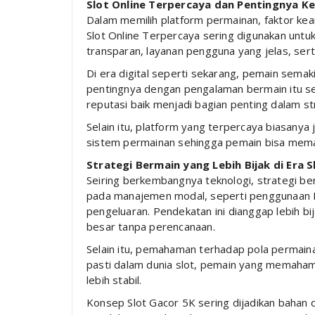
Slot Online Terpercaya dan Pentingnya 
Dalam memilih platform permainan, faktor keam
Slot Online Terpercaya sering digunakan unt
transparan, layanan pengguna yang jelas, sert
Di era digital seperti sekarang, pemain sema
pentingnya dengan pengalaman bermain itu send
reputasi baik menjadi bagian penting dalam st
Selain itu, platform yang terpercaya biasanya 
sistem permainan sehingga pemain bisa mema
Strategi Bermain yang Lebih Bijak di Era 
Seiring berkembangnya teknologi, strategi ber
pada manajemen modal, seperti penggunaan D
pengeluaran. Pendekatan ini dianggap lebih b
besar tanpa perencanaan.
Selain itu, pemahaman terhadap pola permaina
pasti dalam dunia slot, pemain yang memaham
lebih stabil.
Konsep Slot Gacor 5K sering dijadikan bahan 