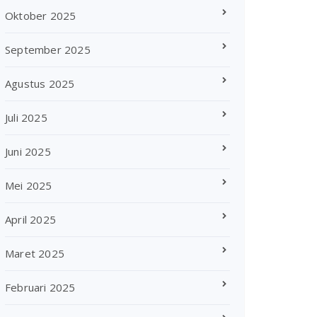
Oktober 2025
September 2025
Agustus 2025
Juli 2025
Juni 2025
Mei 2025
April 2025
Maret 2025
Februari 2025