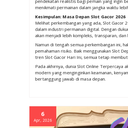
pendekatan realistis bagi pemain yang ingin 
menikmati permainan dalam jangka waktu lebih
Kesimpulan: Masa Depan Slot Gacor 2026
Melihat perkembangan yang ada, Slot Gacor 20
dalam industri permainan digital. Dengan duk
akan menjadi lebih kompleks, transparan, dan 
Namun di tengah semua perkembangan ini, hal 
pemahaman risiko. Baik menggunakan Slot De
tren Slot Gacor Hari Ini, semua tetap membut
Pada akhirnya, dunia Slot Online Terpercaya
modern yang menginginkan keamanan, kenyam
bertanggung jawab di masa depan.
6
Apr, 2026