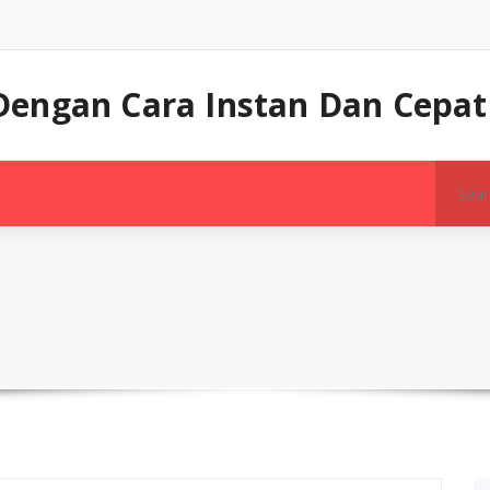
Dengan Cara Instan Dan Cepat
Search
for: