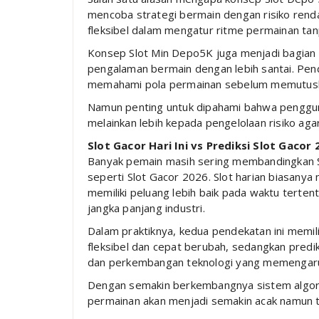
mencoba strategi bermain dengan risiko rendah
fleksibel dalam mengatur ritme permainan tan
Konsep Slot Min Depo5K juga menjadi bagian d
pengalaman bermain dengan lebih santai. Pend
memahami pola permainan sebelum memutuskan
Namun penting untuk dipahami bahwa pengguna
melainkan lebih kepada pengelolaan risiko ag
Slot Gacor Hari Ini vs Prediksi Slot Gacor
Banyak pemain masih sering membandingkan Sl
seperti Slot Gacor 2026. Slot harian biasan
memiliki peluang lebih baik pada waktu terten
jangka panjang industri.
Dalam praktiknya, kedua pendekatan ini memilik
fleksibel dan cepat berubah, sedangkan pred
dan perkembangan teknologi yang memengaru
Dengan semakin berkembangnya sistem algori
permainan akan menjadi semakin acak namun t