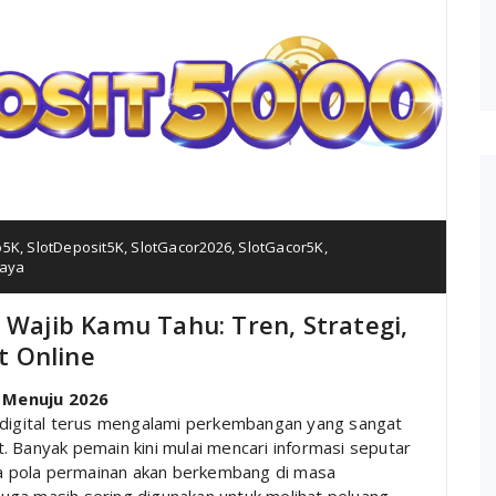
o5K
,
SlotDeposit5K
,
SlotGacor2026
,
SlotGacor5K
,
caya
 Wajib Kamu Tahu: Tren, Strategi,
t Online
e Menuju 2026
n digital terus mengalami perkembangan yang sangat
. Banyak pemain kini mulai mencari informasi seputar
a pola permainan akan berkembang di masa