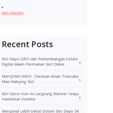
slot mauslot
Recent Posts
Slot Depo QRIS dan Perkembangan Sistem
Digital dalam Permainan Slot Online
MAHJONG WAYS : Panduan Aman Transaksi
Main Mahjong Slot
Slot Gacor Hari Ini Langsung Maxwin Tanpa
Hambatan Koneksi
Mengenal Lebih Dekat Sistem Slot Depo 5K