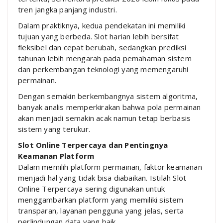
tren jangka panjang industri.
Dalam praktiknya, kedua pendekatan ini memiliki
tujuan yang berbeda. Slot harian lebih bersifat
fleksibel dan cepat berubah, sedangkan prediksi
tahunan lebih mengarah pada pemahaman sistem
dan perkembangan teknologi yang memengaruhi
permainan.
Dengan semakin berkembangnya sistem algoritma,
banyak analis memperkirakan bahwa pola permainan
akan menjadi semakin acak namun tetap berbasis
sistem yang terukur.
Slot Online Terpercaya dan Pentingnya
Keamanan Platform
Dalam memilih platform permainan, faktor keamanan
menjadi hal yang tidak bisa diabaikan. Istilah Slot
Online Terpercaya sering digunakan untuk
menggambarkan platform yang memiliki sistem
transparan, layanan pengguna yang jelas, serta
perlindungan data yang baik.