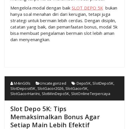
Mengelola modal dengan baik
SLOT DEPO 5K
bukan
hanya soal menahan diri dari kerugian, tetapi juga
strategi untuk bermain lebih cerdas. Dengan disiplin,
catatan yang baik, dan pemanfaatan bonus, modal 5k
bisa membuat pengalaman bermain slot lebih aman
dan menyenangkan.
M4inG0ls
Uncategorized
Depo5K
,
SlotDepo5K
,
SlotDeposit5K
,
SlotGacor2026
,
SlotGacor5K
,
SlotGacorHariIni
,
SlotMinDepo5K
,
SlotOnlineTerpercaya
Slot Depo 5K: Tips
Memaksimalkan Bonus Agar
Setiap Main Lebih Efektif