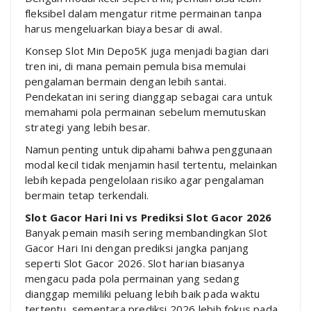
fleksibel dalam mengatur ritme permainan tanpa
harus mengeluarkan biaya besar di awal.
Konsep Slot Min Depo5K juga menjadi bagian dari
tren ini, di mana pemain pemula bisa memulai
pengalaman bermain dengan lebih santai.
Pendekatan ini sering dianggap sebagai cara untuk
memahami pola permainan sebelum memutuskan
strategi yang lebih besar.
Namun penting untuk dipahami bahwa penggunaan
modal kecil tidak menjamin hasil tertentu, melainkan
lebih kepada pengelolaan risiko agar pengalaman
bermain tetap terkendali.
Slot Gacor Hari Ini vs Prediksi Slot Gacor 2026
Banyak pemain masih sering membandingkan Slot
Gacor Hari Ini dengan prediksi jangka panjang
seperti Slot Gacor 2026. Slot harian biasanya
mengacu pada pola permainan yang sedang
dianggap memiliki peluang lebih baik pada waktu
tertentu, sementara prediksi 2026 lebih fokus pada