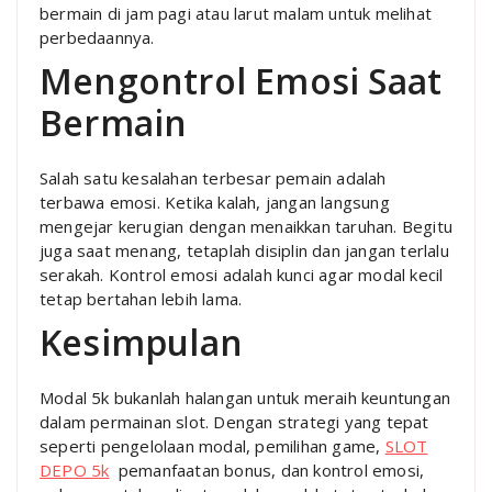
bermain di jam pagi atau larut malam untuk melihat
perbedaannya.
Mengontrol Emosi Saat
Bermain
Salah satu kesalahan terbesar pemain adalah
terbawa emosi. Ketika kalah, jangan langsung
mengejar kerugian dengan menaikkan taruhan. Begitu
juga saat menang, tetaplah disiplin dan jangan terlalu
serakah. Kontrol emosi adalah kunci agar modal kecil
tetap bertahan lebih lama.
Kesimpulan
Modal 5k bukanlah halangan untuk meraih keuntungan
dalam permainan slot. Dengan strategi yang tepat
seperti pengelolaan modal, pemilihan game,
SLOT
DEPO 5k
pemanfaatan bonus, dan kontrol emosi,