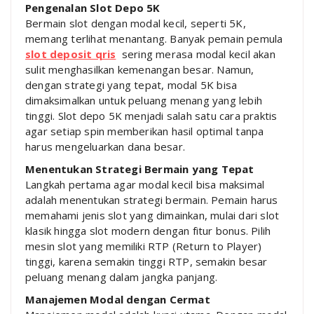
Pengenalan Slot Depo 5K
Bermain slot dengan modal kecil, seperti 5K,
memang terlihat menantang. Banyak pemain pemula
slot deposit qris
sering merasa modal kecil akan
sulit menghasilkan kemenangan besar. Namun,
dengan strategi yang tepat, modal 5K bisa
dimaksimalkan untuk peluang menang yang lebih
tinggi. Slot depo 5K menjadi salah satu cara praktis
agar setiap spin memberikan hasil optimal tanpa
harus mengeluarkan dana besar.
Menentukan Strategi Bermain yang Tepat
Langkah pertama agar modal kecil bisa maksimal
adalah menentukan strategi bermain. Pemain harus
memahami jenis slot yang dimainkan, mulai dari slot
klasik hingga slot modern dengan fitur bonus. Pilih
mesin slot yang memiliki RTP (Return to Player)
tinggi, karena semakin tinggi RTP, semakin besar
peluang menang dalam jangka panjang.
Manajemen Modal dengan Cermat