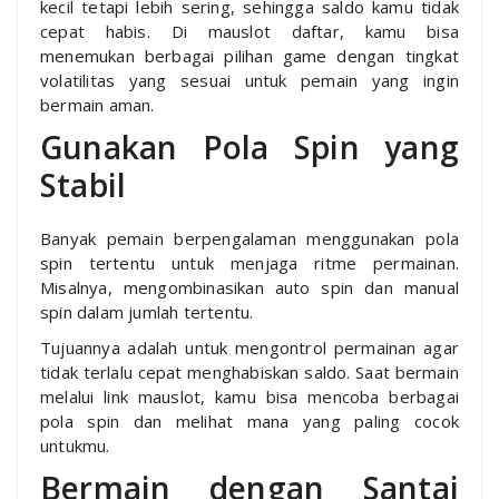
kecil tetapi lebih sering, sehingga saldo kamu tidak
cepat habis. Di mauslot daftar, kamu bisa
menemukan berbagai pilihan game dengan tingkat
volatilitas yang sesuai untuk pemain yang ingin
bermain aman.
Gunakan Pola Spin yang
Stabil
Banyak pemain berpengalaman menggunakan pola
spin tertentu untuk menjaga ritme permainan.
Misalnya, mengombinasikan auto spin dan manual
spin dalam jumlah tertentu.
Tujuannya adalah untuk mengontrol permainan agar
tidak terlalu cepat menghabiskan saldo. Saat bermain
melalui link mauslot, kamu bisa mencoba berbagai
pola spin dan melihat mana yang paling cocok
untukmu.
Bermain dengan Santai