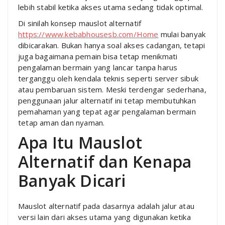
lebih stabil ketika akses utama sedang tidak optimal.
Di sinilah konsep mauslot alternatif
https://www.kebabhousesb.com/Home
mulai banyak
dibicarakan. Bukan hanya soal akses cadangan, tetapi
juga bagaimana pemain bisa tetap menikmati
pengalaman bermain yang lancar tanpa harus
terganggu oleh kendala teknis seperti server sibuk
atau pembaruan sistem. Meski terdengar sederhana,
penggunaan jalur alternatif ini tetap membutuhkan
pemahaman yang tepat agar pengalaman bermain
tetap aman dan nyaman.
Apa Itu Mauslot
Alternatif dan Kenapa
Banyak Dicari
Mauslot alternatif pada dasarnya adalah jalur atau
versi lain dari akses utama yang digunakan ketika