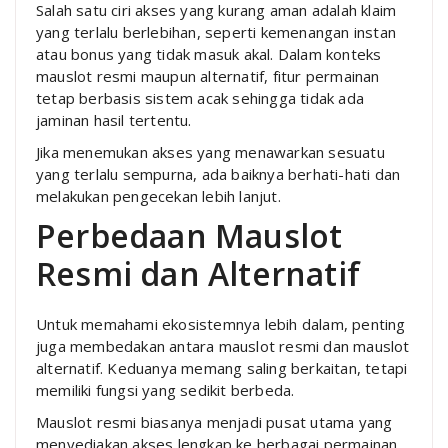
Salah satu ciri akses yang kurang aman adalah klaim
yang terlalu berlebihan, seperti kemenangan instan
atau bonus yang tidak masuk akal. Dalam konteks
mauslot resmi maupun alternatif, fitur permainan
tetap berbasis sistem acak sehingga tidak ada
jaminan hasil tertentu.
Jika menemukan akses yang menawarkan sesuatu
yang terlalu sempurna, ada baiknya berhati-hati dan
melakukan pengecekan lebih lanjut.
Perbedaan Mauslot
Resmi dan Alternatif
Untuk memahami ekosistemnya lebih dalam, penting
juga membedakan antara mauslot resmi dan mauslot
alternatif. Keduanya memang saling berkaitan, tetapi
memiliki fungsi yang sedikit berbeda.
Mauslot resmi biasanya menjadi pusat utama yang
menyediakan akses lengkap ke berbagai permainan