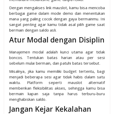
Dengan mengakses link mauslot, kamu bisa mencoba
berbagai game dalam mode demo dan menentukan
mana yang paling cocok dengan gaya bermainmu. Ini
sangat penting agar kamu tidak asal pilih game saat
bermain dengan saldo asli.
Atur Modal dengan Disiplin
Manajemen modal adalah kunci utama agar tidak
boncos. Tentukan batas harian atau per sesi
sebelum mulai bermain, dan patuhi batas tersebut.
Misalnya, jika kamu memiliki budget tertentu, bagi
menjadi beberapa sesi agar tidak habis dalam satu
waktu. Platform seperti mauslot alternatif
memberikan fleksibilitas akses, sehingga kamu bisa
bermain kapan saja tanpa harus terburu-buru
menghabiskan saldo.
Jangan Kejar Kekalahan