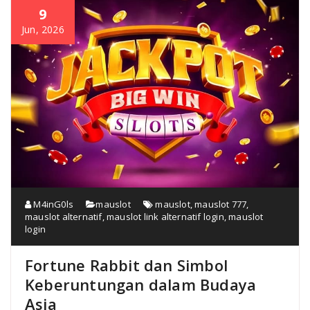
9
Jun, 2026
M4inG0ls
mauslot
mauslot
,
mauslot 777
,
mauslot alternatif
,
mauslot link alternatif login
,
mauslot
login
Fortune Rabbit dan Simbol
Keberuntungan dalam Budaya
Asia