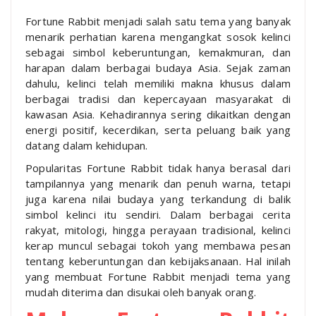
Fortune Rabbit menjadi salah satu tema yang banyak
menarik perhatian karena mengangkat sosok kelinci
sebagai simbol keberuntungan, kemakmuran, dan
harapan dalam berbagai budaya Asia. Sejak zaman
dahulu, kelinci telah memiliki makna khusus dalam
berbagai tradisi dan kepercayaan masyarakat di
kawasan Asia. Kehadirannya sering dikaitkan dengan
energi positif, kecerdikan, serta peluang baik yang
datang dalam kehidupan.
Popularitas Fortune Rabbit tidak hanya berasal dari
tampilannya yang menarik dan penuh warna, tetapi
juga karena nilai budaya yang terkandung di balik
simbol kelinci itu sendiri. Dalam berbagai cerita
rakyat, mitologi, hingga perayaan tradisional, kelinci
kerap muncul sebagai tokoh yang membawa pesan
tentang keberuntungan dan kebijaksanaan. Hal inilah
yang membuat Fortune Rabbit menjadi tema yang
mudah diterima dan disukai oleh banyak orang.