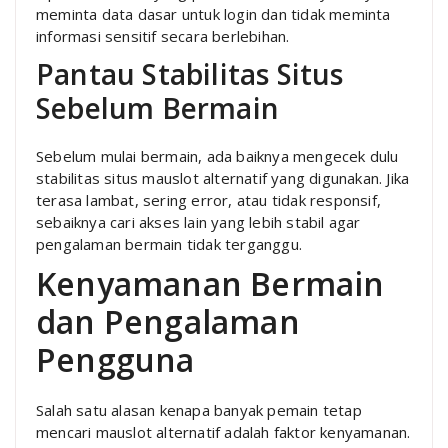
meminta data dasar untuk login dan tidak meminta
informasi sensitif secara berlebihan.
Pantau Stabilitas Situs
Sebelum Bermain
Sebelum mulai bermain, ada baiknya mengecek dulu
stabilitas situs mauslot alternatif yang digunakan. Jika
terasa lambat, sering error, atau tidak responsif,
sebaiknya cari akses lain yang lebih stabil agar
pengalaman bermain tidak terganggu.
Kenyamanan Bermain
dan Pengalaman
Pengguna
Salah satu alasan kenapa banyak pemain tetap
mencari mauslot alternatif adalah faktor kenyamanan.