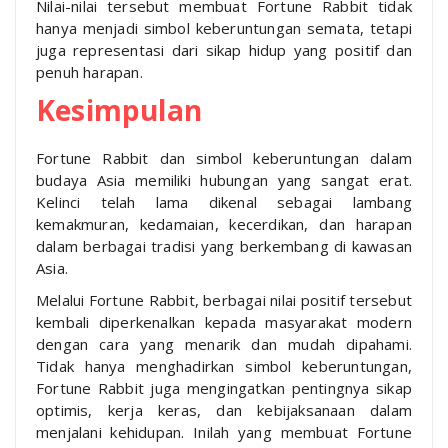
Nilai-nilai tersebut membuat Fortune Rabbit tidak
hanya menjadi simbol keberuntungan semata, tetapi
juga representasi dari sikap hidup yang positif dan
penuh harapan.
Kesimpulan
Fortune Rabbit dan simbol keberuntungan dalam
budaya Asia memiliki hubungan yang sangat erat.
Kelinci telah lama dikenal sebagai lambang
kemakmuran, kedamaian, kecerdikan, dan harapan
dalam berbagai tradisi yang berkembang di kawasan
Asia.
Melalui Fortune Rabbit, berbagai nilai positif tersebut
kembali diperkenalkan kepada masyarakat modern
dengan cara yang menarik dan mudah dipahami.
Tidak hanya menghadirkan simbol keberuntungan,
Fortune Rabbit juga mengingatkan pentingnya sikap
optimis, kerja keras, dan kebijaksanaan dalam
menjalani kehidupan. Inilah yang membuat Fortune