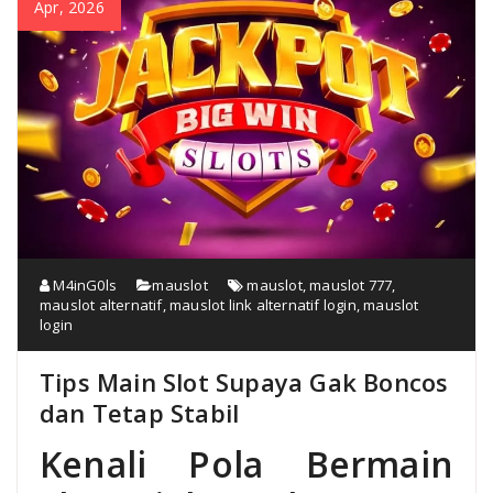
Apr, 2026
M4inG0ls
mauslot
mauslot
,
mauslot 777
,
mauslot alternatif
,
mauslot link alternatif login
,
mauslot
login
Tips Main Slot Supaya Gak Boncos
dan Tetap Stabil
Kenali Pola Bermain