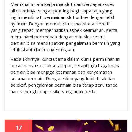
Memahami cara kerja mauslot dan berbagai akses
alternatifnya sangat penting bagi siapa saja yang
ingin menikmati permainan slot online dengan lebih
nyaman. Dengan memilih situs mauslot alternatif
yang tepat, memperhatikan aspek keamanan, serta
memahami perbedaan dengan mauslot resmi,
pemain bisa mendapatkan pengalaman bermain yang
lebih stabil dan menyenangkan.
Pada akhirnya, kunci utama dalam dunia permainan ini
bukan hanya soal akses cepat, tetapi juga bagaimana
pemain bisa menjaga keamanan dan kenyamanan
selama bermain. Dengan sikap yang lebih bijak dan
selektif, pengalaman bermain bisa tetap seru tanpa
harus menghadapi risiko yang tidak perlu.
17