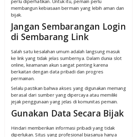
perlu diperhatikan. Untuk itu, pemain perlu
membangun kebiasaan bermain yang lebih aman dan
bijak.
Jangan Sembarangan Login
di Sembarang Link
Salah satu kesalahan umum adalah langsung masuk
ke link yang tidak jelas sumbernya. Dalam dunia slot
online, keamanan akun sangat penting karena
berkaitan dengan data pribadi dan progres
permainan.
Selalu pastikan bahwa akses yang digunakan memang
berasal dari sumber yang dipercaya atau memiliki
jejak penggunaan yang jelas di komunitas pemain.
Gunakan Data Secara Bijak
Hindari memberikan informasi pribadi yang tidak
diperlukan. Situs yang profesional biasanya hanya