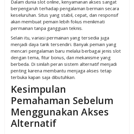
Dalam dunia slot online, kenyamanan akses sangat
berpengaruh terhadap pengalaman bermain secara
keseluruhan. Situs yang stabil, cepat, dan responsif
akan membuat pemain lebih fokus menikmati
permainan tanpa gangguan teknis.
Selain itu, variasi permainan yang tersedia juga
menjadi daya tarik tersendiri. Banyak pemain yang
mencari pengalaman baru melalui berbagai jenis slot
dengan tema, fitur bonus, dan mekanisme yang
berbeda. Di sinilah peran sistem alternatif menjadi
penting karena membantu menjaga akses tetap
terbuka kapan saja dibutuhkan.
Kesimpulan
Pemahaman Sebelum
Menggunakan Akses
Alternatif