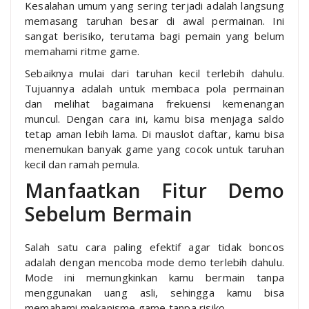
Kesalahan umum yang sering terjadi adalah langsung
memasang taruhan besar di awal permainan. Ini
sangat berisiko, terutama bagi pemain yang belum
memahami ritme game.
Sebaiknya mulai dari taruhan kecil terlebih dahulu.
Tujuannya adalah untuk membaca pola permainan
dan melihat bagaimana frekuensi kemenangan
muncul. Dengan cara ini, kamu bisa menjaga saldo
tetap aman lebih lama. Di mauslot daftar, kamu bisa
menemukan banyak game yang cocok untuk taruhan
kecil dan ramah pemula.
Manfaatkan Fitur Demo
Sebelum Bermain
Salah satu cara paling efektif agar tidak boncos
adalah dengan mencoba mode demo terlebih dahulu.
Mode ini memungkinkan kamu bermain tanpa
menggunakan uang asli, sehingga kamu bisa
memahami mekanisme game tanpa risiko.