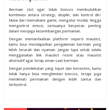
Bermain slot agar tidak boncos membutuhkan
kombinasi antara strategi, disiplin, dan kontrol diri.
Mulai dari memahami game, mengatur modal, hingga
mengontrol emosi, semuanya berperan penting
dalam menjaga keseimbangan permainan.
Dengan memanfaatkan platform seperti mauslot,
kamu bisa mendapatkan pengalaman bermain yang
lebih terarah dan nyaman. Jangan lupa untuk selalu
menggunakan link mauslot resmi atau mauslot
alternatif agar tetap aman saat bermain.
Dengan pendekatan yang tepat dan konsisten, kamu
tidak hanya bisa menghindari boncos, tetapi juga
menikmati permainan dengan lebih santai dan
terkontrol.