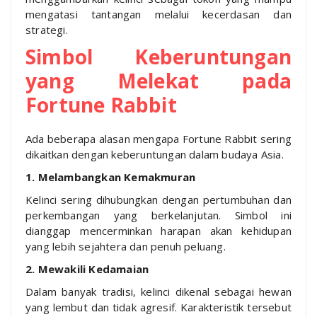
mengatasi tantangan melalui kecerdasan dan
strategi.
Simbol Keberuntungan
yang Melekat pada
Fortune Rabbit
Ada beberapa alasan mengapa Fortune Rabbit sering
dikaitkan dengan keberuntungan dalam budaya Asia.
1. Melambangkan Kemakmuran
Kelinci sering dihubungkan dengan pertumbuhan dan
perkembangan yang berkelanjutan. Simbol ini
dianggap mencerminkan harapan akan kehidupan
yang lebih sejahtera dan penuh peluang.
2. Mewakili Kedamaian
Dalam banyak tradisi, kelinci dikenal sebagai hewan
yang lembut dan tidak agresif. Karakteristik tersebut