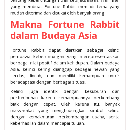
yang membuat Fortune Rabbit menjadi tema yang
mudah diterima dan disukai oleh banyak orang.
Makna Fortune Rabbit
dalam Budaya Asia
Fortune Rabbit dapat diartikan sebagai kelinci
pembawa keberuntungan yang merepresentasikan
berbagai nilai positif dalam kehidupan. Dalam budaya
Asia, kelinci sering dianggap sebagai hewan yang
cerdas, lincah, dan memiliki kemampuan untuk
beradaptasi dengan berbagai situasi.
Kelinci juga identik dengan kesuburan dan
pertumbuhan karena kemampuannya berkembang
biak dengan cepat. Oleh karena itu, banyak
masyarakat yang menghubungkan simbol kelinci
dengan kemakmuran, perkembangan usaha, serta
keberhasilan dalam mencapai tujuan.