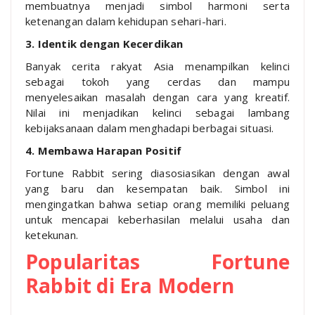
membuatnya menjadi simbol harmoni serta
ketenangan dalam kehidupan sehari-hari.
3. Identik dengan Kecerdikan
Banyak cerita rakyat Asia menampilkan kelinci
sebagai tokoh yang cerdas dan mampu
menyelesaikan masalah dengan cara yang kreatif.
Nilai ini menjadikan kelinci sebagai lambang
kebijaksanaan dalam menghadapi berbagai situasi.
4. Membawa Harapan Positif
Fortune Rabbit sering diasosiasikan dengan awal
yang baru dan kesempatan baik. Simbol ini
mengingatkan bahwa setiap orang memiliki peluang
untuk mencapai keberhasilan melalui usaha dan
ketekunan.
Popularitas Fortune
Rabbit di Era Modern