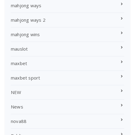
mahjong ways
mahjong ways 2
mahjong wins
mauslot
maxbet
maxbet sport
NEW
News
nova88