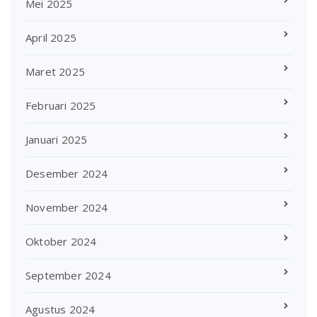
Mei 2025
April 2025
Maret 2025
Februari 2025
Januari 2025
Desember 2024
November 2024
Oktober 2024
September 2024
Agustus 2024