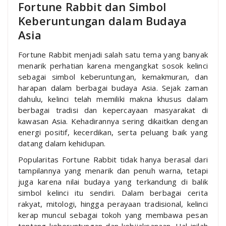
Fortune Rabbit dan Simbol
Keberuntungan dalam Budaya
Asia
Fortune Rabbit menjadi salah satu tema yang banyak
menarik perhatian karena mengangkat sosok kelinci
sebagai simbol keberuntungan, kemakmuran, dan
harapan dalam berbagai budaya Asia. Sejak zaman
dahulu, kelinci telah memiliki makna khusus dalam
berbagai tradisi dan kepercayaan masyarakat di
kawasan Asia. Kehadirannya sering dikaitkan dengan
energi positif, kecerdikan, serta peluang baik yang
datang dalam kehidupan.
Popularitas Fortune Rabbit tidak hanya berasal dari
tampilannya yang menarik dan penuh warna, tetapi
juga karena nilai budaya yang terkandung di balik
simbol kelinci itu sendiri. Dalam berbagai cerita
rakyat, mitologi, hingga perayaan tradisional, kelinci
kerap muncul sebagai tokoh yang membawa pesan
tentang keberuntungan dan kebijaksanaan. Hal inilah