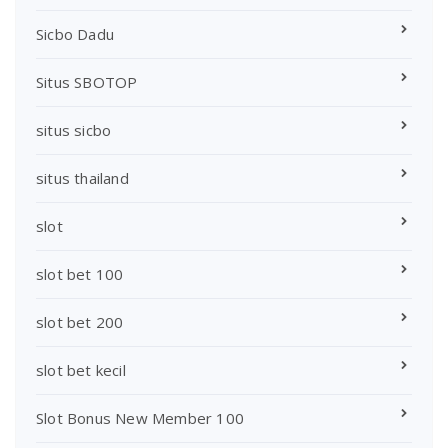
Sicbo Dadu
Situs SBOTOP
situs sicbo
situs thailand
slot
slot bet 100
slot bet 200
slot bet kecil
Slot Bonus New Member 100