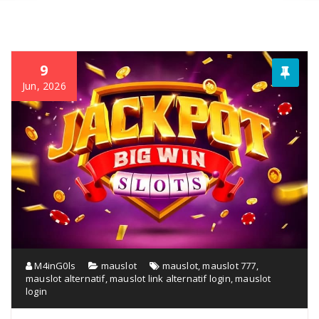
9
Jun, 2026
M4inG0ls
mauslot
mauslot
,
mauslot 777
,
mauslot alternatif
,
mauslot link alternatif login
,
mauslot
login