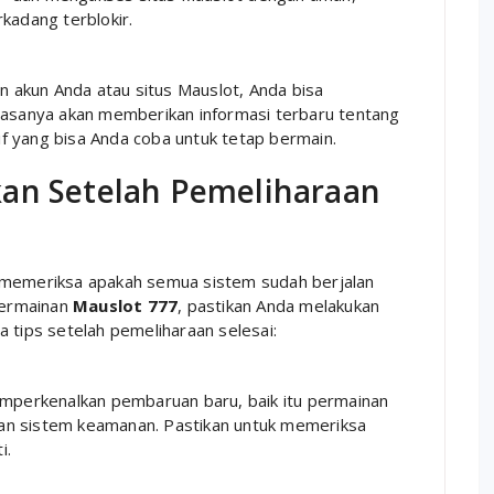
rkadang terblokir.
n akun Anda atau situs Mauslot, Anda bisa
asanya akan memberikan informasi terbaru tentang
if yang bisa Anda coba untuk tetap bermain.
kan Setelah Pemeliharaan
k memeriksa apakah semua sistem sudah berjalan
 permainan
Mauslot 777
, pastikan Anda melakukan
a tips setelah pemeliharaan selesai:
mperkenalkan pembaruan baru, baik itu permainan
tan sistem keamanan. Pastikan untuk memeriksa
i.