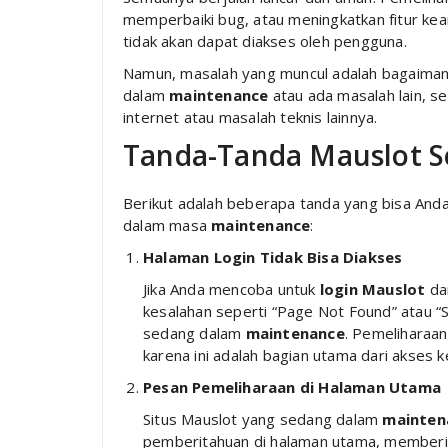
memperbaiki bug, atau meningkatkan fitur k
tidak akan dapat diakses oleh pengguna.
Namun, masalah yang muncul adalah bagaimana
dalam
maintenance
atau ada masalah lain, s
internet atau masalah teknis lainnya.
Tanda-Tanda Mauslot 
Berikut adalah beberapa tanda yang bisa Anda
dalam masa
maintenance
:
Halaman Login Tidak Bisa Diakses
Jika Anda mencoba untuk
login Mauslot
dan
kesalahan seperti “Page Not Found” atau “Se
sedang dalam
maintenance
. Pemeliharaan
karena ini adalah bagian utama dari akses k
Pesan Pemeliharaan di Halaman Utama
Situs Mauslot yang sedang dalam
mainten
pemberitahuan di halaman utama, memberi