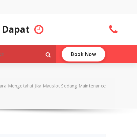
 Dapat
Book Now
ara Mengetahui Jika Mauslot Sedang Maintenance