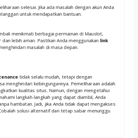
eliharaan selesai. Jika ada masalah dengan akun Anda
pelanggan untuk mendapatkan bantuan.
embali menikmati berbagai permainan di Mauslot,
car dan lebih aman. Pastikan Anda menggunakan
link
menghindari masalah di masa depan.
tenance
tidak selalu mudah, tetapi dengan
sa menghindari kebingungannya. Pemeliharaan adalah
ingkatkan kualitas situs. Namun, dengan mengetahui
hami langkah-langkah yang dapat diambil, Anda
npa hambatan. Jadi, jika Anda tidak dapat mengakses
Cobalah solusi alternatif dan tetap sabar menunggu