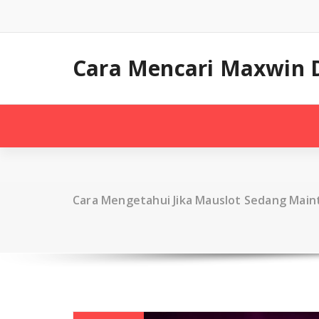
Skip
to
content
Cara Mencari Maxwin 
Cara Mengetahui Jika Mauslot Sedang Mai