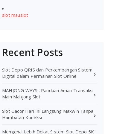
slot mauslot
Recent Posts
Slot Depo QRIS dan Perkembangan Sistem
Digital dalam Permainan Slot Online
MAHJONG WAYS : Panduan Aman Transaksi
Main Mahjong Slot
Slot Gacor Hari Ini Langsung Maxwin Tanpa
Hambatan Koneksi
Mengenal Lebih Dekat Sistem Slot Depo 5K