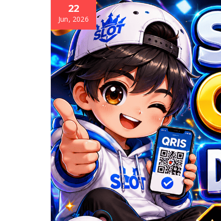
22
Jun, 2026