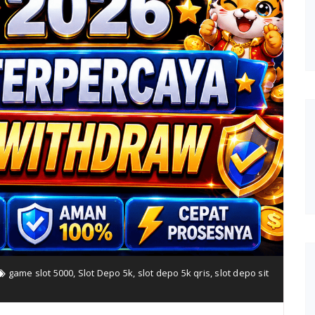
game slot 5000
,
Slot Depo 5k
,
slot depo 5k qris
,
slot depo sit