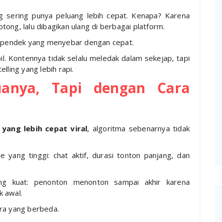
ing sering punya peluang lebih cepat. Kenapa? Karena
ong, lalu dibagikan ulang di berbagai platform.
ip pendek yang menyebar dengan cepat.
il. Kontennya tidak selalu meledak dalam sekejap, tapi
lling yang lebih rapi.
uanya, Tapi dengan Cara
yang lebih cepat viral
, algoritma sebenarnya tidak
me yang tinggi: chat aktif, durasi tonton panjang, dan
yang kuat: penonton menonton sampai akhir karena
k awal.
ara yang berbeda.