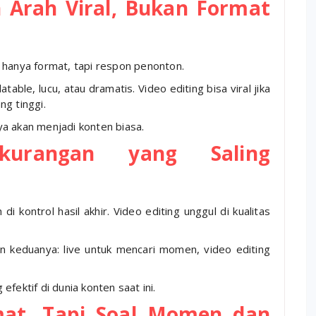
Arah Viral, Bukan Format
 hanya format, tapi respon penonton.
table, lucu, atau dramatis. Video editing bisa viral jika
ng tinggi.
a akan menjadi konten biasa.
kurangan yang Saling
di kontrol hasil akhir. Video editing unggul di kualitas
 keduanya: live untuk mencari momen, video editing
 efektif di dunia konten saat ini.
mat, Tapi Soal Momen dan