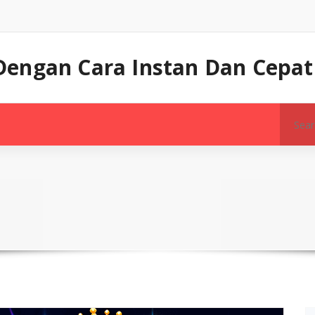
Dengan Cara Instan Dan Cepat
Search
for: