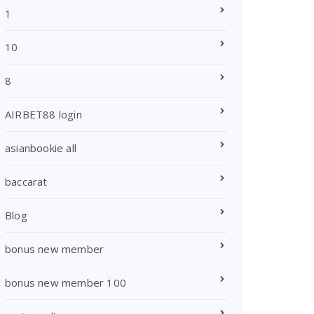
1
10
8
AIRBET88 login
asianbookie all
baccarat
Blog
bonus new member
bonus new member 100