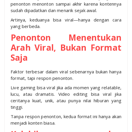
penonton menonton sampai akhir karena kontennya
sudah dipadatkan dan menarik sejak awal.
Artinya, keduanya bisa viral—hanya dengan cara
yang berbeda.
Penonton Menentukan
Arah Viral, Bukan Format
Saja
Faktor terbesar dalam viral sebenarnya bukan hanya
format, tapi respon penonton.
Live gaming bisa viral jika ada momen yang relatable,
lucu, atau dramatis. Video editing bisa viral jika
ceritanya kuat, unik, atau punya nilai hiburan yang
tinggi.
Tanpa respon penonton, kedua format ini hanya akan
menjadi konten biasa.