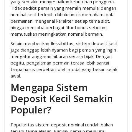
yang semakin menyesuaikan kebutuhan pengguna.
Tidak sedikit pemain yang memilih memulai dengan
nominal kecil terlebih dahulu untuk memahami pola
permainan, mengenal karakter setiap tema slot,
hingga mencoba berbagai fitur bonus sebelum
memutuskan meningkatkan nominal bermain.
Selain memberikan fleksibilitas, sistem deposit kecil
juga dianggap lebih nyaman bagi pemain yang ingin
mengatur anggaran hiburan secara bijak. Dengan
begitu, pengalaman bermain terasa lebih santai
tanpa harus terbebani oleh modal yang besar sejak
awal.
Mengapa Sistem
Deposit Kecil Semakin
Populer?
Popularitas sistem deposit nominal rendah bukan
terjadi tanpa alasan. Banyak pemain menyukai