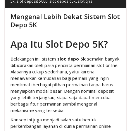
5k
,
slot deposit 5000
,
slot deposit 5k
,
slot qris
Mengenal Lebih Dekat Sistem Slot
Depo 5K
Apa Itu Slot Depo 5K?
Belakangan ini, sistem
slot depo 5k
semakin banyak
dibicarakan oleh para pencinta permainan slot online.
Alasannya cukup sederhana, yaitu karena
menawarkan kemudahan bagi pemain yang ingin
menikmati berbagai pilihan permainan tanpa harus
menyiapkan modal besar. Dengan nominal deposit
yang lebih terjangkau, siapa saja dapat mencoba
berbagai fitur permainan sambil mengenal
mekanisme yang tersedia.
Konsep ini juga menjadi salah satu bentuk
perkembangan layanan di dunia permainan online