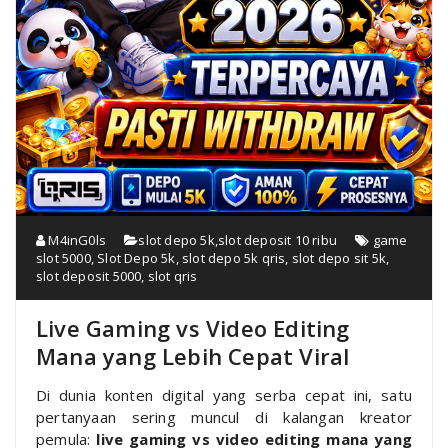
M4inG0ls
slot depo 5k
,
slot deposit 10 ribu
game
slot 5000
,
Slot Depo 5k
,
slot depo 5k qris
,
slot depo sit 5k
,
slot deposit 5000
,
slot qris
Live Gaming vs Video Editing
Mana yang Lebih Cepat Viral
Di dunia konten digital yang serba cepat ini, satu
pertanyaan sering muncul di kalangan kreator
pemula:
live gaming vs video editing mana yang