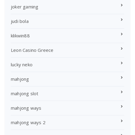
joker gaming
judi bola
klikwin88
Leon Casino Greece
lucky neko
mahjong
mahjong slot
mahjong ways
mahjong ways 2