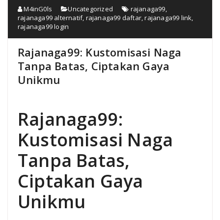
M4inG0ls
Uncategorized
rajanaga99
,
rajanaga99 alternatif
,
rajanaga99 daftar
,
rajanaga99 link
,
rajanaga99 login
Rajanaga99: Kustomisasi Naga
Tanpa Batas, Ciptakan Gaya
Unikmu
Rajanaga99:
Kustomisasi Naga
Tanpa Batas,
Ciptakan Gaya
Unikmu