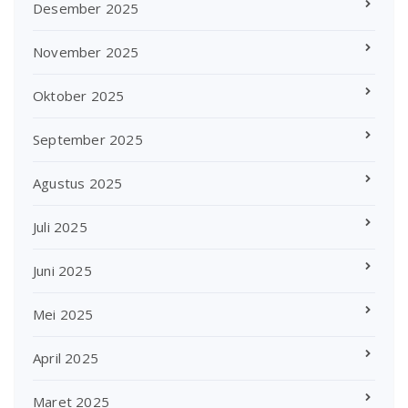
Desember 2025
November 2025
Oktober 2025
September 2025
Agustus 2025
Juli 2025
Juni 2025
Mei 2025
April 2025
Maret 2025