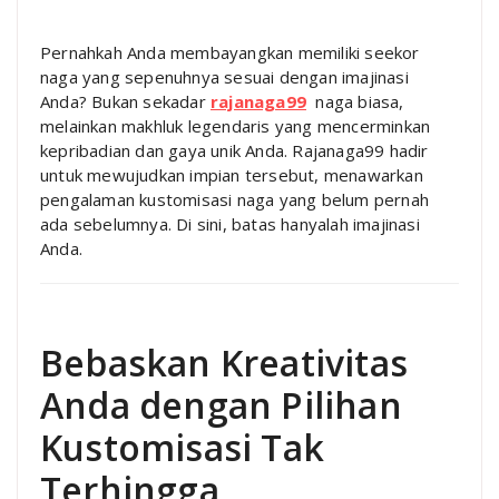
Pernahkah Anda membayangkan memiliki seekor
naga yang sepenuhnya sesuai dengan imajinasi
Anda? Bukan sekadar
rajanaga99
naga biasa,
melainkan makhluk legendaris yang mencerminkan
kepribadian dan gaya unik Anda. Rajanaga99 hadir
untuk mewujudkan impian tersebut, menawarkan
pengalaman kustomisasi naga yang belum pernah
ada sebelumnya. Di sini, batas hanyalah imajinasi
Anda.
Bebaskan Kreativitas
Anda dengan Pilihan
Kustomisasi Tak
Terhingga