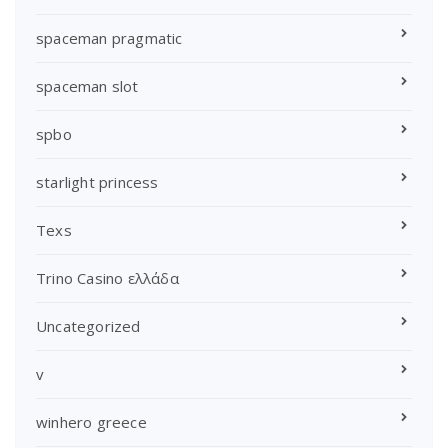
spaceman pragmatic
spaceman slot
spbo
starlight princess
Texs
Trino Casino ελλάδα
Uncategorized
v
winhero greece