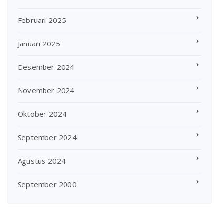
Februari 2025
Januari 2025
Desember 2024
November 2024
Oktober 2024
September 2024
Agustus 2024
September 2000