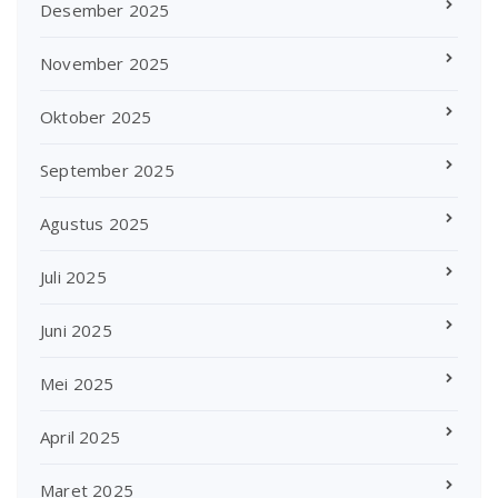
Desember 2025
November 2025
Oktober 2025
September 2025
Agustus 2025
Juli 2025
Juni 2025
Mei 2025
April 2025
Maret 2025