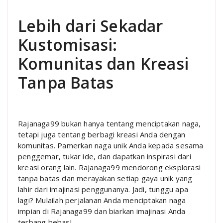
Lebih dari Sekadar
Kustomisasi:
Komunitas dan Kreasi
Tanpa Batas
Rajanaga99 bukan hanya tentang menciptakan naga,
tetapi juga tentang berbagi kreasi Anda dengan
komunitas. Pamerkan naga unik Anda kepada sesama
penggemar, tukar ide, dan dapatkan inspirasi dari
kreasi orang lain. Rajanaga99 mendorong eksplorasi
tanpa batas dan merayakan setiap gaya unik yang
lahir dari imajinasi penggunanya. Jadi, tunggu apa
lagi? Mulailah perjalanan Anda menciptakan naga
impian di Rajanaga99 dan biarkan imajinasi Anda
terbang bebas!