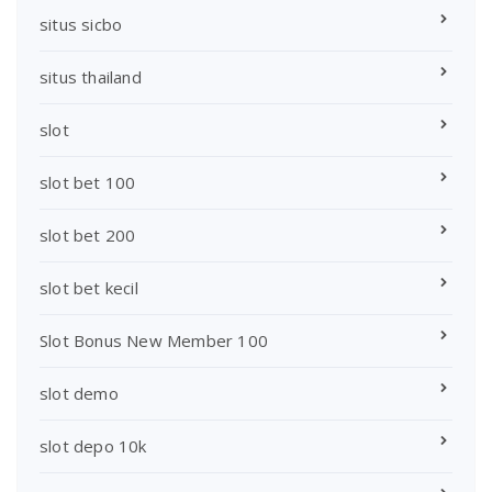
situs sicbo
situs thailand
slot
slot bet 100
slot bet 200
slot bet kecil
Slot Bonus New Member 100
slot demo
slot depo 10k