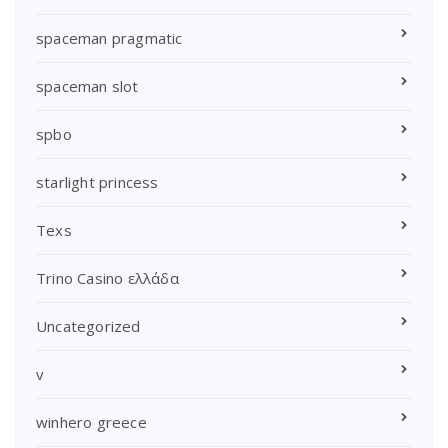
spaceman pragmatic
spaceman slot
spbo
starlight princess
Texs
Trino Casino ελλάδα
Uncategorized
v
winhero greece