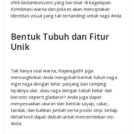
efek bioluminescent yang bersinar di kegelapan.
Kombinasi warna dan pola ini akan menciptakan
identitas visual yang tak tertandingi untuk naga Anda.
Bentuk Tubuh dan Fitur
Unik
Tak hanya soal warna, Rajanaga99 juga
memungkinkan Anda mengubah bentuk tubuh naga.
Ingin naga dengan leher panjang dan ramping
layaknya ular, atau naga dengan tubuh kekar dan
berotot seperti gladiator? Anda juga dapat
menyesuaikan ukuran dan bentuk sayap, cakar,
tanduk, dan bahkan jumlah serta posisi sirip. Setiap
detail kecil dapat diubah untuk mencerminkan visi
Anda.