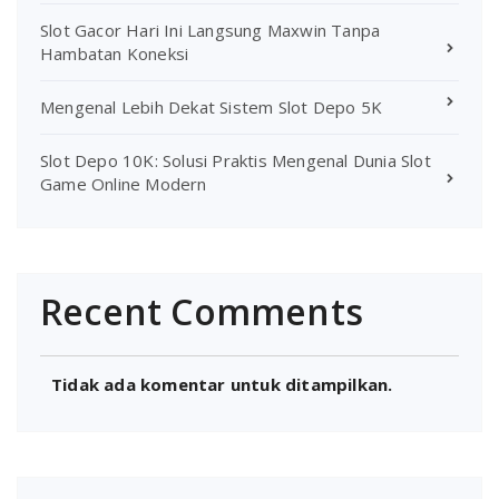
Slot Gacor Hari Ini Langsung Maxwin Tanpa
Hambatan Koneksi
Mengenal Lebih Dekat Sistem Slot Depo 5K
Slot Depo 10K: Solusi Praktis Mengenal Dunia Slot
Game Online Modern
Recent Comments
Tidak ada komentar untuk ditampilkan.