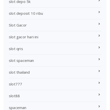
slot depo 5k
slot deposit 10 ribu
Slot Gacor
slot gacor hari ini
slot qris
slot spaceman
slot thailand
slot777
slot88
spaceman