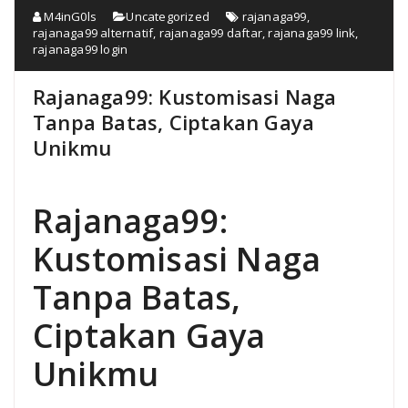
M4inG0ls
Uncategorized
rajanaga99
,
rajanaga99 alternatif
,
rajanaga99 daftar
,
rajanaga99 link
,
rajanaga99 login
Rajanaga99: Kustomisasi Naga
Tanpa Batas, Ciptakan Gaya
Unikmu
Rajanaga99:
Kustomisasi Naga
Tanpa Batas,
Ciptakan Gaya
Unikmu