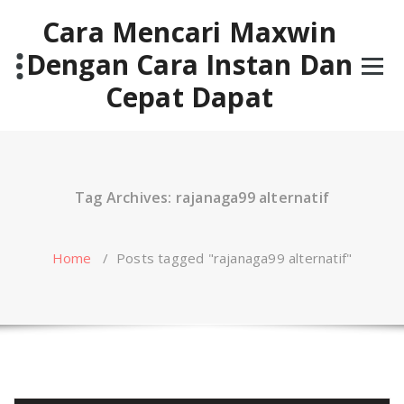
Skip
Cara Mencari Maxwin
to
content
Dengan Cara Instan Dan
Cepat Dapat
Tag Archives: rajanaga99 alternatif
Home
/
Posts tagged "rajanaga99 alternatif"