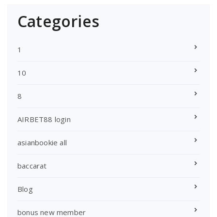
Categories
1
10
8
AIRBET88 login
asianbookie all
baccarat
Blog
bonus new member