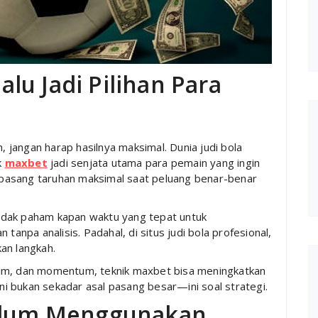
lu Jadi Pilihan Para
jangan harap hasilnya maksimal. Dunia judi bola
k
maxbet
jadi senjata utama para pemain yang ingin
pasang taruhan maksimal saat peluang benar-benar
idak paham kapan waktu yang tepat untuk
tanpa analisis. Padahal, di situs judi bola profesional,
an langkah.
tim, dan momentum, teknik maxbet bisa meningkatkan
ini bukan sekadar asal pasang besar—ini soal strategi.
belum Menggunakan