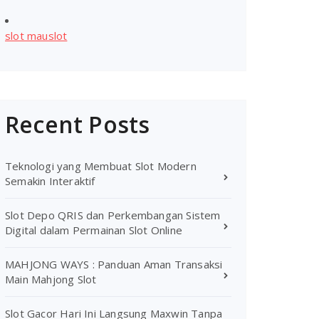
slot mauslot
Recent Posts
Teknologi yang Membuat Slot Modern
Semakin Interaktif
Slot Depo QRIS dan Perkembangan Sistem
Digital dalam Permainan Slot Online
MAHJONG WAYS : Panduan Aman Transaksi
Main Mahjong Slot
Slot Gacor Hari Ini Langsung Maxwin Tanpa