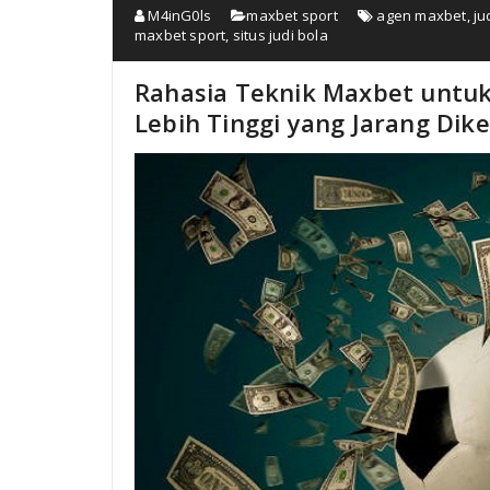
M4inG0ls
maxbet sport
agen maxbet
,
ju
maxbet sport
,
situs judi bola
Rahasia Teknik Maxbet unt
Lebih Tinggi yang Jarang Dik