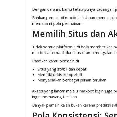
Dengan cara ini, kamu tetap punya cadangan ji
Bahkan pemain di maxbet slot pun menerapkan 
memahami pola permainan.
Memilih Situs dan A
Tidak semua platform judi bola memberikan pe
maxbet alternatif jika situs utama mengalami 
Pastikan kamu bermain di:
Situs yang stabil dan cepat
Memiliki odds kompetitif
Menyediakan berbagai pilihan taruhan
Akses yang lancar melalui maxbet login juga 
ingin memasang taruhan.
Banyak pemain kalah bukan karena prediksi sal
Pola Konsistensi: Se