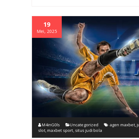
19
Mei, 2025
M4inG0ls
Uncategorized
agen maxbet
,
j
slot
,
maxbet sport
,
situs judi bola