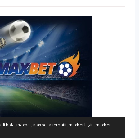
udi bola
,
maxbet
,
maxbet alternatif
,
maxbet login
,
maxbet