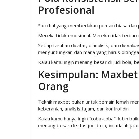
Profesional
Satu hal yang membedakan pemain biasa dan p
Mereka tidak emosional. Mereka tidak terburu
Setiap taruhan dicatat, dianalisis, dan dievalu
menguntungkan dan mana yang harus ditingga
Kalau kamu ingin menang besar di judi bola, b
Kesimpulan: Maxbet
Orang
Teknik maxbet bukan untuk pemain lemah ment
keberanian, analisis tajam, dan kontrol diri.
Kalau kamu hanya ingin “coba-coba”, lebih baik 
menang besar di situs judi bola, ini adalah jal