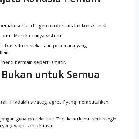
emain serius di agen maxbet adalah konsistensi.
-buru. Mereka punya sistem.
asi. Dari situ mereka tahu pola mana yang
lkan.
erhenti bermain seperti amatir.
 Bukan untuk Semua
al. Ini adalah strategi agresif yang membutuhkan
jangan gunakan teknik ini. Tapi kalau kamu serius ingin
an yang wajib kamu kuasai.