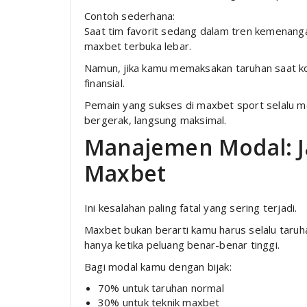
Contoh sederhana:
Saat tim favorit sedang dalam tren kemenanga
maxbet terbuka lebar.
Namun, jika kamu memaksakan taruhan saat kond
finansial.
Pemain yang sukses di maxbet sport selalu 
bergerak, langsung maksimal.
Manajemen Modal: J
Maxbet
Ini kesalahan paling fatal yang sering terjadi.
Maxbet bukan berarti kamu harus selalu taruh
hanya ketika peluang benar-benar tinggi.
Bagi modal kamu dengan bijak:
70% untuk taruhan normal
30% untuk teknik maxbet