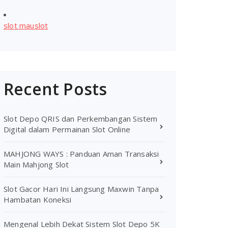
slot mauslot
Recent Posts
Slot Depo QRIS dan Perkembangan Sistem
Digital dalam Permainan Slot Online
MAHJONG WAYS : Panduan Aman Transaksi
Main Mahjong Slot
Slot Gacor Hari Ini Langsung Maxwin Tanpa
Hambatan Koneksi
Mengenal Lebih Dekat Sistem Slot Depo 5K