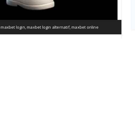
,
maxbet login
,
maxbet login alternatif
,
maxbet online
 dengan Jackpot Fantastis dan
an berbagai pilihan hiburan yang semakin menarik.
g aman, nyaman, dan memiliki peluang kemenangan
aknya pilihan yang tersedia,
maxbet
menjadi salah
n karena menawarkan pengalaman bermain yang
ang sudah dikenal luas oleh para penggemar game
mainan modern, platform ini juga dikenal memiliki
 beragam fitur yang mendukung kenyamanan pemain.
menjadikannya sebagai salah satu destinasi favorit
 sensasi jackpot yang menggiurkan.