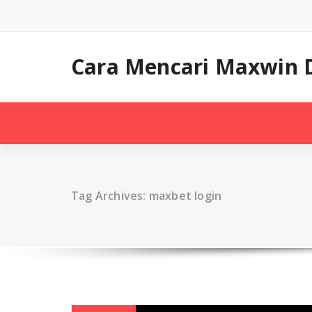
Skip
to
content
Cara Mencari Maxwin 
Tag Archives: maxbet login