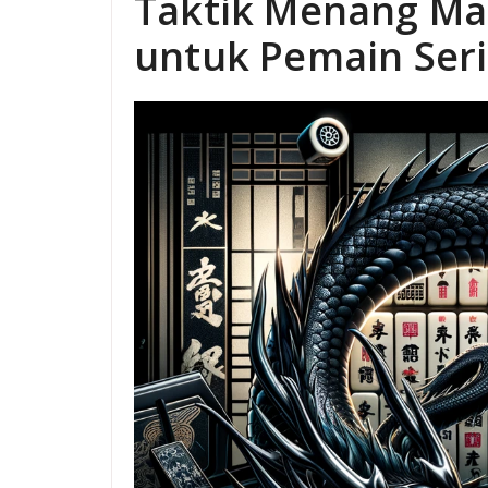
Taktik Menang Ma
untuk Pemain Ser