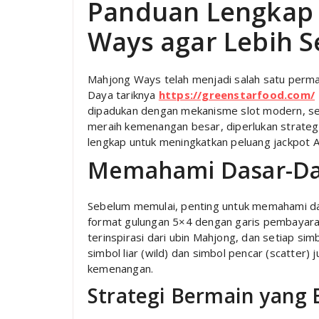
Panduan Lengkap
Ways agar Lebih S
Mahjong Ways telah menjadi salah satu permai
Daya tariknya
https://greenstarfood.com/
dipadukan dengan mekanisme slot modern, se
meraih kemenangan besar, diperlukan strateg
lengkap untuk meningkatkan peluang jackpot 
Memahami Dasar-Da
Sebelum memulai, penting untuk memahami d
format gulungan 5×4 dengan garis pembayaran
terinspirasi dari ubin Mahjong, dan setiap simb
simbol liar (wild) dan simbol pencar (scatter
kemenangan.
Strategi Bermain yang E