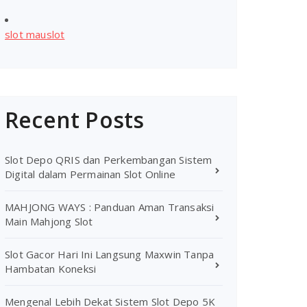
slot mauslot
Recent Posts
Slot Depo QRIS dan Perkembangan Sistem
Digital dalam Permainan Slot Online
MAHJONG WAYS : Panduan Aman Transaksi
Main Mahjong Slot
Slot Gacor Hari Ini Langsung Maxwin Tanpa
Hambatan Koneksi
Mengenal Lebih Dekat Sistem Slot Depo 5K