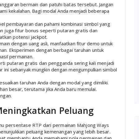
anggaran bermain dan patuhi batas tersebut. Jangan
lami kekalahan. Bagi modal Anda menjadi beberapa
tabel pembayaran dan pahami kombinasi simbol yang
 juga fitur bonus seperti putaran gratis dan
atkan potensi jackpot.
main dengan uang asli, manfaatkan fitur demo untuk
an. Eksperimen dengan berbagai taruhan untuk
asil permainan.
erti putaran gratis dan pengganda sering kali menjadi
-fitur ini sebanyak mungkin dengan mengumpulkan simbol
Sesuaikan taruhan Anda dengan modal yang dimiliki.
han besar, terutama jika Anda baru memulai.
angan.
Meningkatkan Peluang
tahu persentase RTP dari permainan Mahjong Ways
menunjukkan peluang kemenangan yang lebih besar.
dapat membantu Anda memahami pola permainan dan