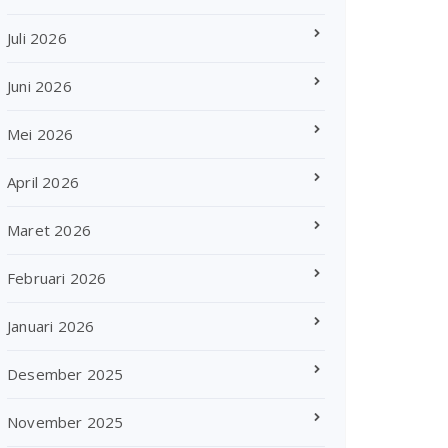
Juli 2026
Juni 2026
Mei 2026
April 2026
Maret 2026
Februari 2026
Januari 2026
Desember 2025
November 2025