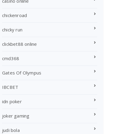
casino online
chickenroad
chicky run
clickbet88 online
cmd368
Gates Of Olympus
IBCBET
idn poker
joker gaming
judi bola