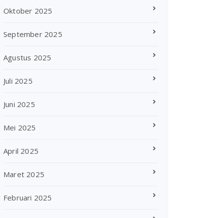
Oktober 2025
September 2025
Agustus 2025
Juli 2025
Juni 2025
Mei 2025
April 2025
Maret 2025
Februari 2025