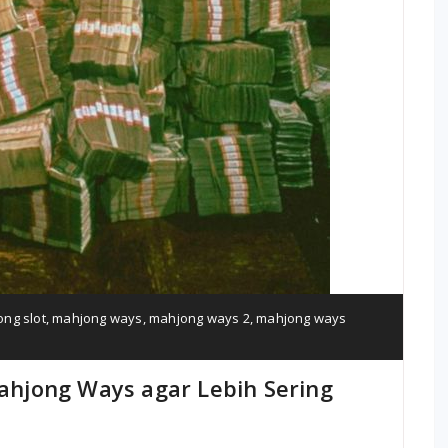
ng slot
,
mahjong ways
,
mahjong ways 2
,
mahjong ways
hjong Ways agar Lebih Sering