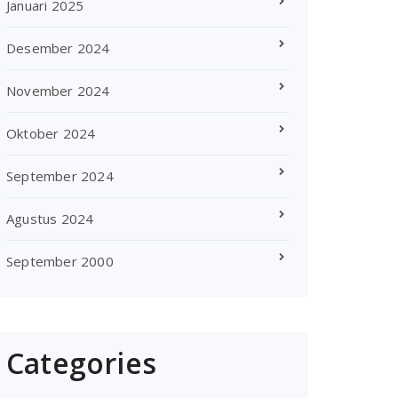
Januari 2025
Desember 2024
November 2024
Oktober 2024
September 2024
Agustus 2024
September 2000
Categories