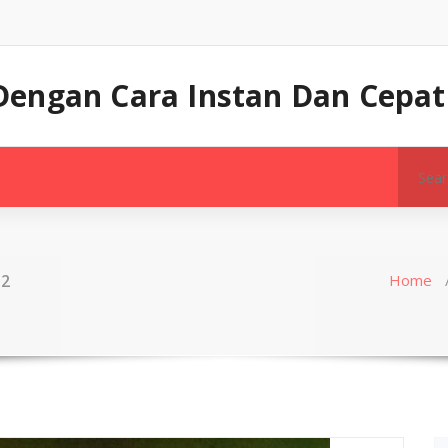
Dengan Cara Instan Dan Cepat
Search
for:
 2
Home