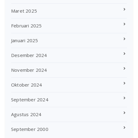
Maret 2025
Februari 2025
Januari 2025
Desember 2024
November 2024
Oktober 2024
September 2024
Agustus 2024
September 2000