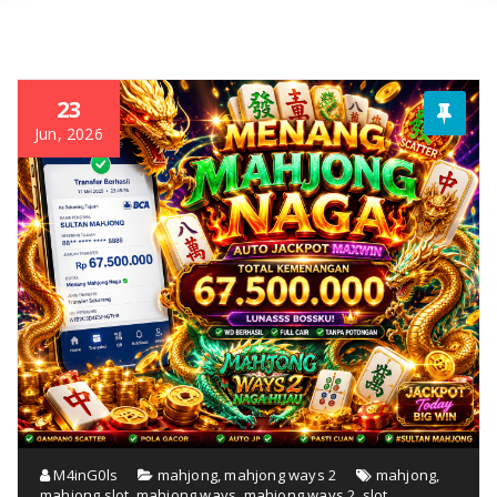
23
Jun, 2026
M4inG0ls
mahjong
,
mahjong ways 2
mahjong
,
mahjong slot
,
mahjong ways
,
mahjong ways 2
,
slot