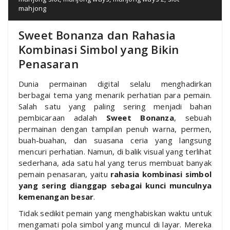
mahjong
Sweet Bonanza dan Rahasia
Kombinasi Simbol yang Bikin
Penasaran
Dunia permainan digital selalu menghadirkan
berbagai tema yang menarik perhatian para pemain.
Salah satu yang paling sering menjadi bahan
pembicaraan adalah
Sweet Bonanza
, sebuah
permainan dengan tampilan penuh warna, permen,
buah-buahan, dan suasana ceria yang langsung
mencuri perhatian. Namun, di balik visual yang terlihat
sederhana, ada satu hal yang terus membuat banyak
pemain penasaran, yaitu
rahasia kombinasi simbol
yang sering dianggap sebagai kunci munculnya
kemenangan besar
.
Tidak sedikit pemain yang menghabiskan waktu untuk
mengamati pola simbol yang muncul di layar. Mereka