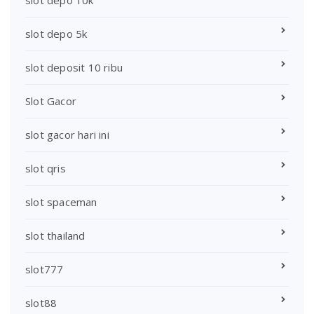
slot depo 5k
slot deposit 10 ribu
Slot Gacor
slot gacor hari ini
slot qris
slot spaceman
slot thailand
slot777
slot88