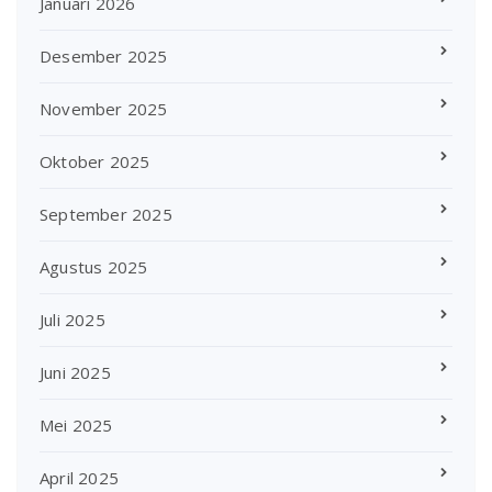
Januari 2026
Desember 2025
November 2025
Oktober 2025
September 2025
Agustus 2025
Juli 2025
Juni 2025
Mei 2025
April 2025