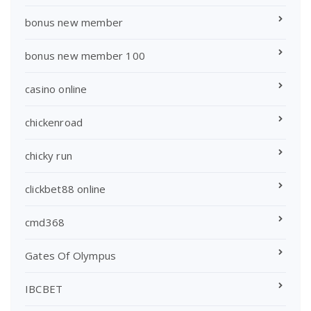
bonus new member
bonus new member 100
casino online
chickenroad
chicky run
clickbet88 online
cmd368
Gates Of Olympus
IBCBET