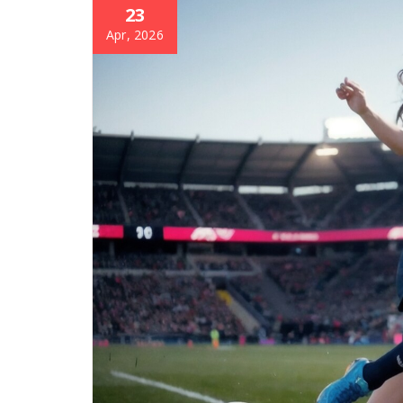
23
Apr, 2026