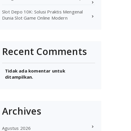
Slot Depo 10K: Solusi Praktis Mengenal
Dunia Slot Game Online Modern
Recent Comments
Tidak ada komentar untuk
ditampilkan.
Archives
Agustus 2026