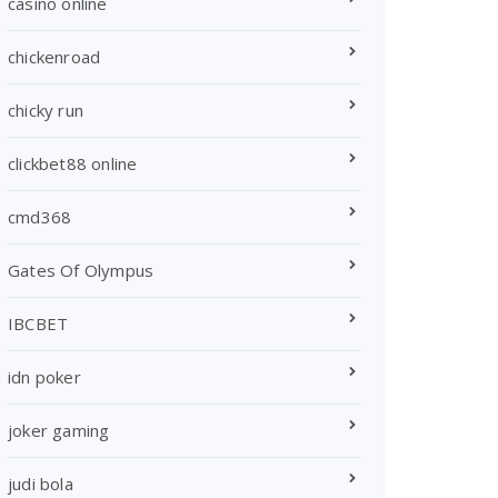
casino online
chickenroad
chicky run
clickbet88 online
cmd368
Gates Of Olympus
IBCBET
idn poker
joker gaming
judi bola