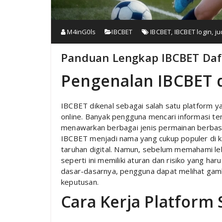
M4inG0ls
IBCBET
IBCBET
,
IBCBET login
,
ju
Panduan Lengkap IBCBET Daf
Pengenalan IBCBET
IBCBET dikenal sebagai salah satu platform y
online. Banyak pengguna mencari informasi ten
menawarkan berbagai jenis permainan berbas
IBCBET menjadi nama yang cukup populer di 
taruhan digital. Namun, sebelum memahami le
seperti ini memiliki aturan dan risiko yang h
dasar-dasarnya, pengguna dapat melihat ga
keputusan.
Cara Kerja Platfor