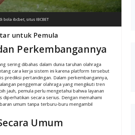
di bola ibcbet
,
situs IBCBET
tar untuk Pemula
 dan Perkembangannya
ang sering dibahas dalam dunia taruhan olahraga
tang cara kerja sistem ini karena platform tersebut
is prediksi pertandingan. Dalam perkembangannya,
kalangan penggemar olahraga yang mengikuti tren
bih jauh, pemula perlu mengetahui bahwa layanan
arus diperhatikan secara serius. Dengan memahami
mbaran umum tanpa terburu-buru mengambil
m Secara Umum