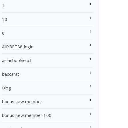
1
10
8
AIRBET88 login
asianbookie all
baccarat
Blog
bonus new member
bonus new member 100