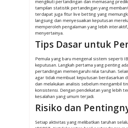
mengikuti pertandingan dan memasang prediksi.
tampilan statistik pertandingan yang membant
terdapat juga fitur live betting yang memung
langsung dan menyesuaikan keputusan mereka. 
memperoleh pengalaman yang lebih interaktif
menyertainya.
Tips Dasar untuk Pe
Pemula yang baru mengenal sistem seperti I
keputusan. Langkah pertama yang penting ada
pertandingan memengaruhi nilai taruhan. Sela
agar tidak membuat keputusan berdasarkan d
dan melakukan analisis sebelum mengambil t
konsistensi. Dengan pendekatan yang lebih t
kesalahan yang umum terjadi.
Risiko dan Pentingn
Setiap aktivitas yang melibatkan taruhan selal