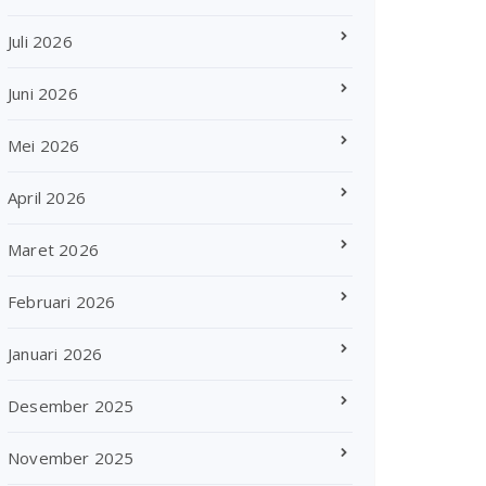
Juli 2026
Juni 2026
Mei 2026
April 2026
Maret 2026
Februari 2026
Januari 2026
Desember 2025
November 2025