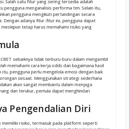
 Salah satu fitur yang sering tersedia adalah
u pengguna menganalisis performa tim. Selain itu,
kinkan pengguna mengikuti pertandingan secara
Dengan adanya fitur-fitur ini, pengguna dapat
, meskipun tetap harus memahami risiko yang
mula
BCBET sebaiknya tidak terburu-buru dalam mengambil
lah memahami cara kerja odds dan bagaimana hasil
in itu, pengguna perlu mengelola emosi dengan baik
orongan sesaat. Menggunakan strategi sederhana
indakan akan sangat membantu dalam menjaga
enang dan terukur, pemula dapat menghindari
ya Pengendalian Diri
u memiliki risiko, termasuk pada platform seperti