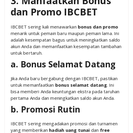
3. Manfaatkan Bonus
dan Promo IBCBET
IBCBET sering kali menawarkan
bonus dan promo
menarik untuk pemain baru maupun pemain lama. Ini
adalah kesempatan bagus untuk meningkatkan saldo
akun Anda dan memanfaatkan kesempatan tambahan
untuk bertaruh.
a. Bonus Selamat Datang
Jika Anda baru bergabung dengan IBCBET, pastikan
untuk memanfaatkan
bonus selamat datang
. Ini
bisa memberi Anda keuntungan ekstra pada taruhan
pertama Anda dan meningkatkan saldo akun Anda.
b. Promosi Rutin
IBCBET sering mengadakan promosi dan turnamen
yang memberikan
hadiah uang tunai
dan
free