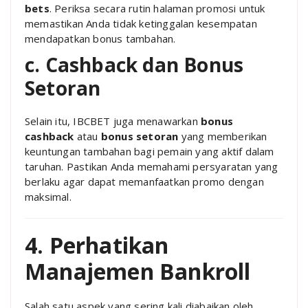
bets
. Periksa secara rutin halaman promosi untuk
memastikan Anda tidak ketinggalan kesempatan
mendapatkan bonus tambahan.
c. Cashback dan Bonus
Setoran
Selain itu, IBCBET juga menawarkan
bonus
cashback
atau
bonus setoran
yang memberikan
keuntungan tambahan bagi pemain yang aktif dalam
taruhan. Pastikan Anda memahami persyaratan yang
berlaku agar dapat memanfaatkan promo dengan
maksimal.
4. Perhatikan
Manajemen Bankroll
Salah satu aspek yang sering kali diabaikan oleh