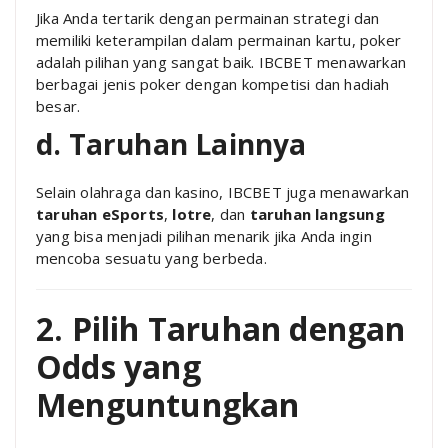
Jika Anda tertarik dengan permainan strategi dan
memiliki keterampilan dalam permainan kartu, poker
adalah pilihan yang sangat baik. IBCBET menawarkan
berbagai jenis poker dengan kompetisi dan hadiah
besar.
d. Taruhan Lainnya
Selain olahraga dan kasino, IBCBET juga menawarkan
taruhan eSports
,
lotre
, dan
taruhan langsung
yang bisa menjadi pilihan menarik jika Anda ingin
mencoba sesuatu yang berbeda.
2. Pilih Taruhan dengan
Odds yang
Menguntungkan