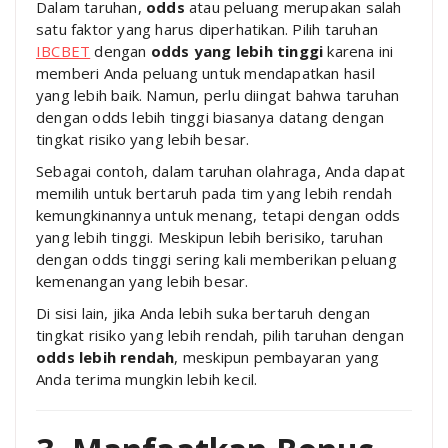
Dalam taruhan,
odds
atau peluang merupakan salah
satu faktor yang harus diperhatikan. Pilih taruhan
IBCBET
dengan
odds yang lebih tinggi
karena ini
memberi Anda peluang untuk mendapatkan hasil
yang lebih baik. Namun, perlu diingat bahwa taruhan
dengan odds lebih tinggi biasanya datang dengan
tingkat risiko yang lebih besar.
Sebagai contoh, dalam taruhan olahraga, Anda dapat
memilih untuk bertaruh pada tim yang lebih rendah
kemungkinannya untuk menang, tetapi dengan odds
yang lebih tinggi. Meskipun lebih berisiko, taruhan
dengan odds tinggi sering kali memberikan peluang
kemenangan yang lebih besar.
Di sisi lain, jika Anda lebih suka bertaruh dengan
tingkat risiko yang lebih rendah, pilih taruhan dengan
odds lebih rendah
, meskipun pembayaran yang
Anda terima mungkin lebih kecil.