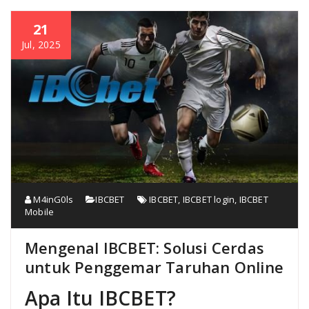
21
Jul, 2025
M4inG0ls
IBCBET
IBCBET
,
IBCBET login
,
IBCBET
Mobile
Mengenal IBCBET: Solusi Cerdas
untuk Penggemar Taruhan Online
Apa Itu IBCBET?