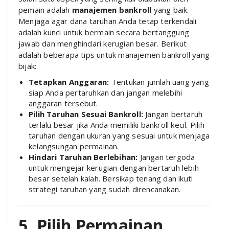
pemain adalah
manajemen bankroll
yang baik.
Menjaga agar dana taruhan Anda tetap terkendali
adalah kunci untuk bermain secara bertanggung
jawab dan menghindari kerugian besar. Berikut
adalah beberapa tips untuk manajemen bankroll yang
bijak:
Tetapkan Anggaran:
Tentukan jumlah uang yang
siap Anda pertaruhkan dan jangan melebihi
anggaran tersebut.
Pilih Taruhan Sesuai Bankroll:
Jangan bertaruh
terlalu besar jika Anda memiliki bankroll kecil. Pilih
taruhan dengan ukuran yang sesuai untuk menjaga
kelangsungan permainan.
Hindari Taruhan Berlebihan:
Jangan tergoda
untuk mengejar kerugian dengan bertaruh lebih
besar setelah kalah. Bersikap tenang dan ikuti
strategi taruhan yang sudah direncanakan.
5. Pilih Permainan