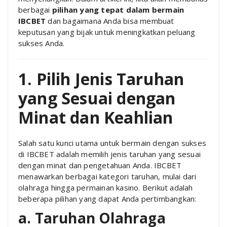
berbagai
pilihan yang tepat dalam bermain
IBCBET
dan bagaimana Anda bisa membuat
keputusan yang bijak untuk meningkatkan peluang
sukses Anda.
1. Pilih Jenis Taruhan
yang Sesuai dengan
Minat dan Keahlian
Salah satu kunci utama untuk bermain dengan sukses
di IBCBET adalah memilih jenis taruhan yang sesuai
dengan minat dan pengetahuan Anda. IBCBET
menawarkan berbagai kategori taruhan, mulai dari
olahraga hingga permainan kasino. Berikut adalah
beberapa pilihan yang dapat Anda pertimbangkan:
a. Taruhan Olahraga