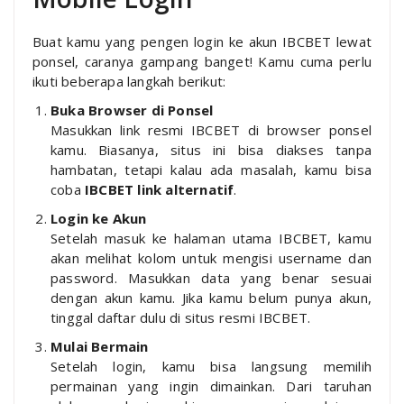
Buat kamu yang pengen login ke akun IBCBET lewat
ponsel, caranya gampang banget! Kamu cuma perlu
ikuti beberapa langkah berikut:
Buka Browser di Ponsel
Masukkan link resmi IBCBET di browser ponsel
kamu. Biasanya, situs ini bisa diakses tanpa
hambatan, tetapi kalau ada masalah, kamu bisa
coba
IBCBET link alternatif
.
Login ke Akun
Setelah masuk ke halaman utama IBCBET, kamu
akan melihat kolom untuk mengisi username dan
password. Masukkan data yang benar sesuai
dengan akun kamu. Jika kamu belum punya akun,
tinggal daftar dulu di situs resmi IBCBET.
Mulai Bermain
Setelah login, kamu bisa langsung memilih
permainan yang ingin dimainkan. Dari taruhan