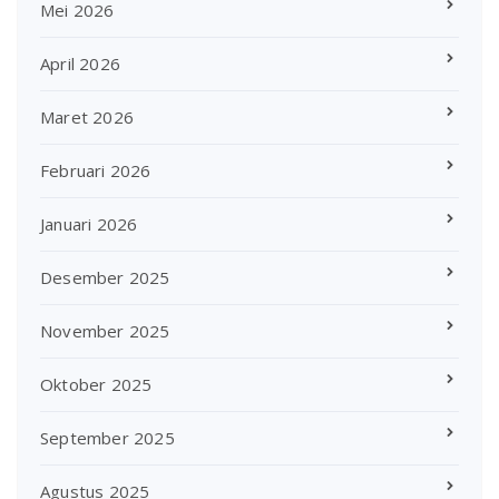
Mei 2026
April 2026
Maret 2026
Februari 2026
Januari 2026
Desember 2025
November 2025
Oktober 2025
September 2025
Agustus 2025