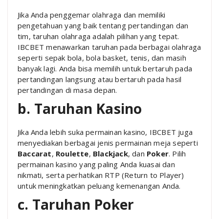
Jika Anda penggemar olahraga dan memiliki
pengetahuan yang baik tentang pertandingan dan
tim, taruhan olahraga adalah pilihan yang tepat.
IBCBET menawarkan taruhan pada berbagai olahraga
seperti sepak bola, bola basket, tenis, dan masih
banyak lagi. Anda bisa memilih untuk bertaruh pada
pertandingan langsung atau bertaruh pada hasil
pertandingan di masa depan.
b. Taruhan Kasino
Jika Anda lebih suka permainan kasino, IBCBET juga
menyediakan berbagai jenis permainan meja seperti
Baccarat
,
Roulette
,
Blackjack
, dan
Poker
. Pilih
permainan kasino yang paling Anda kuasai dan
nikmati, serta perhatikan RTP (Return to Player)
untuk meningkatkan peluang kemenangan Anda.
c. Taruhan Poker