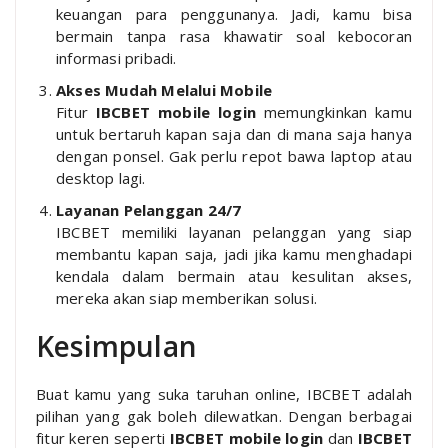
keuangan para penggunanya. Jadi, kamu bisa
bermain tanpa rasa khawatir soal kebocoran
informasi pribadi.
Akses Mudah Melalui Mobile
Fitur
IBCBET mobile login
memungkinkan kamu
untuk bertaruh kapan saja dan di mana saja hanya
dengan ponsel. Gak perlu repot bawa laptop atau
desktop lagi.
Layanan Pelanggan 24/7
IBCBET memiliki layanan pelanggan yang siap
membantu kapan saja, jadi jika kamu menghadapi
kendala dalam bermain atau kesulitan akses,
mereka akan siap memberikan solusi.
Kesimpulan
Buat kamu yang suka taruhan online, IBCBET adalah
pilihan yang gak boleh dilewatkan. Dengan berbagai
fitur keren seperti
IBCBET mobile login
dan
IBCBET