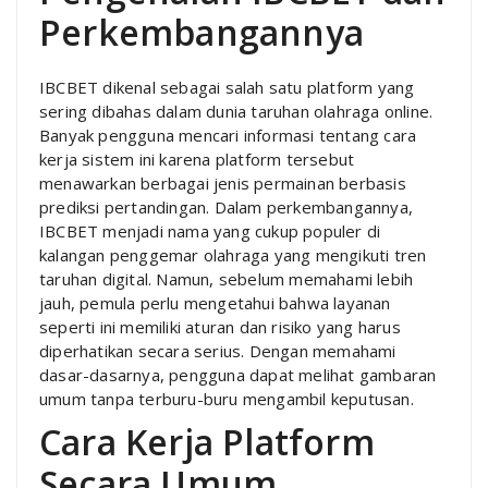
Perkembangannya
IBCBET dikenal sebagai salah satu platform yang
sering dibahas dalam dunia taruhan olahraga online.
Banyak pengguna mencari informasi tentang cara
kerja sistem ini karena platform tersebut
menawarkan berbagai jenis permainan berbasis
prediksi pertandingan. Dalam perkembangannya,
IBCBET menjadi nama yang cukup populer di
kalangan penggemar olahraga yang mengikuti tren
taruhan digital. Namun, sebelum memahami lebih
jauh, pemula perlu mengetahui bahwa layanan
seperti ini memiliki aturan dan risiko yang harus
diperhatikan secara serius. Dengan memahami
dasar-dasarnya, pengguna dapat melihat gambaran
umum tanpa terburu-buru mengambil keputusan.
Cara Kerja Platform
Secara Umum