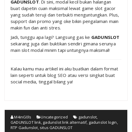
GADUNSLOT
. Di sini, modal kecil bukan halangan
buat dapetin cuan maksimal lewat game slot gacor
yang sudah teruji dan terbukti menguntungkan. Plus,
support dan promo yang oke bikin pengalaman main
makin fun dan anti stres.
Jadi, tunggu apa lagi? Langsung gas ke
GADUNSLOT
sekarang juga dan buktikan sendiri gimana serunya
main slot modal minim tapi untungnya maksimal!
Kalau kamu mau artikel ini aku buatkan dalam format
lain seperti untuk blog SEO atau versi singkat buat
social media, tinggal bilang ya!
M4inG0ls
Uncategorized
gadunslot
,
GADUNSLOT link
,
gadunslot link alternatif
,
gadunslot login
,
RTP Gadunslot
,
situs GADUNSLOT