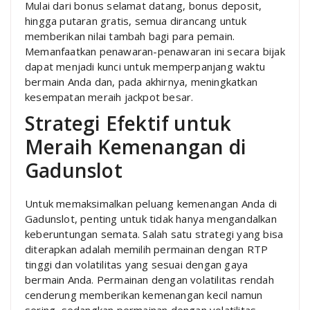
Mulai dari bonus selamat datang, bonus deposit,
hingga putaran gratis, semua dirancang untuk
memberikan nilai tambah bagi para pemain.
Memanfaatkan penawaran-penawaran ini secara bijak
dapat menjadi kunci untuk memperpanjang waktu
bermain Anda dan, pada akhirnya, meningkatkan
kesempatan meraih jackpot besar.
Strategi Efektif untuk
Meraih Kemenangan di
Gadunslot
Untuk memaksimalkan peluang kemenangan Anda di
Gadunslot, penting untuk tidak hanya mengandalkan
keberuntungan semata. Salah satu strategi yang bisa
diterapkan adalah memilih permainan dengan RTP
tinggi dan volatilitas yang sesuai dengan gaya
bermain Anda. Permainan dengan volatilitas rendah
cenderung memberikan kemenangan kecil namun