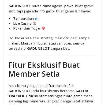
GADUNSLOT
bukan cuma ngasih jadwal buat game
slot, tapi juga ada info gacor buat game lain kayak:
Tembak ikan
Live Casino
Poker dan Togel
Jadi kamu bisa atur strategi main dari pagi sampai
malam. Mau cari hiburan atau cari cuan, semua
tersedia di
GADUNSLOT
tanpa ribet.
Fitur Eksklusif Buat
Member Setia
Buat kamu yang udah daftar dan aktif di
GADUNSLOT
, ada fitur khusus bernama
GACOR
TRACKER
. Fitur ini otomatis ngasih info game mana
aja yang lagi rame win, lengkap dengan statistiknya.