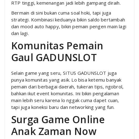
RTP tinggi, kemenangan jadi lebih gampang diraih.
Bermain di sini bukan cuma soal hoki, tapi juga
strategi. Kombinasi keduanya bikin saldo bertambah
dan mood auto happy, bikin pemain pengen main lagi
dan lagi.
Komunitas Pemain
Gaul GADUNSLOT
Selain game yang seru, SITUS GADUNSLOT juga
punya komunitas yang asik. Lo bisa ketemu banyak
pemain dari berbagai daerah, tukeran tips, ngobrol,
bahkan ikut event komunitas. Ini bikin pengalaman
main lebih seru karena lo nggak cuma dapet cuan,
tapi juga koneksi baru dan networking yang fun.
Surga Game Online
Anak Zaman Now