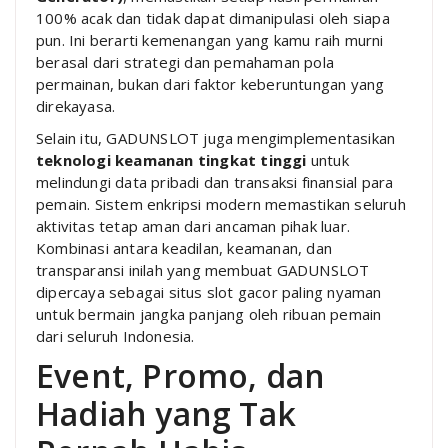
100% acak dan tidak dapat dimanipulasi oleh siapa
pun. Ini berarti kemenangan yang kamu raih murni
berasal dari strategi dan pemahaman pola
permainan, bukan dari faktor keberuntungan yang
direkayasa.
Selain itu, GADUNSLOT juga mengimplementasikan
teknologi keamanan tingkat tinggi
untuk
melindungi data pribadi dan transaksi finansial para
pemain. Sistem enkripsi modern memastikan seluruh
aktivitas tetap aman dari ancaman pihak luar.
Kombinasi antara keadilan, keamanan, dan
transparansi inilah yang membuat GADUNSLOT
dipercaya sebagai situs slot gacor paling nyaman
untuk bermain jangka panjang oleh ribuan pemain
dari seluruh Indonesia.
Event, Promo, dan
Hadiah yang Tak