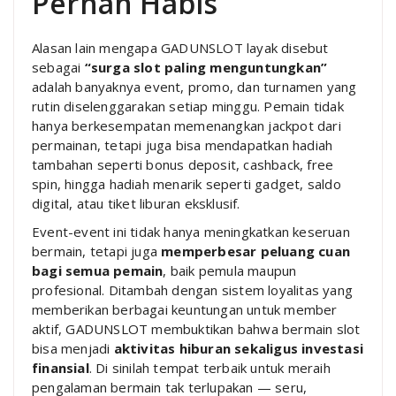
Pernah Habis
Alasan lain mengapa GADUNSLOT layak disebut
sebagai
“surga slot paling menguntungkan”
adalah banyaknya event, promo, dan turnamen yang
rutin diselenggarakan setiap minggu. Pemain tidak
hanya berkesempatan memenangkan jackpot dari
permainan, tetapi juga bisa mendapatkan hadiah
tambahan seperti bonus deposit, cashback, free
spin, hingga hadiah menarik seperti gadget, saldo
digital, atau tiket liburan eksklusif.
Event-event ini tidak hanya meningkatkan keseruan
bermain, tetapi juga
memperbesar peluang cuan
bagi semua pemain
, baik pemula maupun
profesional. Ditambah dengan sistem loyalitas yang
memberikan berbagai keuntungan untuk member
aktif, GADUNSLOT membuktikan bahwa bermain slot
bisa menjadi
aktivitas hiburan sekaligus investasi
finansial
. Di sinilah tempat terbaik untuk meraih
pengalaman bermain tak terlupakan — seru,