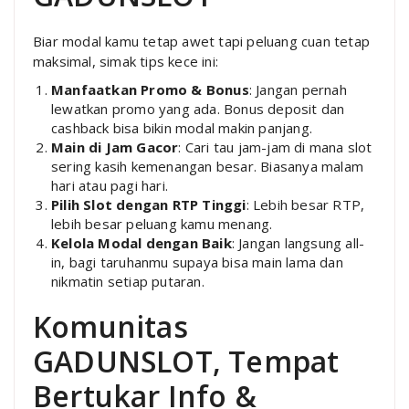
Biar modal kamu tetap awet tapi peluang cuan tetap
maksimal, simak tips kece ini:
Manfaatkan Promo & Bonus
: Jangan pernah
lewatkan promo yang ada. Bonus deposit dan
cashback bisa bikin modal makin panjang.
Main di Jam Gacor
: Cari tau jam-jam di mana slot
sering kasih kemenangan besar. Biasanya malam
hari atau pagi hari.
Pilih Slot dengan RTP Tinggi
: Lebih besar RTP,
lebih besar peluang kamu menang.
Kelola Modal dengan Baik
: Jangan langsung all-
in, bagi taruhanmu supaya bisa main lama dan
nikmatin setiap putaran.
Komunitas
GADUNSLOT, Tempat
Bertukar Info &