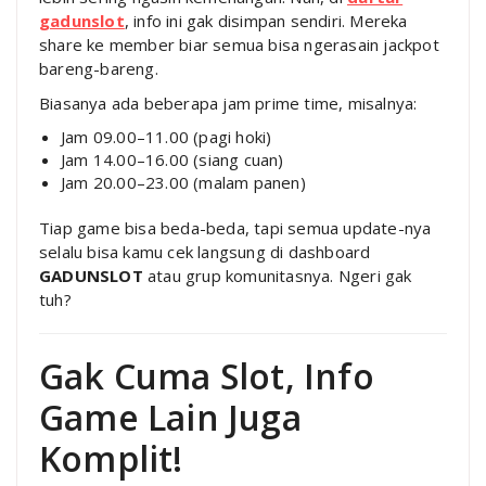
gadunslot
, info ini gak disimpan sendiri. Mereka
share ke member biar semua bisa ngerasain jackpot
bareng-bareng.
Biasanya ada beberapa jam prime time, misalnya:
Jam 09.00–11.00 (pagi hoki)
Jam 14.00–16.00 (siang cuan)
Jam 20.00–23.00 (malam panen)
Tiap game bisa beda-beda, tapi semua update-nya
selalu bisa kamu cek langsung di dashboard
GADUNSLOT
atau grup komunitasnya. Ngeri gak
tuh?
Gak Cuma Slot, Info
Game Lain Juga
Komplit!