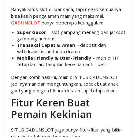
Banyak situs slot di luar sana, tapi nggak semuanya
bisa kasih pengalaman main yang maksimal.
GADUNSLOT
punya beberapa keunggulan:
Super Gacor
– slot gampang menang dan jackpot
gampang nembus.
Transaksi Cepat & Aman
– deposit dan
withdraw instan tanpa drama.
Mobile Friendly & User-Friendly
– main di HP
tetap lancar, tampilan kece dan anti ribet.
Dengan kombinasi ini, main di SITUS GADUNSLOT
jadi nyaman dan menguntungkan, cocok buat anak
gaul yang pengen hiburan instan tapi tetap aman.
Fitur Keren Buat
Pemain Kekinian
SITUS GADUNSLOT juga punya fitur-fitur yang bikin
pemain betah main berlama-lama: