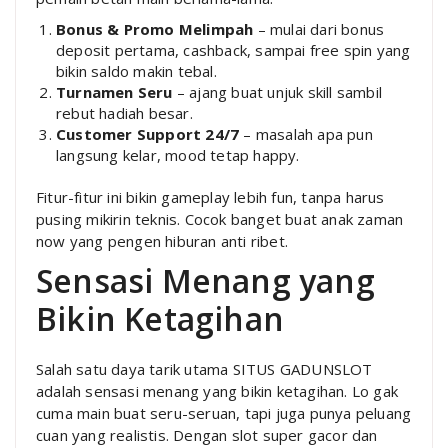
Bonus & Promo Melimpah
– mulai dari bonus
deposit pertama, cashback, sampai free spin yang
bikin saldo makin tebal.
Turnamen Seru
– ajang buat unjuk skill sambil
rebut hadiah besar.
Customer Support 24/7
– masalah apa pun
langsung kelar, mood tetap happy.
Fitur-fitur ini bikin gameplay lebih fun, tanpa harus
pusing mikirin teknis. Cocok banget buat anak zaman
now yang pengen hiburan anti ribet.
Sensasi Menang yang
Bikin Ketagihan
Salah satu daya tarik utama SITUS GADUNSLOT
adalah sensasi menang yang bikin ketagihan. Lo gak
cuma main buat seru-seruan, tapi juga punya peluang
cuan yang realistis. Dengan slot super gacor dan