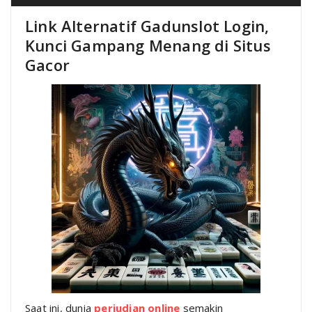
Link Alternatif Gadunslot Login,
Kunci Gampang Menang di Situs
Gacor
Saat ini, dunia
perjudian online
semakin