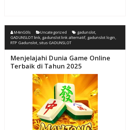
M4inG0ls
Uncategorized
gadunslot
,
GADUNSLOT link
,
gadunslot link alternatif
,
gadunslot login
,
RTP Gadunslot
,
situs GADUNSLOT
Menjelajahi Dunia Game Online
Terbaik di Tahun 2025