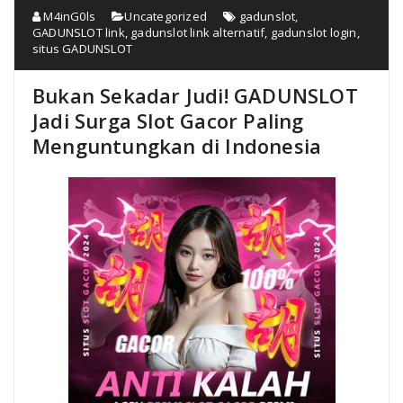
M4inG0ls
Uncategorized
gadunslot
,
GADUNSLOT link
,
gadunslot link alternatif
,
gadunslot login
,
situs GADUNSLOT
Bukan Sekadar Judi! GADUNSLOT
Jadi Surga Slot Gacor Paling
Menguntungkan di Indonesia