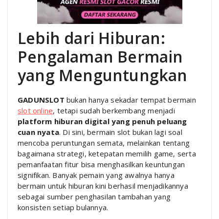
Lebih dari Hiburan:
Pengalaman Bermain
yang Menguntungkan
GADUNSLOT
bukan hanya sekadar tempat bermain
slot online
, tetapi sudah berkembang menjadi
platform hiburan digital yang penuh peluang
cuan nyata
. Di sini, bermain slot bukan lagi soal
mencoba peruntungan semata, melainkan tentang
bagaimana strategi, ketepatan memilih game, serta
pemanfaatan fitur bisa menghasilkan keuntungan
signifikan. Banyak pemain yang awalnya hanya
bermain untuk hiburan kini berhasil menjadikannya
sebagai sumber penghasilan tambahan yang
konsisten setiap bulannya.