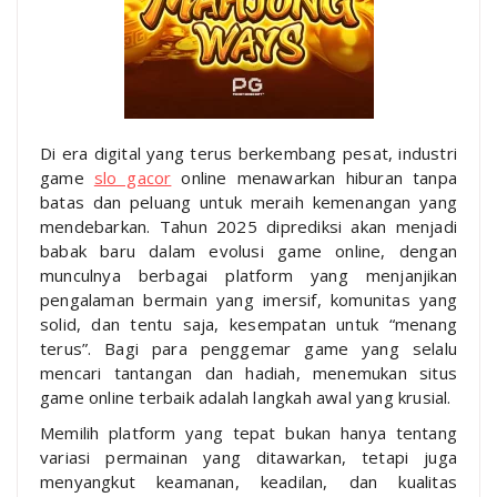
Di era digital yang terus berkembang pesat, industri
game
slo gacor
online menawarkan hiburan tanpa
batas dan peluang untuk meraih kemenangan yang
mendebarkan. Tahun 2025 diprediksi akan menjadi
babak baru dalam evolusi game online, dengan
munculnya berbagai platform yang menjanjikan
pengalaman bermain yang imersif, komunitas yang
solid, dan tentu saja, kesempatan untuk “menang
terus”. Bagi para penggemar game yang selalu
mencari tantangan dan hadiah, menemukan situs
game online terbaik adalah langkah awal yang krusial.
Memilih platform yang tepat bukan hanya tentang
variasi permainan yang ditawarkan, tetapi juga
menyangkut keamanan, keadilan, dan kualitas