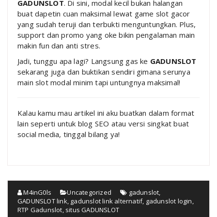
GADUNSLOT
. Di sini, modal kecil bukan halangan
buat dapetin cuan maksimal lewat game slot gacor
yang sudah teruji dan terbukti menguntungkan. Plus,
support dan promo yang oke bikin pengalaman main
makin fun dan anti stres.
Jadi, tunggu apa lagi? Langsung gas ke
GADUNSLOT
sekarang juga dan buktikan sendiri gimana serunya
main slot modal minim tapi untungnya maksimal!
Kalau kamu mau artikel ini aku buatkan dalam format
lain seperti untuk blog SEO atau versi singkat buat
social media, tinggal bilang ya!
M4inG0ls
Uncategorized
gadunslot
,
GADUNSLOT link
,
gadunslot link alternatif
,
gadunslot login
,
RTP Gadunslot
,
situs GADUNSLOT