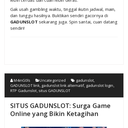
lebih cerdas dan cuan lebih deras.
Gak usah gambling waktu, tinggal ikutin jadwal, main,
dan tunggu hasilnya. Buktikan sendiri gacornya di
GADUNSLOT
sekarang juga. Spin santai, cuan datang
sendiri!
M4inG0ls
Uncategorized
gadunslot
,
GADUNSLOT link
,
gadunslot link alternatif
,
gadunslot login
,
RTP Gadunslot
,
situs GADUNSLOT
SITUS GADUNSLOT: Surga Game
Online yang Bikin Ketagihan