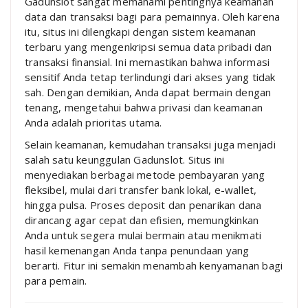
Gadunslot sangat memahami pentingnya keamanan
data dan transaksi bagi para pemainnya. Oleh karena
itu, situs ini dilengkapi dengan sistem keamanan
terbaru yang mengenkripsi semua data pribadi dan
transaksi finansial. Ini memastikan bahwa informasi
sensitif Anda tetap terlindungi dari akses yang tidak
sah. Dengan demikian, Anda dapat bermain dengan
tenang, mengetahui bahwa privasi dan keamanan
Anda adalah prioritas utama.
Selain keamanan, kemudahan transaksi juga menjadi
salah satu keunggulan Gadunslot. Situs ini
menyediakan berbagai metode pembayaran yang
fleksibel, mulai dari transfer bank lokal, e-wallet,
hingga pulsa. Proses deposit dan penarikan dana
dirancang agar cepat dan efisien, memungkinkan
Anda untuk segera mulai bermain atau menikmati
hasil kemenangan Anda tanpa penundaan yang
berarti. Fitur ini semakin menambah kenyamanan bagi
para pemain.