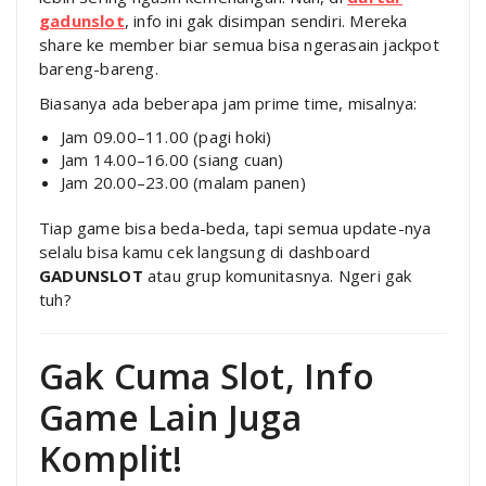
gadunslot
, info ini gak disimpan sendiri. Mereka
share ke member biar semua bisa ngerasain jackpot
bareng-bareng.
Biasanya ada beberapa jam prime time, misalnya:
Jam 09.00–11.00 (pagi hoki)
Jam 14.00–16.00 (siang cuan)
Jam 20.00–23.00 (malam panen)
Tiap game bisa beda-beda, tapi semua update-nya
selalu bisa kamu cek langsung di dashboard
GADUNSLOT
atau grup komunitasnya. Ngeri gak
tuh?
Gak Cuma Slot, Info
Game Lain Juga
Komplit!