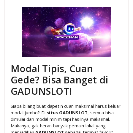
Modal Tipis, Cuan
Gede? Bisa Banget di
GADUNSLOT!
Siapa bilang buat dapetin cuan maksimal harus keluar
modal jumbo? Di
situs GADUNSLOT
, semua bisa
dimulai dari modal minim tapi hasilnya maksimal.
Makanya, gak heran banyak pemain lokal yang
menjadikan
GADUNSLOT
sebagai tempat favorit