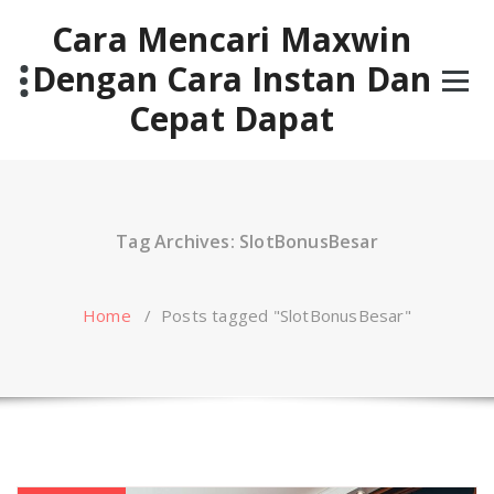
Skip
Cara Mencari Maxwin
to
content
Dengan Cara Instan Dan
Cepat Dapat
Tag Archives: SlotBonusBesar
Home
/
Posts tagged "SlotBonusBesar"