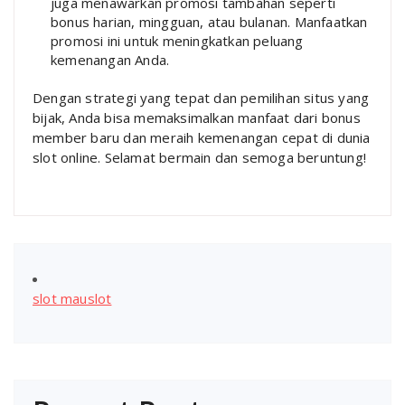
juga menawarkan promosi tambahan seperti
bonus harian, mingguan, atau bulanan. Manfaatkan
promosi ini untuk meningkatkan peluang
kemenangan Anda.
Dengan strategi yang tepat dan pemilihan situs yang
bijak, Anda bisa memaksimalkan manfaat dari bonus
member baru dan meraih kemenangan cepat di dunia
slot online. Selamat bermain dan semoga beruntung!
slot mauslot