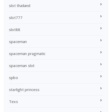
slot thailand
slot777
slot88
spaceman
spaceman pragmatic
spaceman slot
spbo
starlight princess
Texs