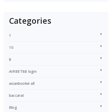
Categories
1
10
8
AIRBET88 login
asianbookie all
baccarat
Blog