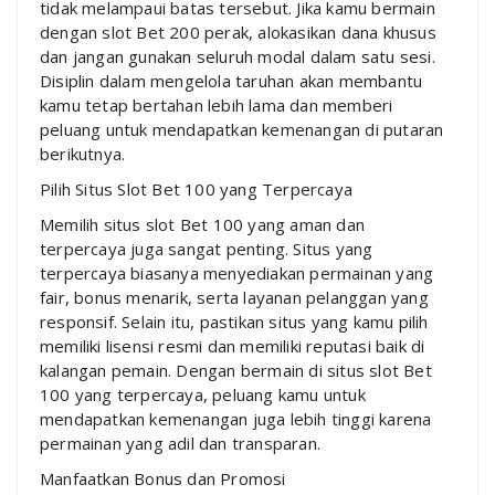
tidak melampaui batas tersebut. Jika kamu bermain
dengan slot Bet 200 perak, alokasikan dana khusus
dan jangan gunakan seluruh modal dalam satu sesi.
Disiplin dalam mengelola taruhan akan membantu
kamu tetap bertahan lebih lama dan memberi
peluang untuk mendapatkan kemenangan di putaran
berikutnya.
Pilih Situs Slot Bet 100 yang Terpercaya
Memilih situs slot Bet 100 yang aman dan
terpercaya juga sangat penting. Situs yang
terpercaya biasanya menyediakan permainan yang
fair, bonus menarik, serta layanan pelanggan yang
responsif. Selain itu, pastikan situs yang kamu pilih
memiliki lisensi resmi dan memiliki reputasi baik di
kalangan pemain. Dengan bermain di situs slot Bet
100 yang terpercaya, peluang kamu untuk
mendapatkan kemenangan juga lebih tinggi karena
permainan yang adil dan transparan.
Manfaatkan Bonus dan Promosi