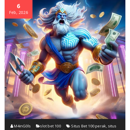
6
Feb, 2026
M4inG0ls
slot bet 100
Situs Bet 100 perak
,
situs