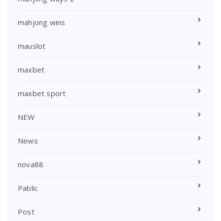
mahjong wins
mauslot
maxbet
maxbet sport
NEW
News
nova88
Pablic
Post