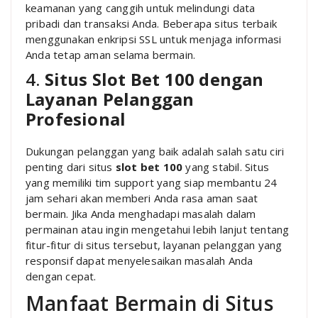
keamanan yang canggih untuk melindungi data
pribadi dan transaksi Anda. Beberapa situs terbaik
menggunakan enkripsi SSL untuk menjaga informasi
Anda tetap aman selama bermain.
4.
Situs Slot Bet 100 dengan
Layanan Pelanggan
Profesional
Dukungan pelanggan yang baik adalah salah satu ciri
penting dari situs
slot bet 100
yang stabil. Situs
yang memiliki tim support yang siap membantu 24
jam sehari akan memberi Anda rasa aman saat
bermain. Jika Anda menghadapi masalah dalam
permainan atau ingin mengetahui lebih lanjut tentang
fitur-fitur di situs tersebut, layanan pelanggan yang
responsif dapat menyelesaikan masalah Anda
dengan cepat.
Manfaat Bermain di Situs