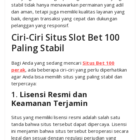
stabil tidak hanya menawarkan permainan yang adil
dan aman, tetapi juga memiliki kualitas layanan yang
baik, dengan transaksi yang cepat dan dukungan
pelanggan yang responsif.
Ciri-Ciri Situs Slot Bet 100
Paling Stabil
Bagi Anda yang sedang mencari
Situs Bet 100
perak
, ada beberapa ciri-ciri yang perlu diperhatikan
agar Anda bisa memilih situs yang paling stabil dan
terpercaya:
1.
Lisensi Resmi dan
Keamanan Terjamin
Situs yang memiliki lisensi resmi adalah salah satu
tanda bahwa situs tersebut dapat dipercaya. Lisensi
ini menjamin bahwa situs tersebut beroperasi secara
legal dan sesuai dengan regulasi perjudian yang