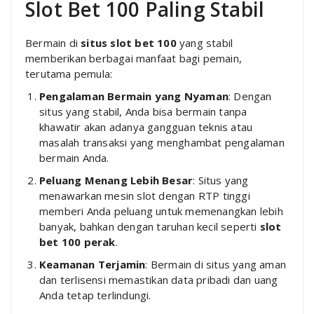
Slot Bet 100 Paling Stabil
Bermain di
situs slot bet 100
yang stabil
memberikan berbagai manfaat bagi pemain,
terutama pemula:
Pengalaman Bermain yang Nyaman
: Dengan
situs yang stabil, Anda bisa bermain tanpa
khawatir akan adanya gangguan teknis atau
masalah transaksi yang menghambat pengalaman
bermain Anda.
Peluang Menang Lebih Besar
: Situs yang
menawarkan mesin slot dengan RTP tinggi
memberi Anda peluang untuk memenangkan lebih
banyak, bahkan dengan taruhan kecil seperti
slot
bet 100 perak
.
Keamanan Terjamin
: Bermain di situs yang aman
dan terlisensi memastikan data pribadi dan uang
Anda tetap terlindungi.