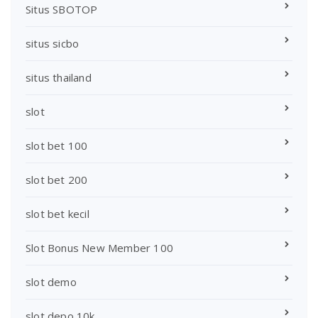
Situs SBOTOP
situs sicbo
situs thailand
slot
slot bet 100
slot bet 200
slot bet kecil
Slot Bonus New Member 100
slot demo
slot depo 10k