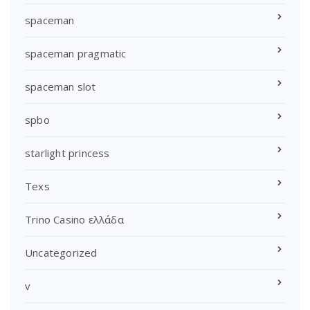
spaceman
spaceman pragmatic
spaceman slot
spbo
starlight princess
Texs
Trino Casino ελλάδα
Uncategorized
v