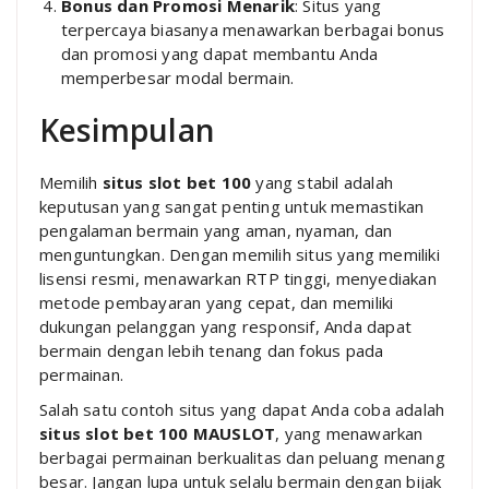
Bonus dan Promosi Menarik
: Situs yang
terpercaya biasanya menawarkan berbagai bonus
dan promosi yang dapat membantu Anda
memperbesar modal bermain.
Kesimpulan
Memilih
situs slot bet 100
yang stabil adalah
keputusan yang sangat penting untuk memastikan
pengalaman bermain yang aman, nyaman, dan
menguntungkan. Dengan memilih situs yang memiliki
lisensi resmi, menawarkan RTP tinggi, menyediakan
metode pembayaran yang cepat, dan memiliki
dukungan pelanggan yang responsif, Anda dapat
bermain dengan lebih tenang dan fokus pada
permainan.
Salah satu contoh situs yang dapat Anda coba adalah
situs slot bet 100 MAUSLOT
, yang menawarkan
berbagai permainan berkualitas dan peluang menang
besar. Jangan lupa untuk selalu bermain dengan bijak