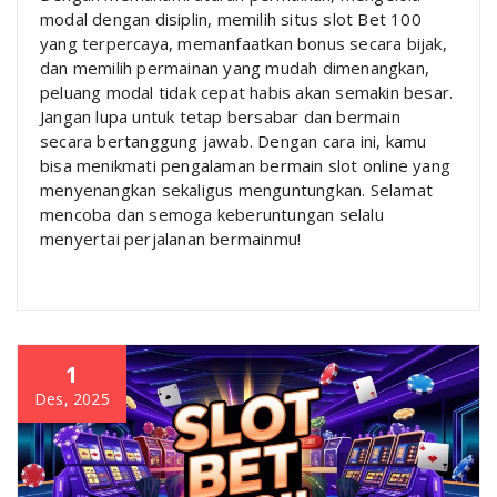
modal dengan disiplin, memilih situs slot Bet 100
yang terpercaya, memanfaatkan bonus secara bijak,
dan memilih permainan yang mudah dimenangkan,
peluang modal tidak cepat habis akan semakin besar.
Jangan lupa untuk tetap bersabar dan bermain
secara bertanggung jawab. Dengan cara ini, kamu
bisa menikmati pengalaman bermain slot online yang
menyenangkan sekaligus menguntungkan. Selamat
mencoba dan semoga keberuntungan selalu
menyertai perjalanan bermainmu!
1
Des, 2025