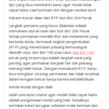
tips yang bisa membantu kamu agar modal tidak
cepat habis saat bermain slot dengan taruhan kecil.
Pahami Aturan Main dan RTP Slot Bet 200 Perak
Langkah pertama yang harus dilakukan adalah
memahami aturan main dari slot Bet 200 Perak.
Setiap permainan memiliki fitur dan mekanisme yang
berbeda-beda, termasuk tingkat pengembalian
(RTP) yang menentukan peluang kemenangan.
Memilih situs slot Bet 100 atau situs
slot bet 100
perak yang terpercaya adalah langkah awal yang
penting agar permainan berjalan fair dan peluang
menang lebih besar. Dengan memahami RTP, kamu
bisa mengatur strategi permainan dan tidak terjebak
dalam kerugian besar hanya karena ketidaktahuan.
Kelola Modal dengan Baik
Salah satu kunci utama agar modal tidak cepat habis
adalah pengelolaan modal yang baik. Sebaiknya
tentukan batas kerugian sebelum mulai bermain dan