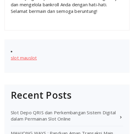
dan mengelola bankroll Anda dengan hati-hati.
Selamat bermain dan semoga beruntung!
slot mauslot
Recent Posts
Slot Depo QRIS dan Perkembangan Sistem Digital
dalam Permainan Slot Online
MAHJONG WAYS : Panduan Aman Transaksi Main