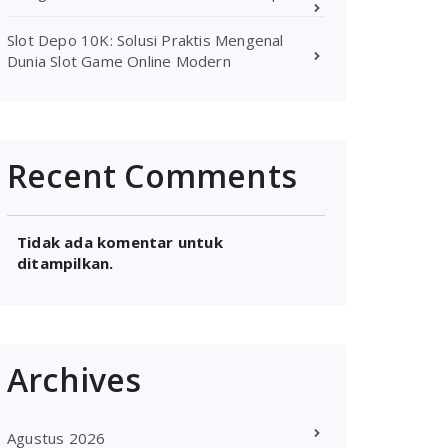
Slot Depo 10K: Solusi Praktis Mengenal
Dunia Slot Game Online Modern
Recent Comments
Tidak ada komentar untuk
ditampilkan.
Archives
Agustus 2026