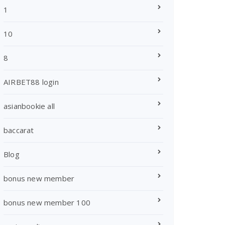
1
10
8
AIRBET88 login
asianbookie all
baccarat
Blog
bonus new member
bonus new member 100