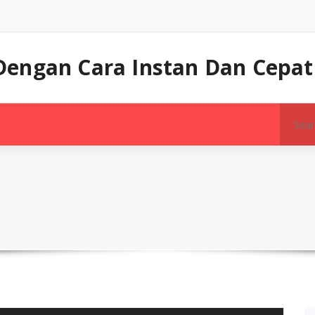
Dengan Cara Instan Dan Cepat
Search
for: