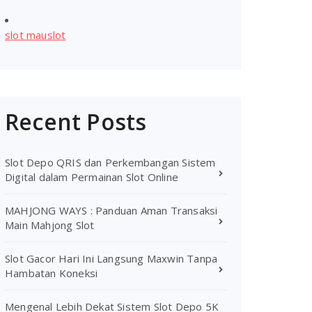
slot mauslot
Recent Posts
Slot Depo QRIS dan Perkembangan Sistem
Digital dalam Permainan Slot Online
MAHJONG WAYS : Panduan Aman Transaksi
Main Mahjong Slot
Slot Gacor Hari Ini Langsung Maxwin Tanpa
Hambatan Koneksi
Mengenal Lebih Dekat Sistem Slot Depo 5K