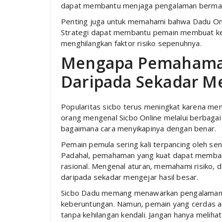
dapat membantu menjaga pengalaman bermain
Penting juga untuk memahami bahwa Dadu Onli
Strategi dapat membantu pemain membuat kepu
menghilangkan faktor risiko sepenuhnya.
Mengapa Pemahaman
Daripada Sekadar Me
Popularitas sicbo terus meningkat karena m
orang mengenal Sicbo Online melalui berbagai
bagaimana cara menyikapinya dengan benar.
Pemain pemula sering kali terpancing oleh se
Padahal, pemahaman yang kuat dapat memba
rasional. Mengenal aturan, memahami risiko, d
daripada sekadar mengejar hasil besar.
Sicbo Dadu memang menawarkan pengalaman y
keberuntungan. Namun, pemain yang cerdas 
tanpa kehilangan kendali. Jangan hanya meliha