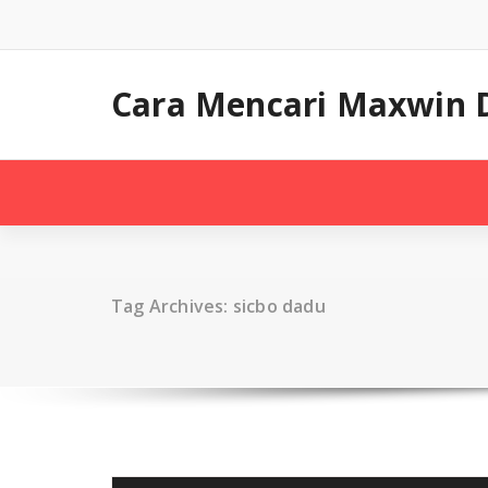
Skip
to
content
Cara Mencari Maxwin 
Tag Archives: sicbo dadu