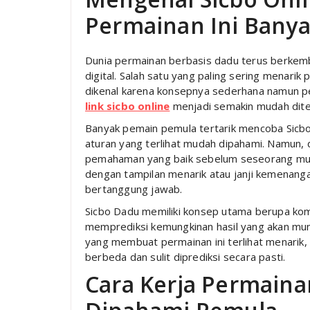
Permainan Ini Banya
Dunia permainan berbasis dadu terus berkemb
digital. Salah satu yang paling sering menari
dikenal karena konsepnya sederhana namun pe
link sicbo online
menjadi semakin mudah dite
Banyak pemain pemula tertarik mencoba Sicbo
aturan yang terlihat mudah dipahami. Namun,
pemahaman yang baik sebelum seseorang mula
dengan tampilan menarik atau janji kemenang
bertanggung jawab.
Sicbo Dadu memiliki konsep utama berupa komb
memprediksi kemungkinan hasil yang akan muncu
yang membuat permainan ini terlihat menarik,
berbeda dan sulit diprediksi secara pasti.
Cara Kerja Permaina