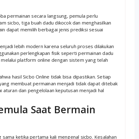
oba permainan secara langsung, pemula perlu
m sicbo, tiga buah dadu dikocok dan menghasilkan
in dapat memilih berbagai jenis prediksi sesuai
jadi lebih modern karena seluruh proses dilakukan
nggunakan perlengkapan fisik seperti permainan dadu
n melalui platform online dengan sistem yang telah
wa hasil Sicbo Online tidak bisa dipastikan. Setiap
 yang membuat permainan menjadi tidak dapat ditebak
 aturan dan pengelolaan keputusan menjadi hal
emula Saat Bermain
 sama ketika pertama kali mengenal sicbo. Kesalahan