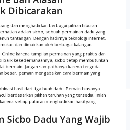
k Dibicarakan
ang dan menghadirkan berbagai pilihan hiburan
k perhatian adalah sicbo, sebuah permainan dadu yang
nuh tantangan. Dengan hadirnya teknologi internet,
mukan dan dimainkan oleh berbagai kalangan.
 Online karena tampilan permainan yang praktis dan
 di balik kesederhanaannya, sicbo tetap membutuhkan
i bermain. Jangan sampai hanya karena tergoda
an besar, pemain mengabaikan cara bermain yang
inasi hasil dari tiga buah dadu. Pemain biasanya
l berdasarkan pilihan taruhan yang tersedia. Inilah
 karena setiap putaran menghadirkan hasil yang
n Sicbo Dadu Yang Wajib