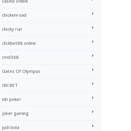
casino online
chickenroad
chicky run
clickbet88 online
cmd368
Gates Of Olympus
IBCBET
idn poker
joker gaming
judi bola