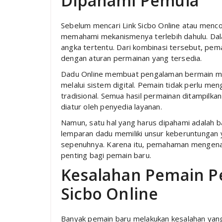
Dipahami Pemula
Sebelum mencari Link Sicbo Online atau menc
memahami mekanismenya terlebih dahulu. Dala
angka tertentu. Dari kombinasi tersebut, pema
dengan aturan permainan yang tersedia.
Dadu Online membuat pengalaman bermain men
melalui sistem digital. Pemain tidak perlu me
tradisional. Semua hasil permainan ditampilka
diatur oleh penyedia layanan.
Namun, satu hal yang harus dipahami adalah bah
lemparan dadu memiliki unsur keberuntungan
sepenuhnya. Karena itu, pemahaman mengenai
penting bagi pemain baru.
Kesalahan Pemain P
Sicbo Online
Banyak pemain baru melakukan kesalahan yang