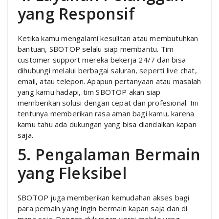
yang Responsif
Ketika kamu mengalami kesulitan atau membutuhkan
bantuan, SBOTOP selalu siap membantu. Tim
customer support mereka bekerja 24/7 dan bisa
dihubungi melalui berbagai saluran, seperti live chat,
email, atau telepon. Apapun pertanyaan atau masalah
yang kamu hadapi, tim SBOTOP akan siap
memberikan solusi dengan cepat dan profesional. Ini
tentunya memberikan rasa aman bagi kamu, karena
kamu tahu ada dukungan yang bisa diandalkan kapan
saja.
5. Pengalaman Bermain
yang Fleksibel
SBOTOP juga memberikan kemudahan akses bagi
para pemain yang ingin bermain kapan saja dan di