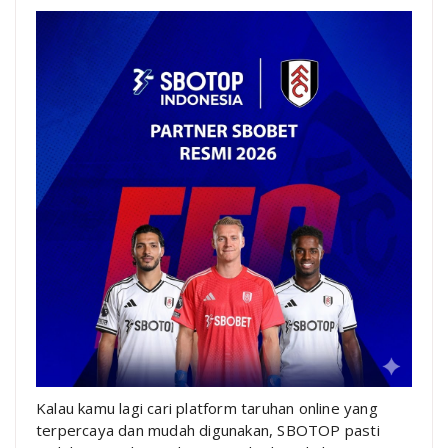
Kalau kamu lagi cari platform taruhan online yang
terpercaya dan mudah digunakan, SBOTOP pasti