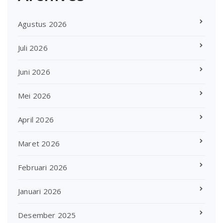
Agustus 2026
Juli 2026
Juni 2026
Mei 2026
April 2026
Maret 2026
Februari 2026
Januari 2026
Desember 2025