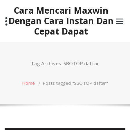
Skip
Cara Mencari Maxwin
to
content
Dengan Cara Instan Dan
Cepat Dapat
Tag Archives: SBOTOP daftar
Home
/
Posts tagged "SBOTOP daftar"