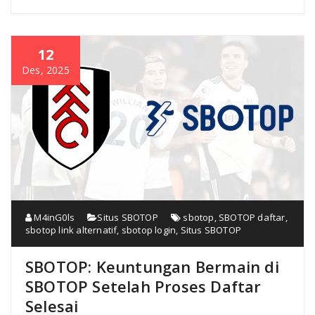
12
Des, 2025
M4inG0ls
Situs SBOTOP
sbotop
,
SBOTOP daftar
,
sbotop link alternatif
,
sbotop login
,
Situs SBOTOP
SBOTOP: Keuntungan Bermain di
SBOTOP Setelah Proses Daftar
Selesai