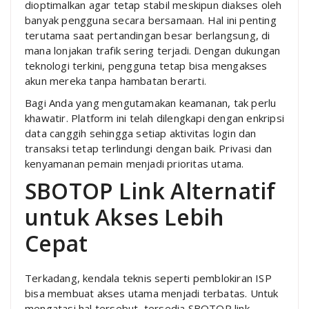
dioptimalkan agar tetap stabil meskipun diakses oleh
banyak pengguna secara bersamaan. Hal ini penting
terutama saat pertandingan besar berlangsung, di
mana lonjakan trafik sering terjadi. Dengan dukungan
teknologi terkini, pengguna tetap bisa mengakses
akun mereka tanpa hambatan berarti.
Bagi Anda yang mengutamakan keamanan, tak perlu
khawatir. Platform ini telah dilengkapi dengan enkripsi
data canggih sehingga setiap aktivitas login dan
transaksi tetap terlindungi dengan baik. Privasi dan
kenyamanan pemain menjadi prioritas utama.
SBOTOP Link Alternatif
untuk Akses Lebih
Cepat
Terkadang, kendala teknis seperti pemblokiran ISP
bisa membuat akses utama menjadi terbatas. Untuk
mengatasi hal tersebut, tersedia SBOTOP link