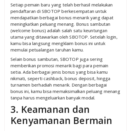
Setiap pemain baru yang telah berhasil melakukan
pendaftaran di SBOTOP berkesempatan untuk
mendapatkan berbagai bonus menarik yang dapat
meningkatkan peluang menang. Bonus sambutan
(welcome bonus) adalah salah satu keuntungan
utama yang ditawarkan oleh SBOTOP. Setelah login,
kamu bisa langsung mengklaim bonus ini untuk
memulai petualangan taruhan kamu.
Selain bonus sambutan, SBOTOP juga sering
memberikan promosi menarik bagi para pemain
setia. Ada berbagai jenis bonus yang bisa kamu
nikmati, seperti cashback, bonus deposit, hingga
turnamen berhadiah menarik. Dengan berbagai
bonus ini, kamu bisa memaksimalkan peluang menang
tanpa harus mengeluarkan banyak modal.
3. Keamanan dan
Kenyamanan Bermain