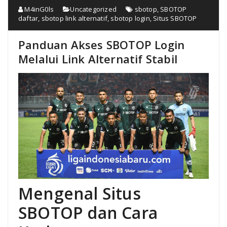
M4inG0ls
Uncategorized
sbotop
,
SBOTOP
daftar
,
sbotop link alternatif
,
sbotop login
,
Situs SBOTOP
Panduan Akses SBOTOP Login
Melalui Link Alternatif Stabil
Mengenal Situs
SBOTOP dan Cara