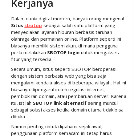
Kerjanya
Dalam dunia digital modern, banyak orang mengenal
Situs
sbotop
sebagai salah satu platform yang
menyediakan layanan hiburan berbasis taruhan
olahraga dan permainan online. Platform seperti ini
biasanya memiliki sistem akun, di mana pengguna
perlu melakukan
SBOTOP login
untuk mengakses
fitur yang tersedia.
Secara umum, situs seperti SBOTOP beroperasi
dengan sistem berbasis web yang bisa saja
mengalami kendala akses di beberapa wilayah. Hal ini
biasanya dipengaruhi oleh regulasi internet,
pemblokiran domain, atau pembaruan server. Karena
itu, istilah
SBOTOP link alternatif
sering muncul
sebagai solusi akses ketika domain utama tidak bisa
dibuka.
Namun penting untuk dipahami sejak awal,
penggunaan platform semacam ini tetap harus