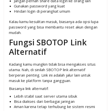
Jangan pernah share data login ke orang lain
Gunakan password yang kuat
Hindari login di perangkat umum
Kalau kamu kesulitan masuk, biasanya ada opsi lupa
password yang bisa membantu reset akun dengan
mudah.
Fungsi SBOTOP Link
Alternatif
Kadang kamu mungkin tidak bisa mengakses situs
utama. Nah, di sinilah SBOTOP link alternatif
berperan penting. Link ini adalah jalur lain untuk
masuk ke platform tanpa gangguan.
Biasanya link alternatif:
Lebih stabil saat server utama sibuk
Bisa diakses dari berbagai jaringan
Aman karena tetap terhubung ke sistem resmi