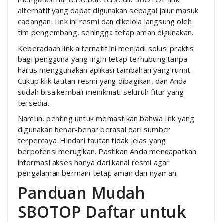
alternatif yang dapat digunakan sebagai jalur masuk
cadangan. Link ini resmi dan dikelola langsung oleh
tim pengembang, sehingga tetap aman digunakan.
Keberadaan link alternatif ini menjadi solusi praktis
bagi pengguna yang ingin tetap terhubung tanpa
harus menggunakan aplikasi tambahan yang rumit.
Cukup klik tautan resmi yang dibagikan, dan Anda
sudah bisa kembali menikmati seluruh fitur yang
tersedia.
Namun, penting untuk memastikan bahwa link yang
digunakan benar-benar berasal dari sumber
terpercaya. Hindari tautan tidak jelas yang
berpotensi merugikan. Pastikan Anda mendapatkan
informasi akses hanya dari kanal resmi agar
pengalaman bermain tetap aman dan nyaman.
Panduan Mudah
SBOTOP Daftar untuk