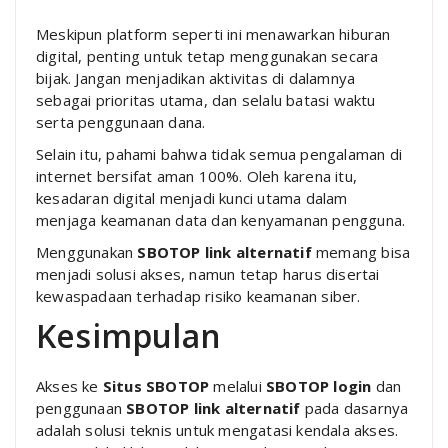
Meskipun platform seperti ini menawarkan hiburan
digital, penting untuk tetap menggunakan secara
bijak. Jangan menjadikan aktivitas di dalamnya
sebagai prioritas utama, dan selalu batasi waktu
serta penggunaan dana.
Selain itu, pahami bahwa tidak semua pengalaman di
internet bersifat aman 100%. Oleh karena itu,
kesadaran digital menjadi kunci utama dalam
menjaga keamanan data dan kenyamanan pengguna.
Menggunakan
SBOTOP link alternatif
memang bisa
menjadi solusi akses, namun tetap harus disertai
kewaspadaan terhadap risiko keamanan siber.
Kesimpulan
Akses ke
Situs SBOTOP
melalui
SBOTOP login
dan
penggunaan
SBOTOP link alternatif
pada dasarnya
adalah solusi teknis untuk mengatasi kendala akses.