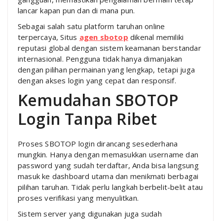
lancar kapan pun dan di mana pun.
Sebagai salah satu platform taruhan online
terpercaya, Situs
agen sbotop
dikenal memiliki
reputasi global dengan sistem keamanan berstandar
internasional. Pengguna tidak hanya dimanjakan
dengan pilihan permainan yang lengkap, tetapi juga
dengan akses login yang cepat dan responsif.
Kemudahan SBOTOP
Login Tanpa Ribet
Proses SBOTOP login dirancang sesederhana
mungkin. Hanya dengan memasukkan username dan
password yang sudah terdaftar, Anda bisa langsung
masuk ke dashboard utama dan menikmati berbagai
pilihan taruhan. Tidak perlu langkah berbelit-belit atau
proses verifikasi yang menyulitkan.
Sistem server yang digunakan juga sudah