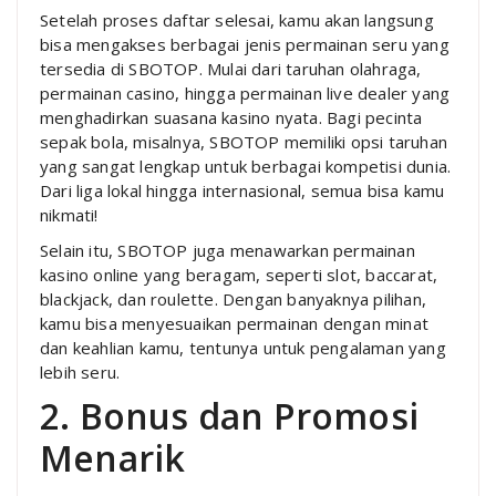
Setelah proses daftar selesai, kamu akan langsung
bisa mengakses berbagai jenis permainan seru yang
tersedia di SBOTOP. Mulai dari taruhan olahraga,
permainan casino, hingga permainan live dealer yang
menghadirkan suasana kasino nyata. Bagi pecinta
sepak bola, misalnya, SBOTOP memiliki opsi taruhan
yang sangat lengkap untuk berbagai kompetisi dunia.
Dari liga lokal hingga internasional, semua bisa kamu
nikmati!
Selain itu, SBOTOP juga menawarkan permainan
kasino online yang beragam, seperti slot, baccarat,
blackjack, dan roulette. Dengan banyaknya pilihan,
kamu bisa menyesuaikan permainan dengan minat
dan keahlian kamu, tentunya untuk pengalaman yang
lebih seru.
2. Bonus dan Promosi
Menarik