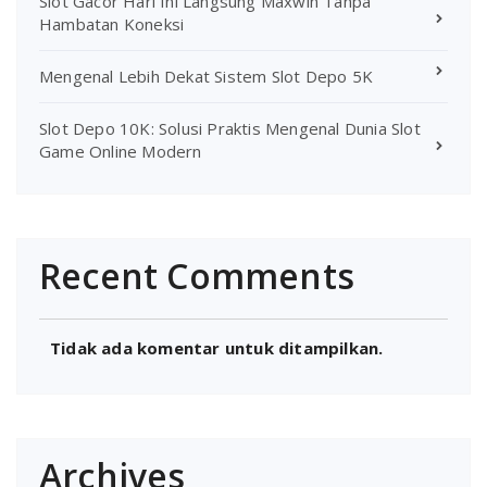
Slot Gacor Hari Ini Langsung Maxwin Tanpa
Hambatan Koneksi
Mengenal Lebih Dekat Sistem Slot Depo 5K
Slot Depo 10K: Solusi Praktis Mengenal Dunia Slot
Game Online Modern
Recent Comments
Tidak ada komentar untuk ditampilkan.
Archives