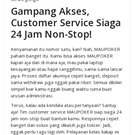
Gampang Akses,
Customer Service Siaga
24 Jam Non-Stop!
Kenyamanan itu nomor satu, kan? Nah, MAUPOKER
paham banget itu. Kamu bisa akses MAUPOKER
kapan aja dan di mana aja, mau pakai laptop
kesayangan atau hape canggihmu, sama-sama lancar
jaya. Proses daftar akunnya cepet banget, deposit
sama withdraw juga nggak pakai ribet. Semua dibikin
simpel biar kamu nggak buang waktu cuma buat
urusan administrasi.
Terus, kalau ada kendala atau pertanyaan? Santuy
aja! Tim customer service MAUPOKER siap siaga 24
jam non-stop buat bantuin kamu. Responnya cepet
banget dan solusi yang dikasih juga tokcer. Jadi,
nggak perlu ragu lagi deh. Pelayanan kelas kakap ini