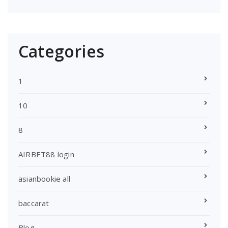
Categories
1
10
8
AIRBET88 login
asianbookie all
baccarat
Blog