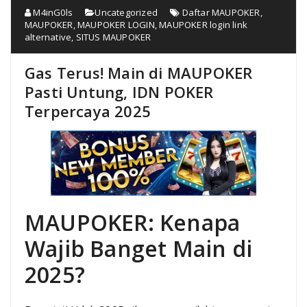
M4inG0ls
Uncategorized
Daftar MAUPOKER
,
MAUPOKER
,
MAUPOKER LOGIN
,
MAUPOKER login link
alternative
,
SITUS MAUPOKER
Gas Terus! Main di MAUPOKER
Pasti Untung, IDN POKER
Terpercaya 2025
MAUPOKER: Kenapa
Wajib Banget Main di
2025?