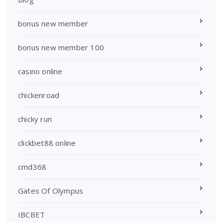
bonus new member
bonus new member 100
casino online
chickenroad
chicky run
clickbet88 online
cmd368
Gates Of Olympus
IBCBET