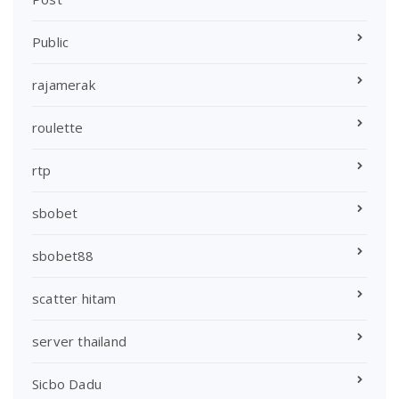
Public
rajamerak
roulette
rtp
sbobet
sbobet88
scatter hitam
server thailand
Sicbo Dadu