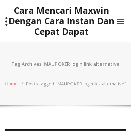
Skip
Cara Mencari Maxwin
to
content
Dengan Cara Instan Dan
Cepat Dapat
Tag Archives: MAUPOKER login link alternative
Home
/
Posts tagged "MAUPOKER login link alternative"