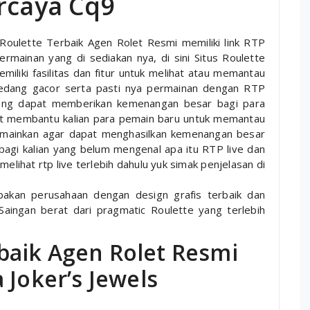
rcaya Cq9
 Roulette Terbaik Agen Rolet Resmi memiliki link RTP
rmainan yang di sediakan nya, di sini Situs Roulette
iliki fasilitas dan fitur untuk melihat atau memantau
edang gacor serta pasti nya permainan dengan RTP
 yang dapat memberikan kemenangan besar bagi para
at membantu kalian para pemain baru untuk memantau
 mainkan agar dapat menghasilkan kemenangan besar
 bagi kalian yang belum mengenal apa itu RTP live dan
elihat rtp live terlebih dahulu yuk simak penjelasan di
akan perusahaan dengan design grafis terbaik dan
aingan berat dari pragmatic Roulette yang terlebih
rbaik Agen Rolet Resmi
 Joker’s Jewels