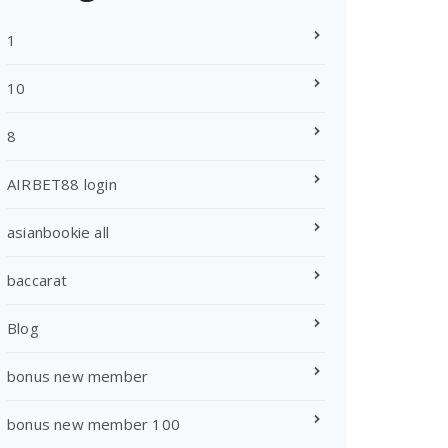
1
10
8
AIRBET88 login
asianbookie all
baccarat
Blog
bonus new member
bonus new member 100