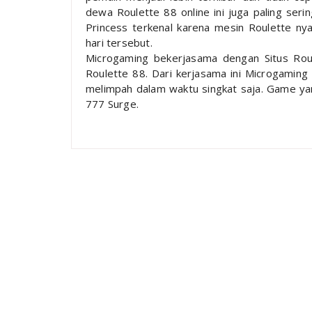
dewa Roulette 88 online ini juga paling seri
Princess terkenal karena mesin Roulette 
hari tersebut.
Microgaming bekerjasama dengan Situs Rou
Roulette 88. Dari kerjasama ini Microgamin
melimpah dalam waktu singkat saja. Game yan
777 Surge.