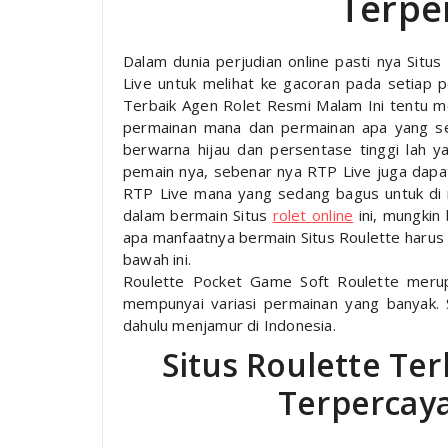
Terpe
Dalam dunia perjudian online pasti nya Situs
Live untuk melihat ke gacoran pada setiap pe
Terbaik Agen Rolet Resmi Malam Ini tentu mem
permainan mana dan permainan apa yang s
berwarna hijau dan persentase tinggi lah
pemain nya, sebenar nya RTP Live juga dap
RTP Live mana yang sedang bagus untuk di
dalam bermain Situs
rolet online
ini, mungkin
apa manfaatnya bermain Situs Roulette harus m
bawah ini.
Roulette Pocket Game Soft Roulette merup
mempunyai variasi permainan yang banyak. S
dahulu menjamur di Indonesia.
Situs Roulette Te
Terpercaya