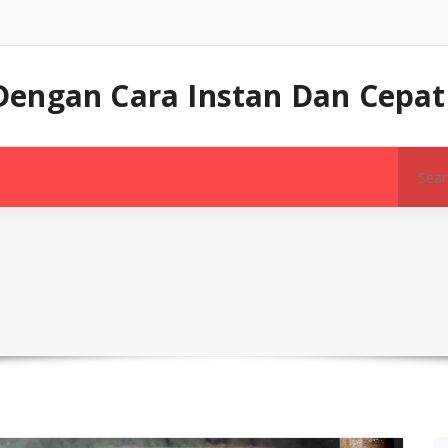
Dengan Cara Instan Dan Cepat
Search
for: