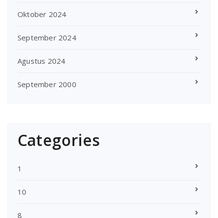
Oktober 2024
September 2024
Agustus 2024
September 2000
Categories
1
10
8