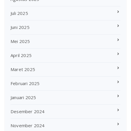
Juli 2025
Juni 2025
Mei 2025
April 2025
Maret 2025
Februari 2025
Januari 2025
Desember 2024
November 2024