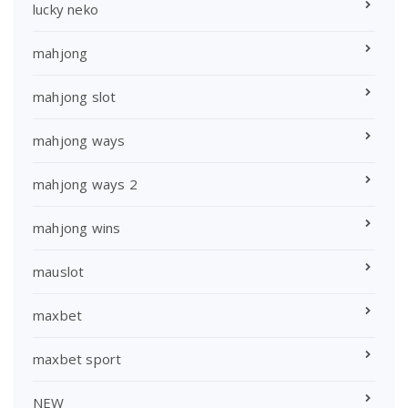
lucky neko
mahjong
mahjong slot
mahjong ways
mahjong ways 2
mahjong wins
mauslot
maxbet
maxbet sport
NEW