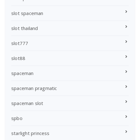
slot spaceman
slot thailand
slot777
slot88
spaceman
spaceman pragmatic
spaceman slot
spbo
starlight princess