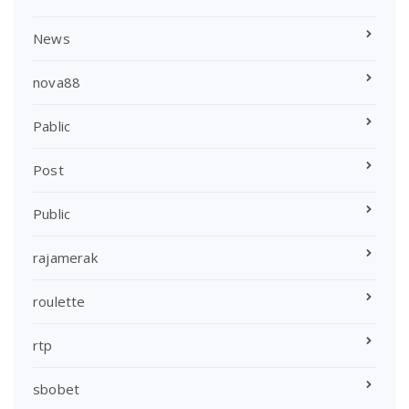
News
nova88
Pablic
Post
Public
rajamerak
roulette
rtp
sbobet