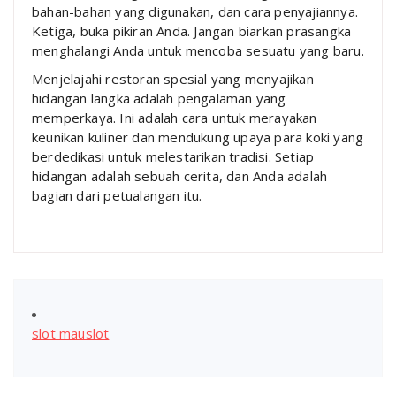
bahan-bahan yang digunakan, dan cara penyajiannya.
Ketiga, buka pikiran Anda. Jangan biarkan prasangka
menghalangi Anda untuk mencoba sesuatu yang baru.
Menjelajahi restoran spesial yang menyajikan
hidangan langka adalah pengalaman yang
memperkaya. Ini adalah cara untuk merayakan
keunikan kuliner dan mendukung upaya para koki yang
berdedikasi untuk melestarikan tradisi. Setiap
hidangan adalah sebuah cerita, dan Anda adalah
bagian dari petualangan itu.
slot mauslot