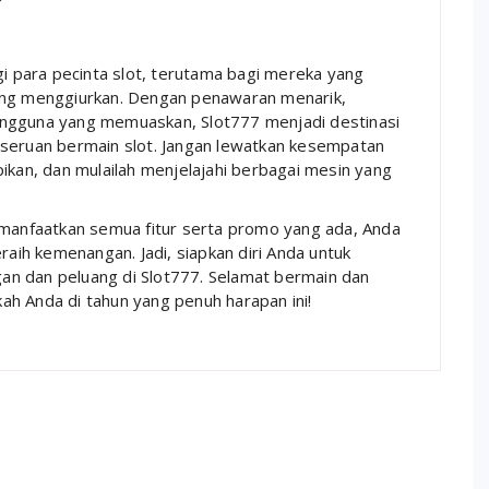
 para pecinta slot, terutama bagi mereka yang
ang menggiurkan. Dengan penawaran menarik,
engguna yang memuaskan, Slot777 menjadi destinasi
eseruan bermain slot. Jangan lewatkan kesempatan
ikan, dan mulailah menjelajahi berbagai mesin yang
anfaatkan semua fitur serta promo yang ada, Anda
raih kemenangan. Jadi, siapkan diri Anda untuk
n dan peluang di Slot777. Selamat bermain dan
h Anda di tahun yang penuh harapan ini!