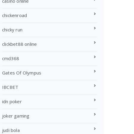
casino online
chickenroad
chicky run
clickbet88 online
cmd368
Gates Of Olympus
IBCBET
idn poker
joker gaming
judi bola