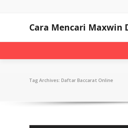
Skip
to
content
Cara Mencari Maxwin 
Tag Archives: Daftar Baccarat Online