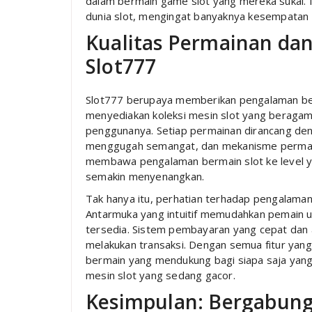
dalam bermain game slot yang mereka sukai. I
dunia slot, mengingat banyaknya kesempatan
Kualitas Permainan da
Slot777
Slot777 berupaya memberikan pengalaman ber
menyediakan koleksi mesin slot yang beragam 
penggunanya. Setiap permainan dirancang den
menggugah semangat, dan mekanisme permaina
membawa pengalaman bermain slot ke level y
semakin menyenangkan.
Tak hanya itu, perhatian terhadap pengalaman
Antarmuka yang intuitif memudahkan pemain u
tersedia. Sistem pembayaran yang cepat dan
melakukan transaksi. Dengan semua fitur yang
bermain yang mendukung bagi siapa saja yang
mesin slot yang sedang gacor.
Kesimpulan: Bergabung