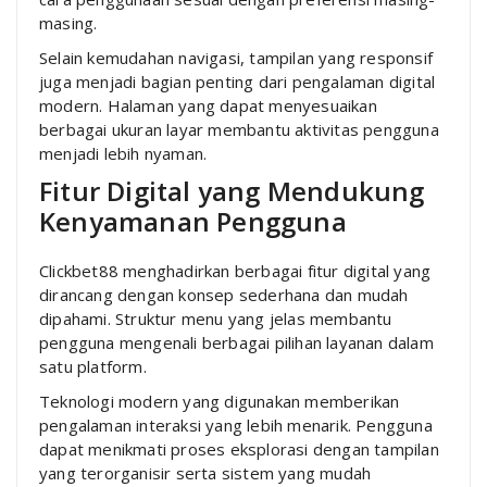
masing.
Selain kemudahan navigasi, tampilan yang responsif
juga menjadi bagian penting dari pengalaman digital
modern. Halaman yang dapat menyesuaikan
berbagai ukuran layar membantu aktivitas pengguna
menjadi lebih nyaman.
Fitur Digital yang Mendukung
Kenyamanan Pengguna
Clickbet88 menghadirkan berbagai fitur digital yang
dirancang dengan konsep sederhana dan mudah
dipahami. Struktur menu yang jelas membantu
pengguna mengenali berbagai pilihan layanan dalam
satu platform.
Teknologi modern yang digunakan memberikan
pengalaman interaksi yang lebih menarik. Pengguna
dapat menikmati proses eksplorasi dengan tampilan
yang terorganisir serta sistem yang mudah