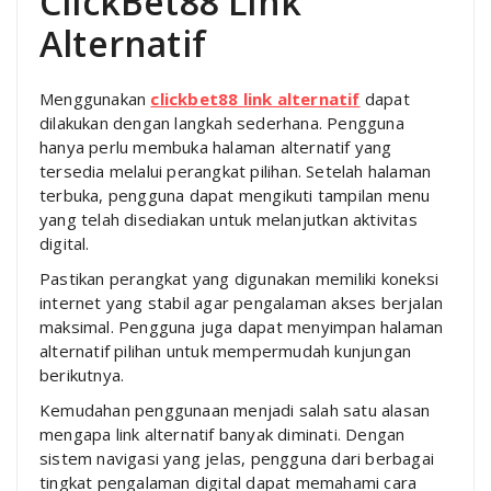
ClickBet88 Link
Alternatif
Menggunakan
clickbet88 link alternatif
dapat
dilakukan dengan langkah sederhana. Pengguna
hanya perlu membuka halaman alternatif yang
tersedia melalui perangkat pilihan. Setelah halaman
terbuka, pengguna dapat mengikuti tampilan menu
yang telah disediakan untuk melanjutkan aktivitas
digital.
Pastikan perangkat yang digunakan memiliki koneksi
internet yang stabil agar pengalaman akses berjalan
maksimal. Pengguna juga dapat menyimpan halaman
alternatif pilihan untuk mempermudah kunjungan
berikutnya.
Kemudahan penggunaan menjadi salah satu alasan
mengapa link alternatif banyak diminati. Dengan
sistem navigasi yang jelas, pengguna dari berbagai
tingkat pengalaman digital dapat memahami cara