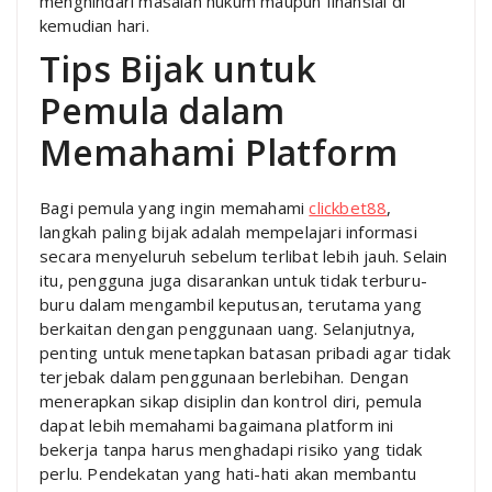
menghindari masalah hukum maupun finansial di
kemudian hari.
Tips Bijak untuk
Pemula dalam
Memahami Platform
Bagi pemula yang ingin memahami
clickbet88
,
langkah paling bijak adalah mempelajari informasi
secara menyeluruh sebelum terlibat lebih jauh. Selain
itu, pengguna juga disarankan untuk tidak terburu-
buru dalam mengambil keputusan, terutama yang
berkaitan dengan penggunaan uang. Selanjutnya,
penting untuk menetapkan batasan pribadi agar tidak
terjebak dalam penggunaan berlebihan. Dengan
menerapkan sikap disiplin dan kontrol diri, pemula
dapat lebih memahami bagaimana platform ini
bekerja tanpa harus menghadapi risiko yang tidak
perlu. Pendekatan yang hati-hati akan membantu