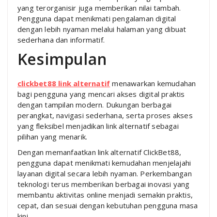
yang terorganisir juga memberikan nilai tambah.
Pengguna dapat menikmati pengalaman digital
dengan lebih nyaman melalui halaman yang dibuat
sederhana dan informatif.
Kesimpulan
clickbet88 link alternatif
menawarkan kemudahan
bagi pengguna yang mencari akses digital praktis
dengan tampilan modern. Dukungan berbagai
perangkat, navigasi sederhana, serta proses akses
yang fleksibel menjadikan link alternatif sebagai
pilihan yang menarik.
Dengan memanfaatkan link alternatif ClickBet88,
pengguna dapat menikmati kemudahan menjelajahi
layanan digital secara lebih nyaman. Perkembangan
teknologi terus memberikan berbagai inovasi yang
membantu aktivitas online menjadi semakin praktis,
cepat, dan sesuai dengan kebutuhan pengguna masa
kini.