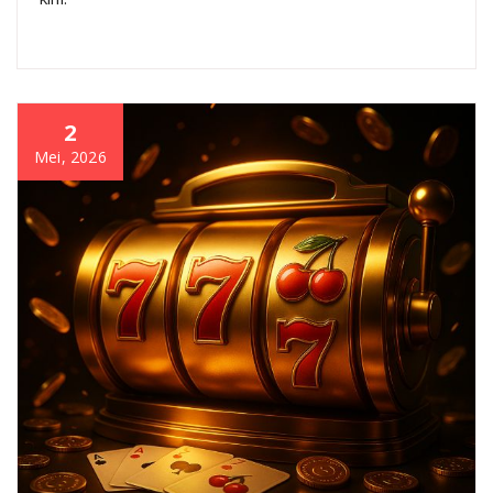
2
Mei, 2026