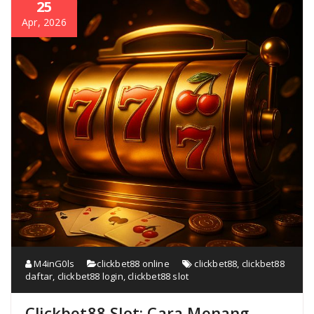
25
Apr, 2026
M4inG0ls
clickbet88 online
clickbet88
,
clickbet88
daftar
,
clickbet88 login
,
clickbet88 slot
Clickbet88 Slot: Cara Menang