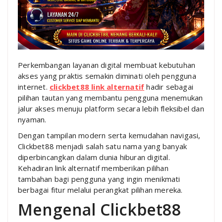
Perkembangan layanan digital membuat kebutuhan
akses yang praktis semakin diminati oleh pengguna
internet.
clickbet88 link alternatif
hadir sebagai
pilihan tautan yang membantu pengguna menemukan
jalur akses menuju platform secara lebih fleksibel dan
nyaman.
Dengan tampilan modern serta kemudahan navigasi,
Clickbet88 menjadi salah satu nama yang banyak
diperbincangkan dalam dunia hiburan digital.
Kehadiran link alternatif memberikan pilihan
tambahan bagi pengguna yang ingin menikmati
berbagai fitur melalui perangkat pilihan mereka.
Mengenal Clickbet88