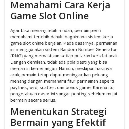
Memahami Cara Kerja
Game Slot Online
Agar bisa menang lebih mudah, pemain perlu
memahami terlebih dahulu bagaimana sistem kerja
game slot online berjalan. Pada dasarnya, permainan
ini menggunakan sistem Random Number Generator
(RNG) yang memastikan setiap putaran bersifat acak.
Dengan demikian, tidak ada pola pasti yang bisa
menjamin kemenangan. Namun, meskipun hasilnya
acak, pemain tetap dapat meningkatkan peluang
menang dengan memahami fitur permainan seperti
paylines, wild, scatter, dan bonus game. Karena itu,
pengetahuan dasar ini sangat penting sebelum mulai
bermain secara serius.
Menentukan Strategi
Bermain yang Efektif