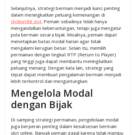
Selanjutnya, strategi bermain menjadi kunci penting
dalam meningkatkan peluang kemenangan di
clickbet88 slot
. Pemain sebaiknya tidak hanya
mengandalkan keberuntungan, tetapi juga mengatur
pola bermain secara bijak. Misalnya, pemain dapat
menetapkan batas modal harian agar tidak
mengalami kerugian besar. Selain itu, memilih
permainan dengan tingkat RTP (Return to Player)
yang tinggi juga dapat membantu meningkatkan
peluang menang. Dengan kata lain, strategi yang
tepat dapat membuat pengalaman bermain menjadi
lebih terkontrol dan menguntungkan.
Mengelola Modal
dengan Bijak
Di samping strategi permainan, pengelolaan modal
juga berperan penting dalam kesuksesan bermain
slot online. Banyak pemain gagal karena tidak mampu