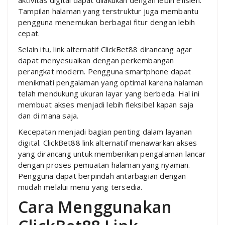
Tampilan halaman yang terstruktur juga membantu
pengguna menemukan berbagai fitur dengan lebih
cepat.
Selain itu, link alternatif ClickBet88 dirancang agar
dapat menyesuaikan dengan perkembangan
perangkat modern. Pengguna smartphone dapat
menikmati pengalaman yang optimal karena halaman
telah mendukung ukuran layar yang berbeda. Hal ini
membuat akses menjadi lebih fleksibel kapan saja
dan di mana saja.
Kecepatan menjadi bagian penting dalam layanan
digital. ClickBet88 link alternatif menawarkan akses
yang dirancang untuk memberikan pengalaman lancar
dengan proses pemuatan halaman yang nyaman.
Pengguna dapat berpindah antarbagian dengan
mudah melalui menu yang tersedia.
Cara Menggunakan