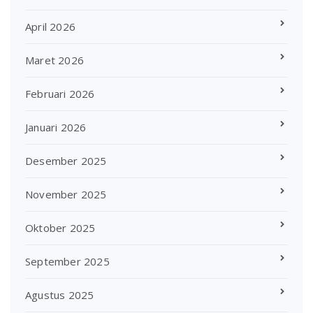
April 2026
Maret 2026
Februari 2026
Januari 2026
Desember 2025
November 2025
Oktober 2025
September 2025
Agustus 2025