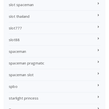
slot spaceman
slot thailand
slot777
slot88
spaceman
spaceman pragmatic
spaceman slot
spbo
starlight princess