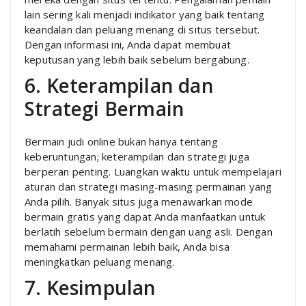
lain sering kali menjadi indikator yang baik tentang
keandalan dan peluang menang di situs tersebut.
Dengan informasi ini, Anda dapat membuat
keputusan yang lebih baik sebelum bergabung.
6. Keterampilan dan
Strategi Bermain
Bermain judi online bukan hanya tentang
keberuntungan; keterampilan dan strategi juga
berperan penting. Luangkan waktu untuk mempelajari
aturan dan strategi masing-masing permainan yang
Anda pilih. Banyak situs juga menawarkan mode
bermain gratis yang dapat Anda manfaatkan untuk
berlatih sebelum bermain dengan uang asli. Dengan
memahami permainan lebih baik, Anda bisa
meningkatkan peluang menang.
7. Kesimpulan