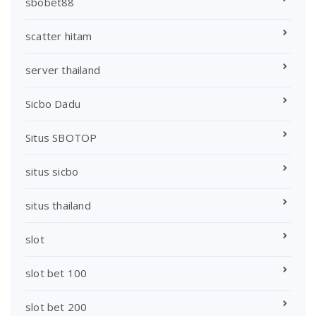
sbobet88
scatter hitam
server thailand
Sicbo Dadu
Situs SBOTOP
situs sicbo
situs thailand
slot
slot bet 100
slot bet 200