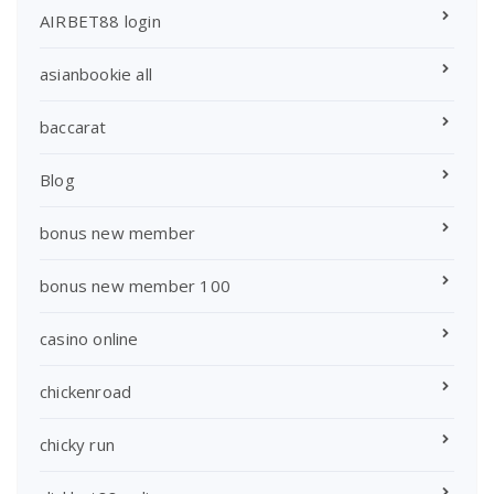
AIRBET88 login
asianbookie all
baccarat
Blog
bonus new member
bonus new member 100
casino online
chickenroad
chicky run