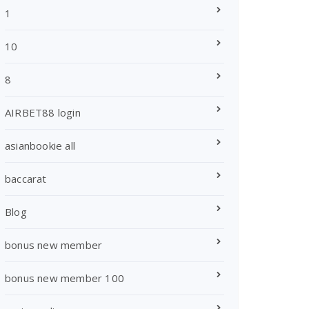
1
10
8
AIRBET88 login
asianbookie all
baccarat
Blog
bonus new member
bonus new member 100