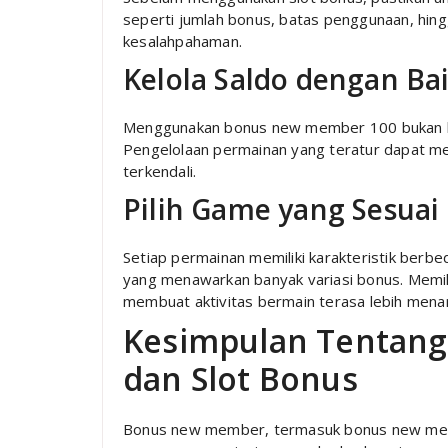
seperti jumlah bonus, batas penggunaan, hingg
kesalahpahaman.
Kelola Saldo dengan Ba
Menggunakan bonus new member 100 bukan ber
Pengelolaan permainan yang teratur dapat m
terkendali.
Pilih Game yang Sesuai
Setiap permainan memiliki karakteristik berb
yang menawarkan banyak variasi bonus. Memil
membuat aktivitas bermain terasa lebih menar
Kesimpulan Tentan
dan Slot Bonus
Bonus new member, termasuk bonus new membe