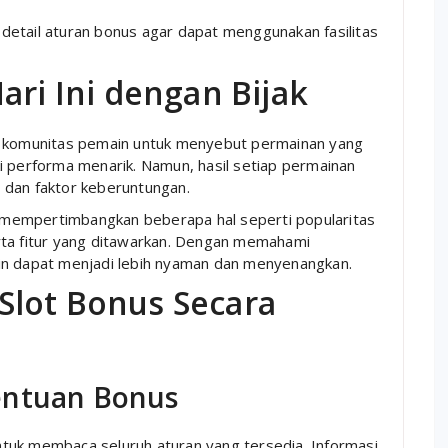
detail aturan bonus agar dapat menggunakan fasilitas
ari Ini dengan Bijak
oleh komunitas pemain untuk menyebut permainan yang
i performa menarik. Namun, hasil setiap permainan
 dan faktor keberuntungan.
mempertimbangkan beberapa hal seperti popularitas
rta fitur yang ditawarkan. Dengan memahami
in dapat menjadi lebih nyaman dan menyenangkan.
Slot Bonus Secara
entuan Bonus
tuk membaca seluruh aturan yang tersedia. Informasi