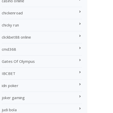
casino online
chickenroad
chicky run
clickbet88 online
cmd368
Gates Of Olympus
IBCBET
idn poker
joker gaming
judi bola