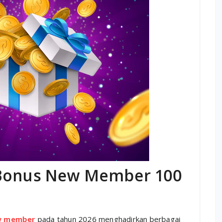
 Bonus New Member 100
w member
pada tahun 2026 menghadirkan berbagai