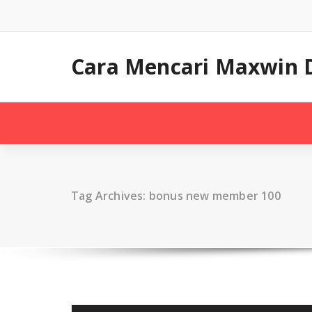
Skip
to
content
Cara Mencari Maxwin 
Tag Archives: bonus new member 100