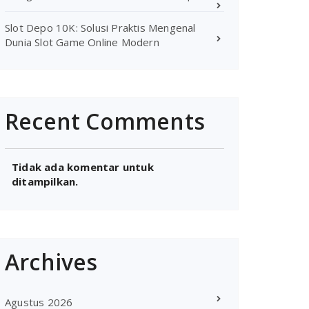
Slot Depo 10K: Solusi Praktis Mengenal
Dunia Slot Game Online Modern
Recent Comments
Tidak ada komentar untuk
ditampilkan.
Archives
Agustus 2026