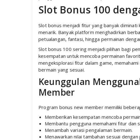
Slot Bonus 100 deng
Slot bonus menjadi fitur yang banyak diminat
menarik. Banyak platform menghadirkan berba
petualangan, fantasi, hingga permainan dengan
Slot bonus 100 sering menjadi pilihan bagi 
kesempatan untuk mencoba permainan favorit
mengeksplorasi fitur dalam game, memahami 
bermain yang sesuai.
Keunggulan Mengguna
Member
Program bonus new member memiliki beberapa
Memberikan kesempatan mencoba permain
Membantu pengguna memahami fitur dan s
Menambah variasi pengalaman bermain.
Menawarkan nilai tambahan sesuai dengan 