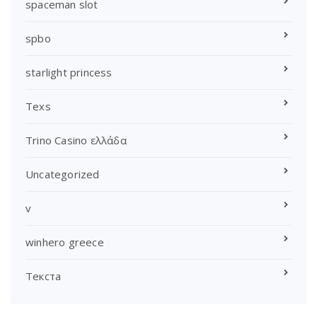
spaceman slot
spbo
starlight princess
Texs
Trino Casino ελλάδα
Uncategorized
v
winhero greece
Текста