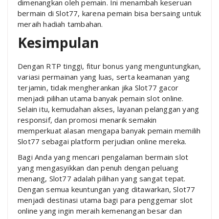
dimenangkan oleh pemain. Ini menambah keseruan
bermain di Slot77, karena pemain bisa bersaing untuk
meraih hadiah tambahan.
Kesimpulan
Dengan RTP tinggi, fitur bonus yang menguntungkan,
variasi permainan yang luas, serta keamanan yang
terjamin, tidak mengherankan jika Slot77 gacor
menjadi pilihan utama banyak pemain slot online.
Selain itu, kemudahan akses, layanan pelanggan yang
responsif, dan promosi menarik semakin
memperkuat alasan mengapa banyak pemain memilih
Slot77 sebagai platform perjudian online mereka.
Bagi Anda yang mencari pengalaman bermain slot
yang mengasyikkan dan penuh dengan peluang
menang, Slot77 adalah pilihan yang sangat tepat.
Dengan semua keuntungan yang ditawarkan, Slot77
menjadi destinasi utama bagi para penggemar slot
online yang ingin meraih kemenangan besar dan