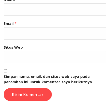
Email
*
Situs Web
Simpan nama, email, dan situs web saya pada
peramban ini untuk komentar saya berikutnya.