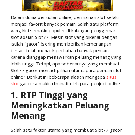
Dalam dunia perjudian online, permainan slot selalu
menjadi favorit banyak pemain. Salah satu platform
yang kini semakin populer di kalangan penggemar
slot adalah Slot77. Mesin slot yang dikenal dengan
istilah “gacor” (sering memberikan kemenangan
besar) telah menarik perhatian banyak pemain
karena dianggap menawarkan peluang menang yang
lebih tinggi. Tetapi, apa sebenarnya yang membuat
Slot77 gacor menjadi pilihan utama para pemain slot
online? Berikut ini beberapa alasan mengapa
situs
slot
gacor semakin diminati oleh para penjudi online.
1. RTP Tinggi yang
Meningkatkan Peluang
Menang
Salah satu faktor utama yang membuat Slot77 gacor