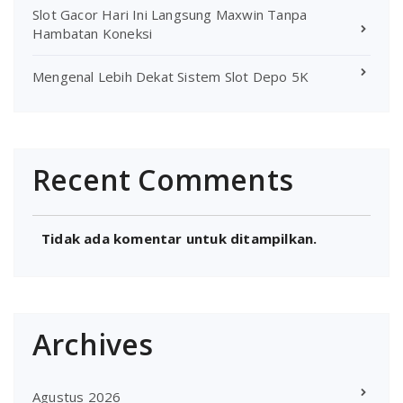
Slot Gacor Hari Ini Langsung Maxwin Tanpa
Hambatan Koneksi
Mengenal Lebih Dekat Sistem Slot Depo 5K
Recent Comments
Tidak ada komentar untuk ditampilkan.
Archives
Agustus 2026