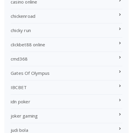
casino online
chickenroad
chicky run
clickbet88 online
cmd368
Gates Of Olympus
IBCBET
idn poker
joker gaming
judi bola