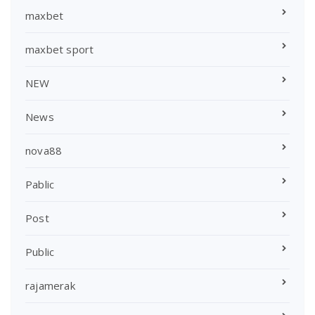
maxbet
maxbet sport
NEW
News
nova88
Pablic
Post
Public
rajamerak