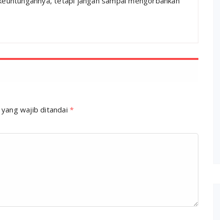
i keuntungannya, tetapi jangan sampai mengorbankan
 yang wajib ditandai
*