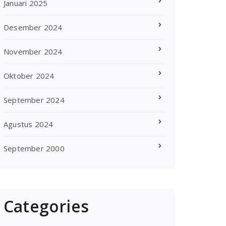
Januari 2025
Desember 2024
November 2024
Oktober 2024
September 2024
Agustus 2024
September 2000
Categories