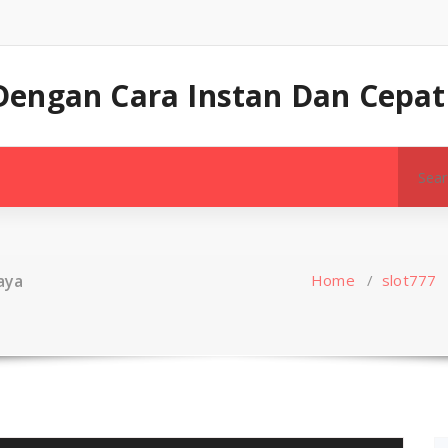
Dengan Cara Instan Dan Cepat
Search
for:
aya
Home
/
slot777