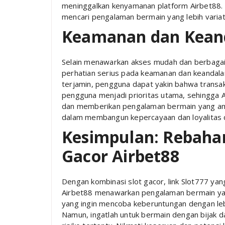
meninggalkan kenyamanan platform Airbet88. I
mencari pengalaman bermain yang lebih variati
Keamanan dan Keand
Selain menawarkan akses mudah dan berbaga
perhatian serius pada keamanan dan keandal
terjamin, pengguna dapat yakin bahwa transak
pengguna menjadi prioritas utama, sehingga A
dan memberikan pengalaman bermain yang ama
dalam membangun kepercayaan dan loyalitas d
Kesimpulan: Rebaha
Gacor Airbet88
Dengan kombinasi slot gacor, link Slot777 ya
Airbet88 menawarkan pengalaman bermain yan
yang ingin mencoba keberuntungan dengan lebi
Namun, ingatlah untuk bermain dengan bijak d