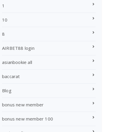
1
10
8
AIRBET88 login
asianbookie all
baccarat
Blog
bonus new member
bonus new member 100