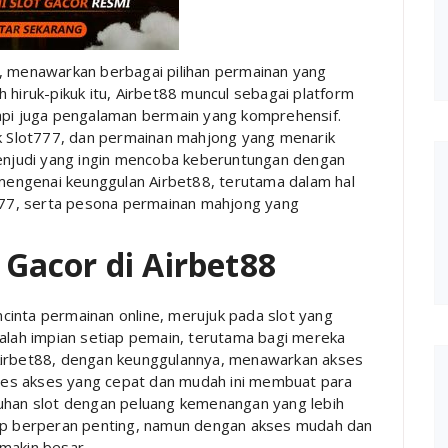
t, menawarkan berbagai pilihan permainan yang
 hiruk-pikuk itu, Airbet88 muncul sebagai platform
tapi juga pengalaman bermain yang komprehensif.
nk Slot777, dan permainan mahjong yang menarik
penjudi yang ingin mencoba keberuntungan dengan
m mengenai keunggulan Airbet88, terutama dalam hal
t777, serta pesona permainan mahjong yang
Gacor di Airbet88
encinta permainan online, merujuk pada slot yang
dalah impian setiap pemain, terutama bagi mereka
 Airbet88, dengan keunggulannya, menawarkan akses
ses akses yang cepat dan mudah ini membuat para
ruhan slot dengan peluang kemenangan yang lebih
tap berperan penting, namun dengan akses mudah dan
makin besar.