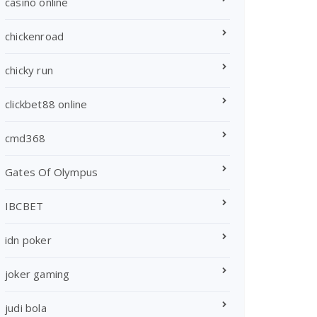
casino online
chickenroad
chicky run
clickbet88 online
cmd368
Gates Of Olympus
IBCBET
idn poker
joker gaming
judi bola