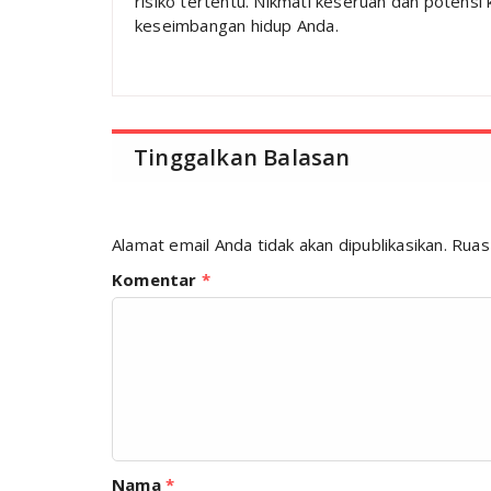
risiko tertentu. Nikmati keseruan dan potens
keseimbangan hidup Anda.
Tinggalkan Balasan
Alamat email Anda tidak akan dipublikasikan.
Ruas
Komentar
*
Nama
*