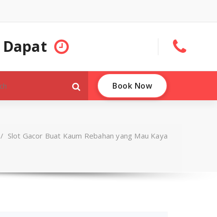
 Dapat
Book Now
/
Slot Gacor Buat Kaum Rebahan yang Mau Kaya