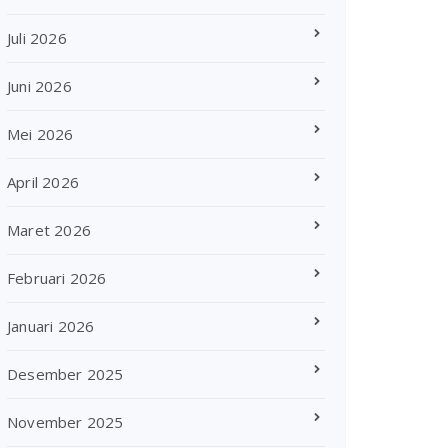
Juli 2026
Juni 2026
Mei 2026
April 2026
Maret 2026
Februari 2026
Januari 2026
Desember 2025
November 2025