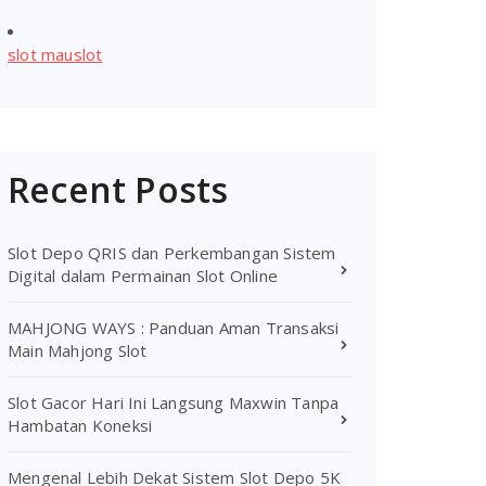
slot mauslot
Recent Posts
Slot Depo QRIS dan Perkembangan Sistem
Digital dalam Permainan Slot Online
MAHJONG WAYS : Panduan Aman Transaksi
Main Mahjong Slot
Slot Gacor Hari Ini Langsung Maxwin Tanpa
Hambatan Koneksi
Mengenal Lebih Dekat Sistem Slot Depo 5K