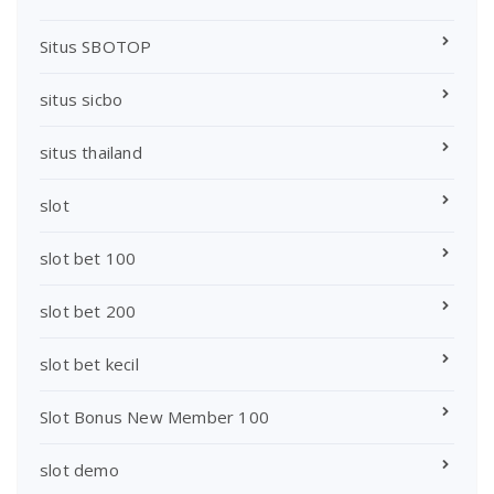
Situs SBOTOP
situs sicbo
situs thailand
slot
slot bet 100
slot bet 200
slot bet kecil
Slot Bonus New Member 100
slot demo