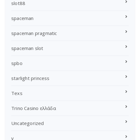
slot88
spaceman
spaceman pragmatic
spaceman slot
spbo
starlight princess
Texs
Trino Casino ελλάδα
Uncategorized
v