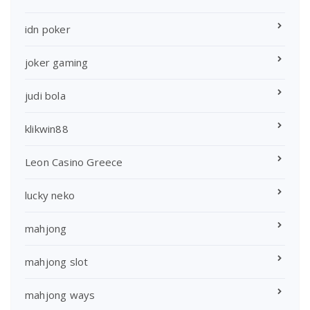
idn poker
joker gaming
judi bola
klikwin88
Leon Casino Greece
lucky neko
mahjong
mahjong slot
mahjong ways