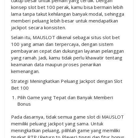
cukup besar untuk pemain yang cerdik. Dengan
konsep slot bet 100 perak, kamu bisa bermain lebih
lama tanpa takut kehilangan banyak modal, sehingga
memberi peluang lebih besar untuk mendapatkan
jackpot secara konsisten.
Selain itu, MAUSLOT dikenal sebagai situs slot bet
100 yang aman dan terpercaya, dengan sistem
pembayaran cepat dan dukungan layanan pelanggan
yang ramah. Jadi, kamu tidak perlu khawatir tentang
keamanan data maupun proses penarikan
kemenangan.
Strategi Meningkatkan Peluang Jackpot dengan Slot
Bet 100
Pilih Game yang Tepat dan Banyak Memberi
Bonus
Pada dasarnya, tidak semua game slot di MAUSLOT
memiliki peluang jackpot yang sama. Untuk
meningkatkan peluang, pilihlah game yang memiliki
tingkat RTP (Return to Player) tinggi dan fitur bonus