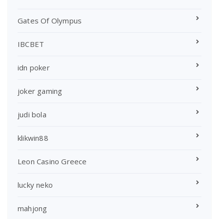
Gates Of Olympus
IBCBET
idn poker
joker gaming
judi bola
klikwin88
Leon Casino Greece
lucky neko
mahjong