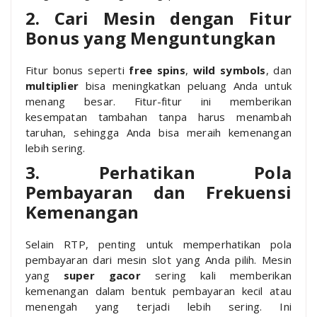
2. Cari Mesin dengan Fitur
Bonus yang Menguntungkan
Fitur bonus seperti
free spins
,
wild symbols
, dan
multiplier
bisa meningkatkan peluang Anda untuk
menang besar. Fitur-fitur ini memberikan
kesempatan tambahan tanpa harus menambah
taruhan, sehingga Anda bisa meraih kemenangan
lebih sering.
3. Perhatikan Pola
Pembayaran dan Frekuensi
Kemenangan
Selain RTP, penting untuk memperhatikan pola
pembayaran dari mesin slot yang Anda pilih. Mesin
yang
super gacor
sering kali memberikan
kemenangan dalam bentuk pembayaran kecil atau
menengah yang terjadi lebih sering. Ini