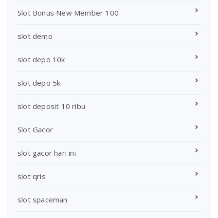
Slot Bonus New Member 100
slot demo
slot depo 10k
slot depo 5k
slot deposit 10 ribu
Slot Gacor
slot gacor hari ini
slot qris
slot spaceman