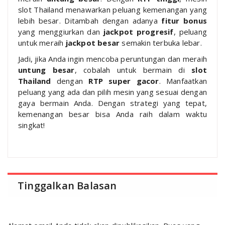
slot Thailand menawarkan peluang kemenangan yang
lebih besar. Ditambah dengan adanya
fitur bonus
yang menggiurkan dan
jackpot progresif
, peluang
untuk meraih
jackpot besar
semakin terbuka lebar.
Jadi, jika Anda ingin mencoba peruntungan dan meraih
untung besar
, cobalah untuk bermain di
slot
Thailand
dengan
RTP super gacor
. Manfaatkan
peluang yang ada dan pilih mesin yang sesuai dengan
gaya bermain Anda. Dengan strategi yang tepat,
kemenangan besar bisa Anda raih dalam waktu
singkat!
Tinggalkan Balasan