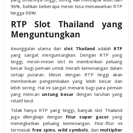
96%, bahkan beberapa mesin bisa menawarkan RTP
hingga 98%!
RTP Slot Thailand yang
Menguntungkan
Keunggulan utama dari
slot Thailand
adalah
RTP
yang sangat menguntungkan. Dengan RTP yang
tinggi, mesin-mesin slot ini memberikan peluang
besar bagi pemain untuk meraih kemenangan dalam
setiap putaran. Mesin dengan RTP tinggi akan
memberikan pengembalian yang lebih besar dan
lebih sering. Hal ini sangat menarik bagi para pemain
yang mencari
untung besar
dengan taruhan yang
relatif kecil.
Tidak hanya RTP yang tinggi, banyak slot Thailand
juga dilengkapi dengan
fitur super gacor
yang
meningkatkan peluang kemenangan. Fitur-fitur ini
termasuk
free spins
,
wild symbols
, dan
multiplier