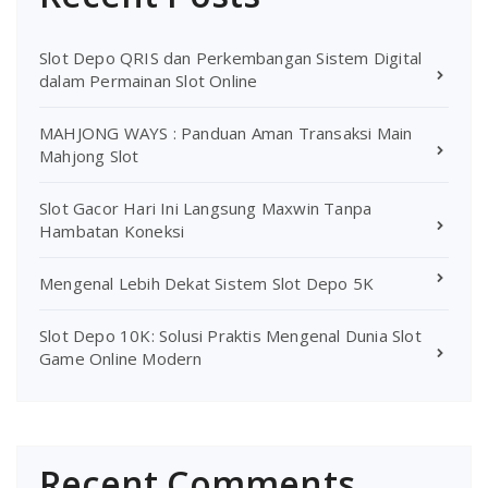
Slot Depo QRIS dan Perkembangan Sistem Digital
dalam Permainan Slot Online
MAHJONG WAYS : Panduan Aman Transaksi Main
Mahjong Slot
Slot Gacor Hari Ini Langsung Maxwin Tanpa
Hambatan Koneksi
Mengenal Lebih Dekat Sistem Slot Depo 5K
Slot Depo 10K: Solusi Praktis Mengenal Dunia Slot
Game Online Modern
Recent Comments