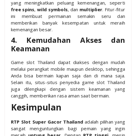
yang meningkatkan peluang kemenangan, seperti
free spins
,
wild symbols
, dan
multiplier
. Fitur-fitur
ini membuat permainan semakin seru dan
memberikan banyak kesempatan untuk meraih
kemenangan besar.
4. Kemudahan Akses dan
Keamanan
Game slot Thailand dapat diakses dengan mudah
melalui perangkat mobile maupun desktop, sehingga
Anda bisa bermain kapan saja dan di mana saja.
Selain itu, situs-situs penyedia game slot Thailand
juga dilengkapi dengan sistem keamanan yang
canggih, memberikan rasa aman saat bermain.
Kesimpulan
RTP Slot Super Gacor Thailand
adalah pilihan yang
sangat menguntungkan bagi pemain yang ingin
meraih
untung besar
. Dengan
RTP tinggi
, mesin