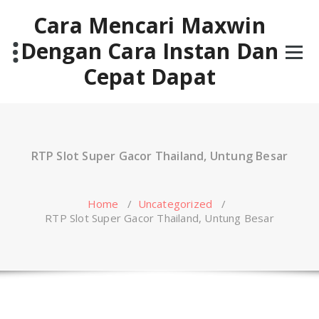
Skip
Cara Mencari Maxwin
to
content
Dengan Cara Instan Dan
Cepat Dapat
RTP Slot Super Gacor Thailand, Untung Besar
Home
/
Uncategorized
/
RTP Slot Super Gacor Thailand, Untung Besar