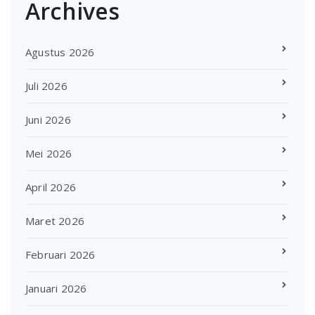
Archives
Agustus 2026
Juli 2026
Juni 2026
Mei 2026
April 2026
Maret 2026
Februari 2026
Januari 2026