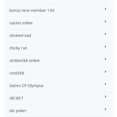
bonus new member 100
casino online
chickenroad
chicky run
clickbet88 online
cmd368
Gates Of Olympus
IBCBET
idn poker