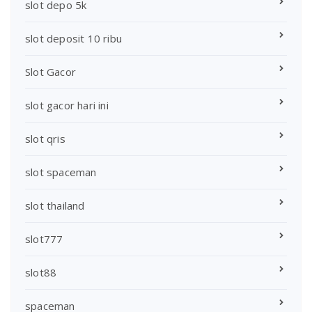
slot depo 5k
slot deposit 10 ribu
Slot Gacor
slot gacor hari ini
slot qris
slot spaceman
slot thailand
slot777
slot88
spaceman