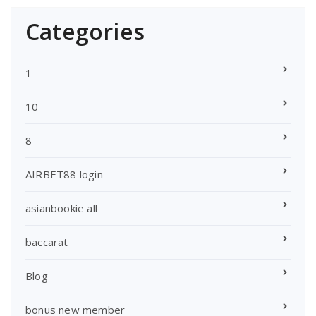
Categories
1
10
8
AIRBET88 login
asianbookie all
baccarat
Blog
bonus new member