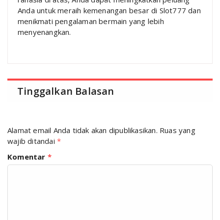
Anda untuk meraih kemenangan besar di Slot777 dan
menikmati pengalaman bermain yang lebih
menyenangkan.
Tinggalkan Balasan
Alamat email Anda tidak akan dipublikasikan.
Ruas yang
wajib ditandai
*
Komentar
*