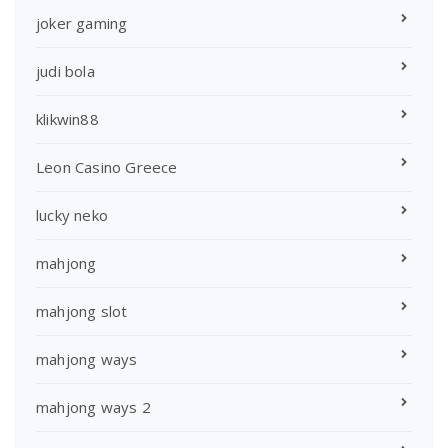
joker gaming
judi bola
klikwin88
Leon Casino Greece
lucky neko
mahjong
mahjong slot
mahjong ways
mahjong ways 2