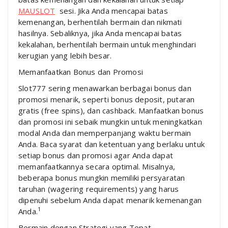
MAUSLOT
sesi. Jika Anda mencapai batas
kemenangan, berhentilah bermain dan nikmati
hasilnya. Sebaliknya, jika Anda mencapai batas
kekalahan, berhentilah bermain untuk menghindari
kerugian yang lebih besar.
Memanfaatkan Bonus dan Promosi
Slot777 sering menawarkan berbagai bonus dan
promosi menarik, seperti bonus deposit, putaran
gratis (free spins), dan cashback. Manfaatkan bonus
dan promosi ini sebaik mungkin untuk meningkatkan
modal Anda dan memperpanjang waktu bermain
Anda. Baca syarat dan ketentuan yang berlaku untuk
setiap bonus dan promosi agar Anda dapat
memanfaatkannya secara optimal. Misalnya,
beberapa bonus
mungkin memiliki persyaratan
taruhan (wagering requirements) yang harus
dipenuhi sebelum Anda dapat menarik kemenangan
1
Anda.
Bermain dengan Strategi yang Tepat