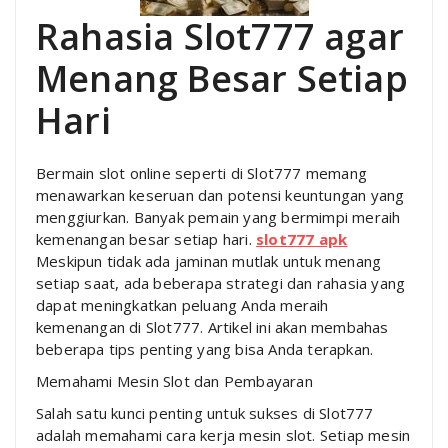
Rahasia Slot777 agar
Menang Besar Setiap
Hari
Bermain slot online seperti di Slot777 memang
menawarkan keseruan dan potensi keuntungan yang
menggiurkan. Banyak pemain yang bermimpi meraih
kemenangan besar setiap hari.
slot777 apk
Meskipun tidak ada jaminan mutlak untuk menang
setiap saat, ada beberapa strategi dan rahasia yang
dapat meningkatkan peluang Anda meraih
kemenangan di Slot777. Artikel ini akan membahas
beberapa tips penting yang bisa Anda terapkan.
Memahami Mesin Slot dan Pembayaran
Salah satu kunci penting untuk sukses di Slot777
adalah memahami cara kerja mesin slot. Setiap mesin