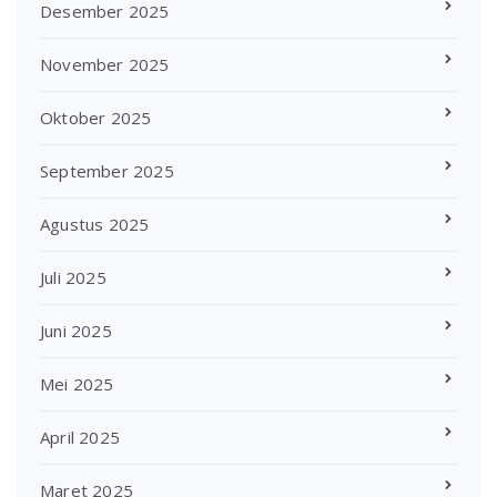
Desember 2025
November 2025
Oktober 2025
September 2025
Agustus 2025
Juli 2025
Juni 2025
Mei 2025
April 2025
Maret 2025