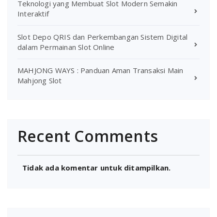
Teknologi yang Membuat Slot Modern Semakin
Interaktif
Slot Depo QRIS dan Perkembangan Sistem Digital
dalam Permainan Slot Online
MAHJONG WAYS : Panduan Aman Transaksi Main
Mahjong Slot
Recent Comments
Tidak ada komentar untuk ditampilkan.