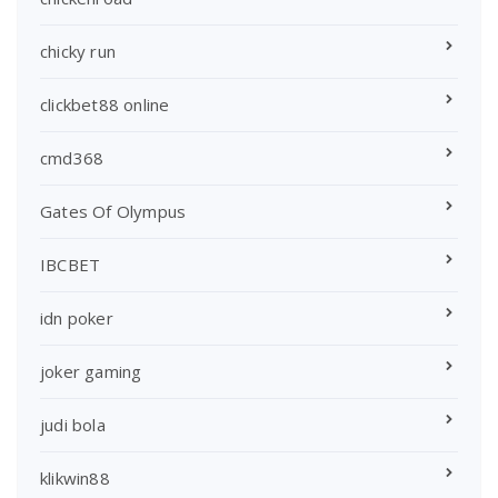
chicky run
clickbet88 online
cmd368
Gates Of Olympus
IBCBET
idn poker
joker gaming
judi bola
klikwin88