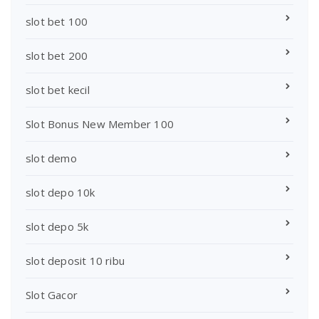
slot bet 100
slot bet 200
slot bet kecil
Slot Bonus New Member 100
slot demo
slot depo 10k
slot depo 5k
slot deposit 10 ribu
Slot Gacor