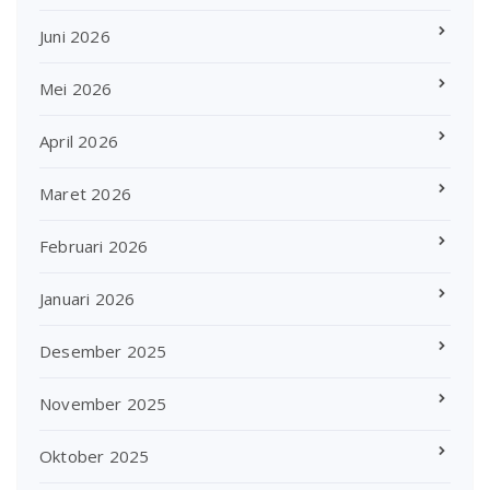
Juni 2026
Mei 2026
April 2026
Maret 2026
Februari 2026
Januari 2026
Desember 2025
November 2025
Oktober 2025