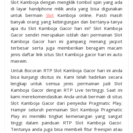
Slot Kamboja dengan mengklik tombol spin yang ada
di layar handphone milik anda yang bisa digunakan
untuk bermain
Slot
Kamboja online. Pasti masih
banyak orang yang kebingungan dan bertanya-tanya
apa itu Slot Kamboja Gacor hari ini? Slot Kamboja
Gacor sendiri merupakan istilah dari permainan Slot
Kamboja Gacor hari ini gampang menang jacpot
terbesar serta juga memberikan beragam macam
jenis daftar link situs Slot Kamboja gacor hari ini auto
maxwin.
Untuk Bocoran RTP Slot Kamboja Gacor hari ini anda
bisa kunjungi disitus ini. Kami telah hadirkan secara
lengkap untuk semua jenis permainan judi Slot
Kamboja Gacor dengan RTP Live tertinggi. Saat ini
kami merekomendasikan Anda untuk bermain di situs
Slot Kamboja Gacor dari penyedia Pragmatic Play.
Hampir seluruh permainan Slot Kamboja Pragmatic
Play ini memiliki tingkat kemenangan yang sangat
tinggi dalam panduan RTP Slot Kamboja Gacor.
Tentunya anda juga bisa membeli fitur freespin atau