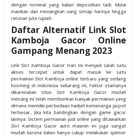
dengan nominal yang kalian depositkan tadi. Mulai
mainkan dan menangkan uang setiap harinya hingga
ratusan juta rupiah.
Daftar Alternatif Link Slot
Kamboja Gacor Online
Gampang Menang 2023
Link Slot Kamboja Gacor Hari Ini menjadi salah satu
akses tercepat untuk dapat masuk ke satu
permainan Slot Kamboja online terbaru yang sedang
booming di Indonesia sekarang ini, Faktor utamanya
dikarenakan Situs Slot Kamboja Gacor mudah
menang ini telah memberikan banyak permainan yang
dimana memiliki perbedaan hadiah kemenanga jacpot
terbesar, Jika kita bandingkan dengan game gacor
lainnya. Sistem permainan judi online yang ditawarkan
Slot Kamboja Gacor auto mawxin ini juga sangat
mudah karena kalian hanya cukup melakukan spinner