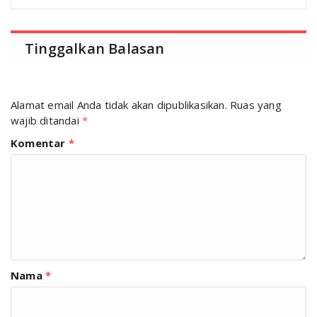
Tinggalkan Balasan
Alamat email Anda tidak akan dipublikasikan.
Ruas yang
wajib ditandai
*
Komentar
*
Nama
*