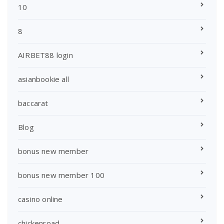
10
8
AIRBET88 login
asianbookie all
baccarat
Blog
bonus new member
bonus new member 100
casino online
chickenroad