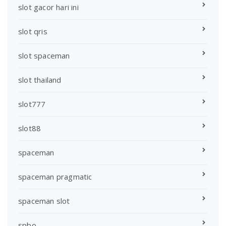
slot gacor hari ini
slot qris
slot spaceman
slot thailand
slot777
slot88
spaceman
spaceman pragmatic
spaceman slot
spbo