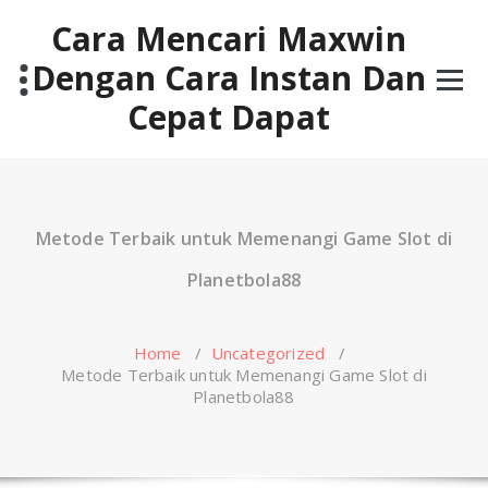
Skip
Cara Mencari Maxwin
to
content
Dengan Cara Instan Dan
Cepat Dapat
Metode Terbaik untuk Memenangi Game Slot di
Planetbola88
Home
/
Uncategorized
/
Metode Terbaik untuk Memenangi Game Slot di
Planetbola88