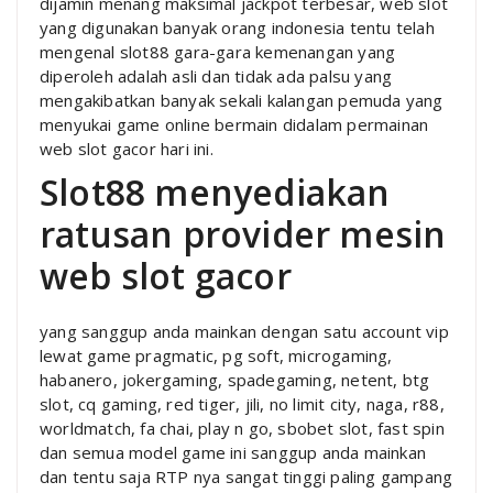
dijamin menang maksimal jackpot terbesar, web slot
yang digunakan banyak orang indonesia tentu telah
mengenal slot88 gara-gara kemenangan yang
diperoleh adalah asli dan tidak ada palsu yang
mengakibatkan banyak sekali kalangan pemuda yang
menyukai game online bermain didalam permainan
web slot gacor hari ini.
Slot88 menyediakan
ratusan provider mesin
web slot gacor
yang sanggup anda mainkan dengan satu account vip
lewat game pragmatic, pg soft, microgaming,
habanero, jokergaming, spadegaming, netent, btg
slot, cq gaming, red tiger, jili, no limit city, naga, r88,
worldmatch, fa chai, play n go, sbobet slot, fast spin
dan semua model game ini sanggup anda mainkan
dan tentu saja RTP nya sangat tinggi paling gampang