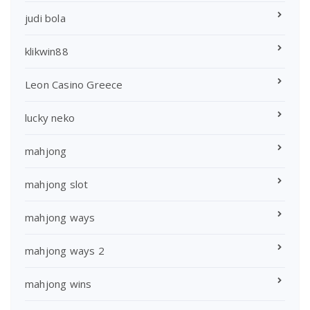
judi bola
klikwin88
Leon Casino Greece
lucky neko
mahjong
mahjong slot
mahjong ways
mahjong ways 2
mahjong wins