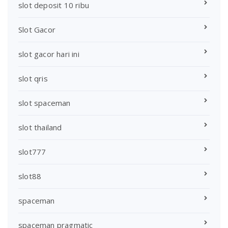
slot deposit 10 ribu
Slot Gacor
slot gacor hari ini
slot qris
slot spaceman
slot thailand
slot777
slot88
spaceman
spaceman pragmatic