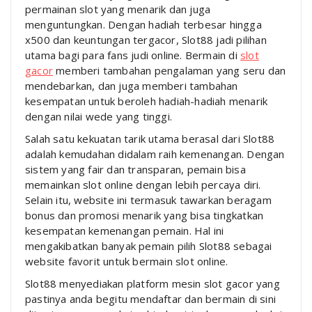
permainan slot yang menarik dan juga
menguntungkan. Dengan hadiah terbesar hingga
x500 dan keuntungan tergacor, Slot88 jadi pilihan
utama bagi para fans judi online. Bermain di
slot
gacor
memberi tambahan pengalaman yang seru dan
mendebarkan, dan juga memberi tambahan
kesempatan untuk beroleh hadiah-hadiah menarik
dengan nilai wede yang tinggi.
Salah satu kekuatan tarik utama berasal dari Slot88
adalah kemudahan didalam raih kemenangan. Dengan
sistem yang fair dan transparan, pemain bisa
memainkan slot online dengan lebih percaya diri.
Selain itu, website ini termasuk tawarkan beragam
bonus dan promosi menarik yang bisa tingkatkan
kesempatan kemenangan pemain. Hal ini
mengakibatkan banyak pemain pilih Slot88 sebagai
website favorit untuk bermain slot online.
Slot88 menyediakan platform mesin slot gacor yang
pastinya anda begitu mendaftar dan bermain di sini