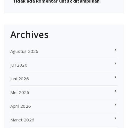
Tidak ada komentar untuk ditampilkan.
Archives
Agustus 2026
Juli 2026
Juni 2026
Mei 2026
April 2026
Maret 2026