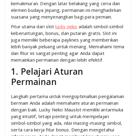
kemakmuran. Dengan latar belakang yang ceria dan
elemen budaya Jepang, permainan ini menghadirkan
suasana yang menyenangkan bagi para pemain.
Fitur utama dari slot
lucky neko
adalah simbol-simbol
keberuntungan, bonus, dan putaran gratis. Slot ini
juga memiliki beberapa paylines yang memberikan
lebih banyak peluang untuk menang. Memahami tema
dan fitur ini sangat penting agar Anda dapat
memainkan permainan dengan lebih efektif.
1. Pelajari Aturan
Permainan
Langkah pertama untuk mengoptimalkan pengalaman
bermain Anda adalah memahami aturan permainan
dengan baik. Lucky Neko Mauslot memiliki antarmuka
yang intuitif, tetapi penting untuk mempelajari
simbol-simbol yang ada, nilai masing-masing simbol,
serta cara kerja fitur bonus. Dengan mengetahui