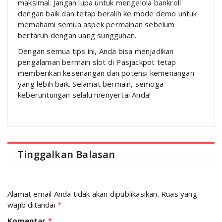
maksimal. Jangan lupa untuk mengelola bankroll
dengan baik dan tetap beralih ke mode demo untuk
memahami semua aspek permainan sebelum
bertaruh dengan uang sungguhan.
Dengan semua tips ini, Anda bisa menjadikan
pengalaman bermain slot di Pasjackpot tetap
memberikan kesenangan dan potensi kemenangan
yang lebih baik. Selamat bermain, semoga
keberuntungan selalu menyertai Anda!
Tinggalkan Balasan
Alamat email Anda tidak akan dipublikasikan.
Ruas yang
wajib ditandai
*
Komentar
*