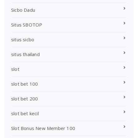
Sicbo Dadu
Situs SBOTOP
situs sicbo
situs thailand
slot
slot bet 100
slot bet 200
slot bet kecil
Slot Bonus New Member 100