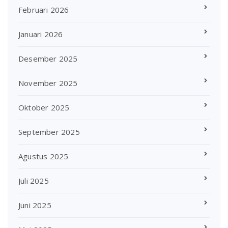
Februari 2026
Januari 2026
Desember 2025
November 2025
Oktober 2025
September 2025
Agustus 2025
Juli 2025
Juni 2025