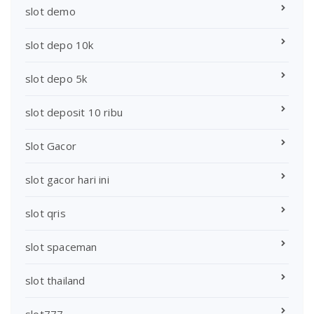
slot demo
slot depo 10k
slot depo 5k
slot deposit 10 ribu
Slot Gacor
slot gacor hari ini
slot qris
slot spaceman
slot thailand