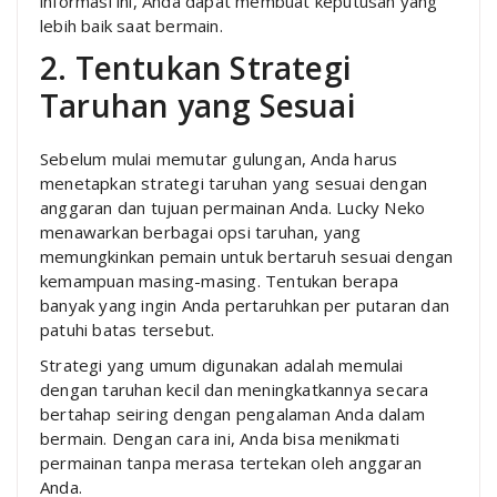
informasi ini, Anda dapat membuat keputusan yang
lebih baik saat bermain.
2. Tentukan Strategi
Taruhan yang Sesuai
Sebelum mulai memutar gulungan, Anda harus
menetapkan strategi taruhan yang sesuai dengan
anggaran dan tujuan permainan Anda. Lucky Neko
menawarkan berbagai opsi taruhan, yang
memungkinkan pemain untuk bertaruh sesuai dengan
kemampuan masing-masing. Tentukan berapa
banyak yang ingin Anda pertaruhkan per putaran dan
patuhi batas tersebut.
Strategi yang umum digunakan adalah memulai
dengan taruhan kecil dan meningkatkannya secara
bertahap seiring dengan pengalaman Anda dalam
bermain. Dengan cara ini, Anda bisa menikmati
permainan tanpa merasa tertekan oleh anggaran
Anda.