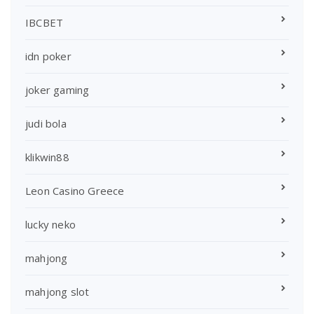
IBCBET
idn poker
joker gaming
judi bola
klikwin88
Leon Casino Greece
lucky neko
mahjong
mahjong slot