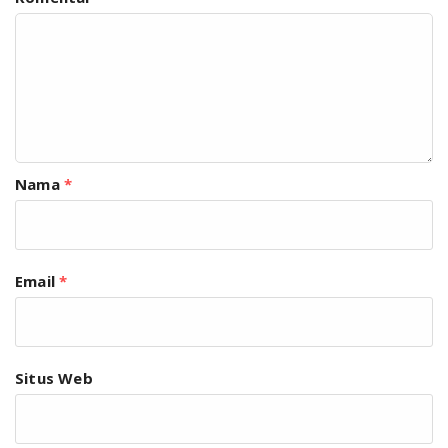
Nama
*
Email
*
Situs Web