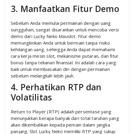
3. Manfaatkan Fitur Demo
Sebelum Anda memulai permainan dengan uang
sungguhan, sangat disarankan untuk mencoba versi
demo dari Lucky Neko Mauslot. Fitur demo
memungkinkan Anda untuk bermain tanpa risiko
kehilangan uang, sehingga Anda dapat memahami
cara kerja mesin slot, mekanisme putaran, dan fitur
bonus tanpa tekanan finansial. Ini adalah cara yang
baik untuk membiasakan diri dengan permainan
sebelum melangkah lebih jauh.
4. Perhatikan RTP dan
Volatilitas
Return to Player (RTP) adalah persentase yang
menunjukkan berapa banyak dari total taruhan yang
akan dikembalikan kepada pemain dalam jangka
panjang. Slot Lucky Neko memiliki RTP yang cukup