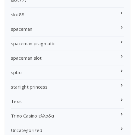
slot777
slot88
spaceman
spaceman pragmatic
spaceman slot
spbo
starlight princess
Texs
Trino Casino ελλάδα
Uncategorized