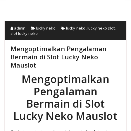
admin
lucky neko
lucky neko
,
lucky neko slot
,
slot lucky neko
Mengoptimalkan Pengalaman
Bermain di Slot Lucky Neko
Mauslot
Mengoptimalkan
Pengalaman
Bermain di Slot
Lucky Neko Mauslot