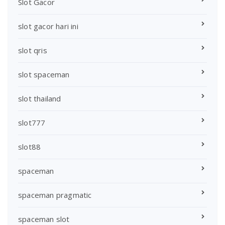
Slot Gacor
slot gacor hari ini
slot qris
slot spaceman
slot thailand
slot777
slot88
spaceman
spaceman pragmatic
spaceman slot