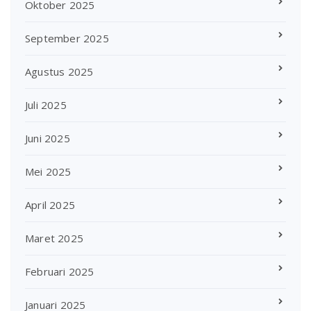
Oktober 2025
September 2025
Agustus 2025
Juli 2025
Juni 2025
Mei 2025
April 2025
Maret 2025
Februari 2025
Januari 2025