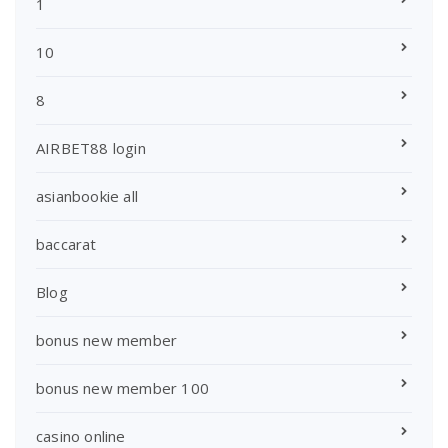
1
10
8
AIRBET88 login
asianbookie all
baccarat
Blog
bonus new member
bonus new member 100
casino online