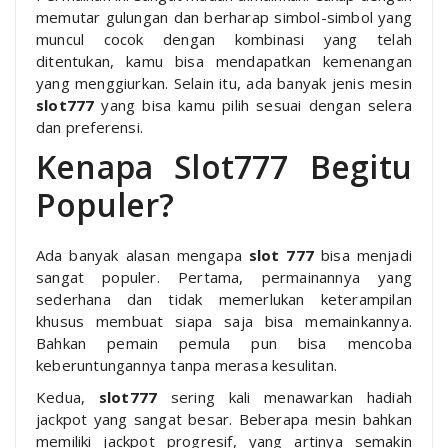
memutar gulungan dan berharap simbol-simbol yang
muncul cocok dengan kombinasi yang telah
ditentukan, kamu bisa mendapatkan kemenangan
yang menggiurkan. Selain itu, ada banyak jenis mesin
slot777
yang bisa kamu pilih sesuai dengan selera
dan preferensi.
Kenapa Slot777 Begitu
Populer?
Ada banyak alasan mengapa
slot 777
bisa menjadi
sangat populer. Pertama, permainannya yang
sederhana dan tidak memerlukan keterampilan
khusus membuat siapa saja bisa memainkannya.
Bahkan pemain pemula pun bisa mencoba
keberuntungannya tanpa merasa kesulitan.
Kedua,
slot777
sering kali menawarkan hadiah
jackpot yang sangat besar. Beberapa mesin bahkan
memiliki jackpot progresif, yang artinya semakin