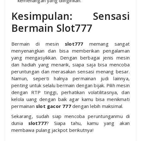
kemenangan yang diinginkan.
Kesimpulan: Sensasi
Bermain Slot777
Bermain di mesin
slot777
memang sangat
menyenangkan dan bisa memberikan pengalaman
yang mengasyikkan. Dengan berbagai jenis mesin
dan hadiah yang menarik, siapa saja bisa mencoba
peruntungan dan merasakan sensasi menang besar.
Namun, seperti halnya permainan judi lainnya,
penting untuk selalu bermain dengan bijak. Pilih mesin
dengan RTP tinggi, perhatikan volatilitasnya, dan
kelola uang dengan baik agar kamu bisa menikmati
permainan
slot gacor 777
dengan lebih maksimal.
Sekarang, sudah siap mencoba peruntunganmu di
dunia
slot777
? Siapa tahu, kamu yang akan
membawa pulang jackpot berikutnya!