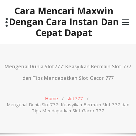
Skip
Cara Mencari Maxwin
to
content
Dengan Cara Instan Dan
Cepat Dapat
Mengenal Dunia Slot777: Keasyikan Bermain Slot 777
dan Tips Mendapatkan Slot Gacor 777
Home
/
slot777
/
Mengenal Dunia Slot777: Keasyikan Bermain Slot 777 dan
Tips Mendapatkan Slot Gacor 777