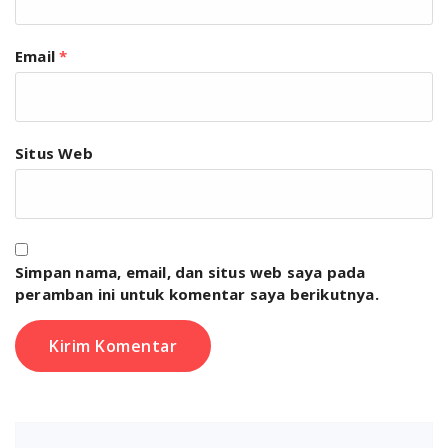
Email
*
Situs Web
Simpan nama, email, dan situs web saya pada
peramban ini untuk komentar saya berikutnya.