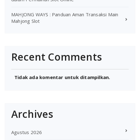
MAHJONG WAYS : Panduan Aman Transaksi Main
Mahjong Slot
Recent Comments
Tidak ada komentar untuk ditampilkan.
Archives
Agustus 2026