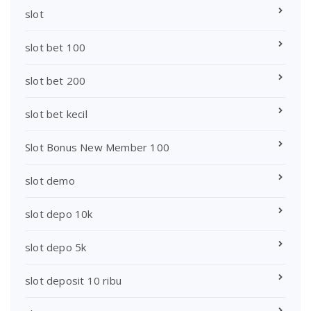
slot
slot bet 100
slot bet 200
slot bet kecil
Slot Bonus New Member 100
slot demo
slot depo 10k
slot depo 5k
slot deposit 10 ribu