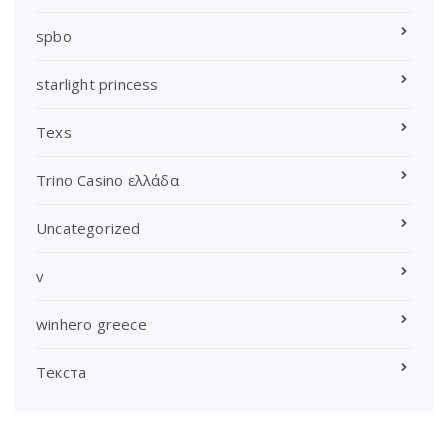
spbo
starlight princess
Texs
Trino Casino ελλάδα
Uncategorized
v
winhero greece
Текста