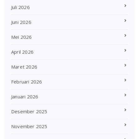
Juli 2026
Juni 2026
Mei 2026
April 2026
Maret 2026
Februari 2026
Januari 2026
Desember 2025
November 2025