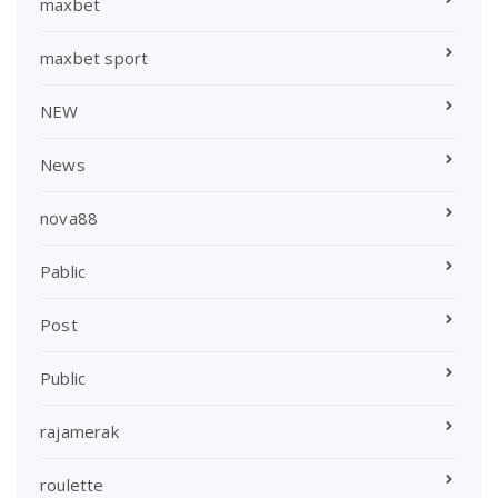
maxbet
maxbet sport
NEW
News
nova88
Pablic
Post
Public
rajamerak
roulette