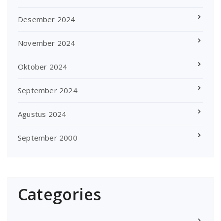
Desember 2024
November 2024
Oktober 2024
September 2024
Agustus 2024
September 2000
Categories