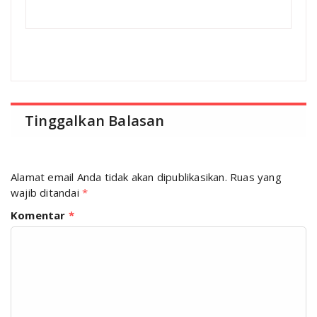
Tinggalkan Balasan
Alamat email Anda tidak akan dipublikasikan.
Ruas yang
wajib ditandai
*
Komentar
*