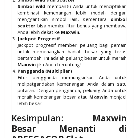
Simbol wild
membantu Anda untuk menciptakan
kombinasi kemenangan lebih mudah dengan
menggantikan simbol lain, sementara
simbol
scatter
bisa memicu fitur bonus yang membawa
Anda lebih dekat ke
Maxwin
.
Jackpot Progresif
Jackpot progresif memberi peluang bagi pemain
untuk memenangkan hadiah besar yang terus
bertambah. Ini adalah peluang besar untuk meraih
Maxwin
jika Anda beruntung!
Pengganda (Multiplier)
Fitur pengganda memungkinkan Anda untuk
melipatgandakan kemenangan Anda dalam satu
putaran. Dengan pengganda, peluang Anda untuk
meraih kemenangan besar atau
Maxwin
menjadi
lebih besar.
Kesimpulan:
Maxwin
Besar Menanti di