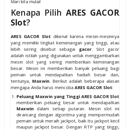
Mari kita mulai!
Kenapa Pilih
ARES GACOR
Slot
?
ARES GACOR Slot
dikenal karena mesin-mesinnya
yang memiliki tingkat kemenangan yang tinggi, atau
lebih sering disebut sebagai
gacor
. Slot gacor
adalah istilah yang digunakan untuk menggambarkan
mesin slot yang sering memberikan kemenangan
besar. Mesin ini memberikan banyak peluang bagi
pemain untuk mendapatkan hadiah besar dan,
tentunya,
Maxwin
. Berikut adalah beberapa alasan
mengapa Anda harus mencoba
ARES GACOR Slot
:
Peluang Maxwin yang Tinggi
ARES GACOR Slot
memberikan peluang besar untuk mendapatkan
Maxwin
dalam setiap putaran. Mesin slot ini
dirancang dengan algoritma yang mempermudah
pemain untuk meraih jackpot, baik itu jackpot kecil
maupun jackpot besar. Dengan RTP yang tinggi,