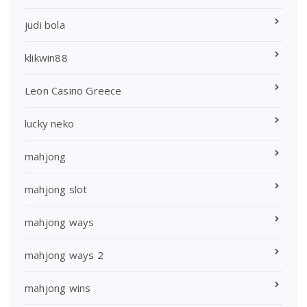
judi bola
klikwin88
Leon Casino Greece
lucky neko
mahjong
mahjong slot
mahjong ways
mahjong ways 2
mahjong wins