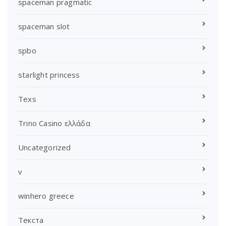
spaceman pragmatic
spaceman slot
spbo
starlight princess
Texs
Trino Casino ελλάδα
Uncategorized
v
winhero greece
Текста