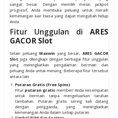
sangat besar. Dengan memilih mesin jackpot
progresif, Anda membuka peluang untuk meraih
kemenangan luar biasa yang dapat mengubah hidup
Anda.
Fitur Unggulan di
ARES
GACOR Slot
Selain peluang
Maxwin
yang besar,
ARES GACOR
Slot
juga dilengkapi dengan berbagai fitur unggulan
yang meningkatkan pengalaman bermain dan
peluang Anda untuk menang. Beberapa fitur tersebut
antara lain:
Putaran Gratis (Free Spins)
Fitur
putaran gratis
memberi Anda kesempatan
untuk bermain tanpa mengeluarkan taruhan
tambahan. Putaran gratis sering kali datang
dengan pengganda, yang meningkatkan
kemenangan Anda dalam setiap putaran.
Simbol Wild dan Scatter