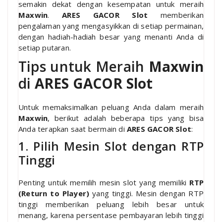
semakin dekat dengan kesempatan untuk meraih
Maxwin
.
ARES GACOR Slot
memberikan
pengalaman yang mengasyikkan di setiap permainan,
dengan hadiah-hadiah besar yang menanti Anda di
setiap putaran.
Tips untuk Meraih
Maxwin
di
ARES GACOR Slot
Untuk memaksimalkan peluang Anda dalam meraih
Maxwin
, berikut adalah beberapa tips yang bisa
Anda terapkan saat bermain di
ARES GACOR Slot
:
1. Pilih Mesin Slot dengan RTP
Tinggi
Penting untuk memilih mesin slot yang memiliki
RTP
(Return to Player)
yang tinggi. Mesin dengan RTP
tinggi memberikan peluang lebih besar untuk
menang, karena persentase pembayaran lebih tinggi