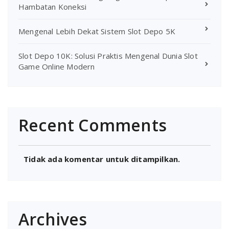
Hambatan Koneksi
Mengenal Lebih Dekat Sistem Slot Depo 5K
Slot Depo 10K: Solusi Praktis Mengenal Dunia Slot
Game Online Modern
Recent Comments
Tidak ada komentar untuk ditampilkan.
Archives