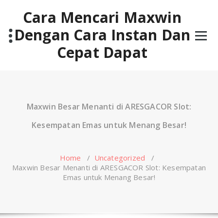
Skip
Cara Mencari Maxwin
to
content
Dengan Cara Instan Dan
Cepat Dapat
Maxwin Besar Menanti di ARESGACOR Slot:
Kesempatan Emas untuk Menang Besar!
Home
/
Uncategorized
/
Maxwin Besar Menanti di ARESGACOR Slot: Kesempatan
Emas untuk Menang Besar!