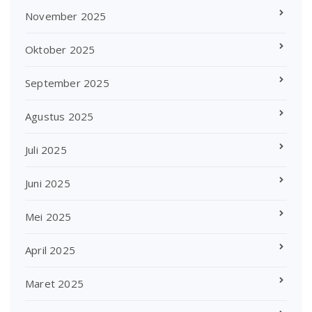
November 2025
Oktober 2025
September 2025
Agustus 2025
Juli 2025
Juni 2025
Mei 2025
April 2025
Maret 2025