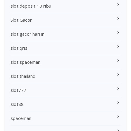
slot deposit 10 ribu
Slot Gacor
slot gacor hari ini
slot qris
slot spaceman
slot thailand
slot777
slot88
spaceman