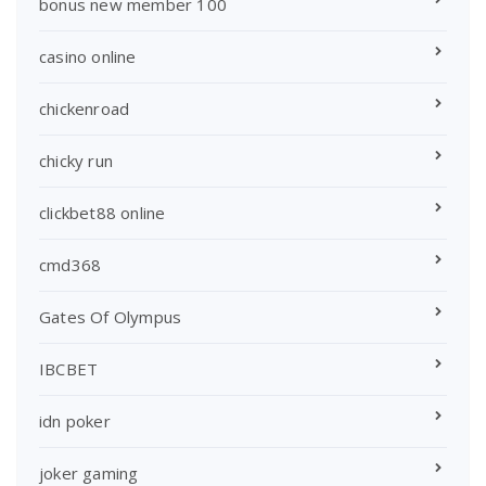
bonus new member 100
casino online
chickenroad
chicky run
clickbet88 online
cmd368
Gates Of Olympus
IBCBET
idn poker
joker gaming