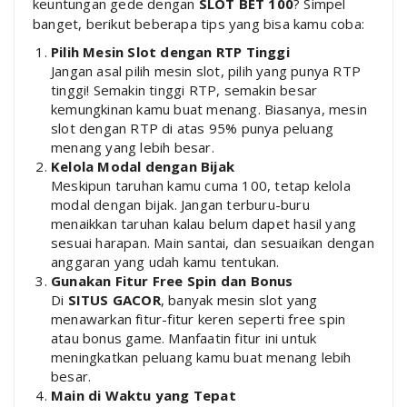
keuntungan gede dengan
SLOT BET 100
? Simpel
banget, berikut beberapa tips yang bisa kamu coba:
Pilih Mesin Slot dengan RTP Tinggi
Jangan asal pilih mesin slot, pilih yang punya RTP
tinggi! Semakin tinggi RTP, semakin besar
kemungkinan kamu buat menang. Biasanya, mesin
slot dengan RTP di atas 95% punya peluang
menang yang lebih besar.
Kelola Modal dengan Bijak
Meskipun taruhan kamu cuma 100, tetap kelola
modal dengan bijak. Jangan terburu-buru
menaikkan taruhan kalau belum dapet hasil yang
sesuai harapan. Main santai, dan sesuaikan dengan
anggaran yang udah kamu tentukan.
Gunakan Fitur Free Spin dan Bonus
Di
SITUS GACOR
, banyak mesin slot yang
menawarkan fitur-fitur keren seperti free spin
atau bonus game. Manfaatin fitur ini untuk
meningkatkan peluang kamu buat menang lebih
besar.
Main di Waktu yang Tepat