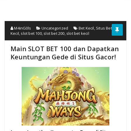
M4inG0ls
Uncategorized
Bet Kecil
,
Situs Bet
Kecil
,
slot bet 100
,
slot bet 200
,
slot bet kecil
Main SLOT BET 100 dan Dapatkan
Keuntungan Gede di Situs Gacor!