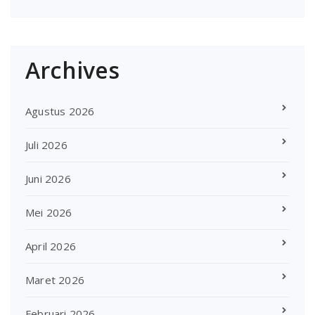
Archives
Agustus 2026
Juli 2026
Juni 2026
Mei 2026
April 2026
Maret 2026
Februari 2026