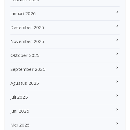
Januari 2026
Desember 2025
November 2025
Oktober 2025
September 2025
Agustus 2025
Juli 2025
Juni 2025
Mei 2025