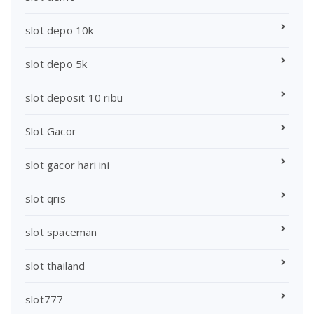
slot depo 10k
slot depo 5k
slot deposit 10 ribu
Slot Gacor
slot gacor hari ini
slot qris
slot spaceman
slot thailand
slot777