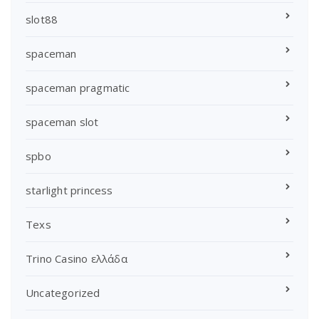
slot88
spaceman
spaceman pragmatic
spaceman slot
spbo
starlight princess
Texs
Trino Casino ελλάδα
Uncategorized