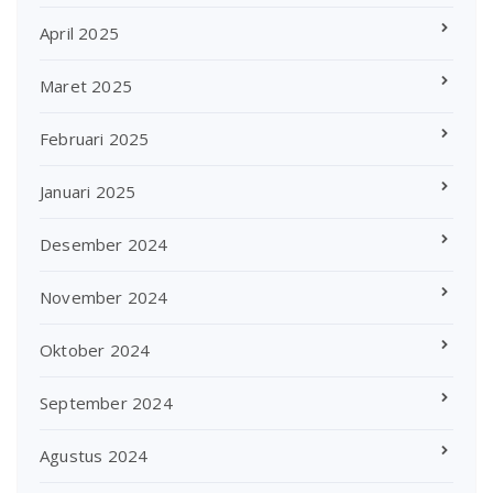
April 2025
Maret 2025
Februari 2025
Januari 2025
Desember 2024
November 2024
Oktober 2024
September 2024
Agustus 2024