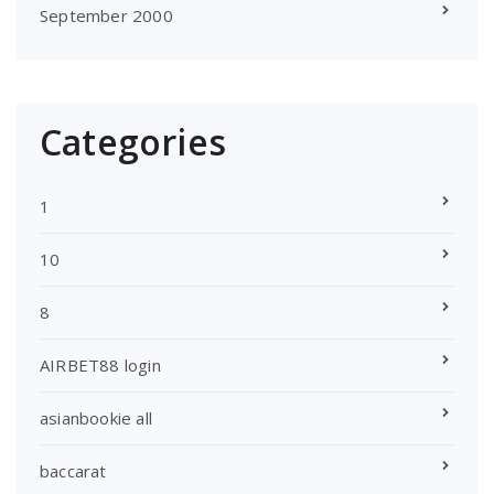
September 2000
Categories
1
10
8
AIRBET88 login
asianbookie all
baccarat