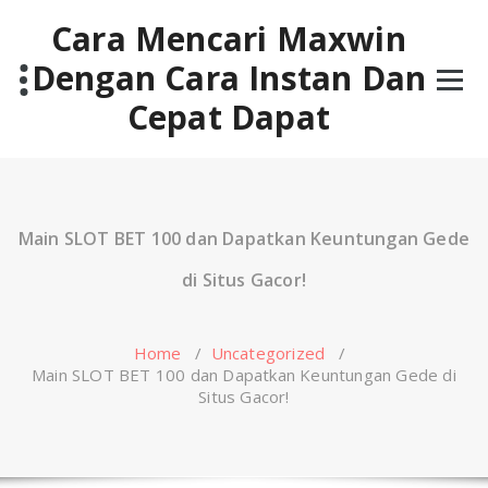
Skip
Cara Mencari Maxwin
to
content
Dengan Cara Instan Dan
Cepat Dapat
Main SLOT BET 100 dan Dapatkan Keuntungan Gede
di Situs Gacor!
Home
/
Uncategorized
/
Main SLOT BET 100 dan Dapatkan Keuntungan Gede di
Situs Gacor!