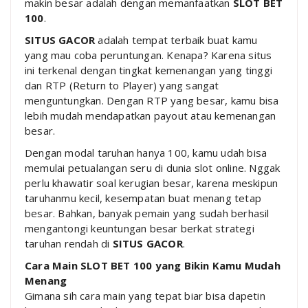
makin besar adalah dengan memanfaatkan
SLOT BET
100
.
SITUS GACOR
adalah tempat terbaik buat kamu
yang mau coba peruntungan. Kenapa? Karena situs
ini terkenal dengan tingkat kemenangan yang tinggi
dan RTP (Return to Player) yang sangat
menguntungkan. Dengan RTP yang besar, kamu bisa
lebih mudah mendapatkan payout atau kemenangan
besar.
Dengan modal taruhan hanya 100, kamu udah bisa
memulai petualangan seru di dunia slot online. Nggak
perlu khawatir soal kerugian besar, karena meskipun
taruhanmu kecil, kesempatan buat menang tetap
besar. Bahkan, banyak pemain yang sudah berhasil
mengantongi keuntungan besar berkat strategi
taruhan rendah di
SITUS GACOR
.
Cara Main SLOT BET 100 yang Bikin Kamu Mudah
Menang
Gimana sih cara main yang tepat biar bisa dapetin