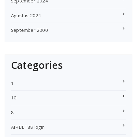
September 2024
Agustus 2024
September 2000
Categories
1
10
8
AIRBET88 login