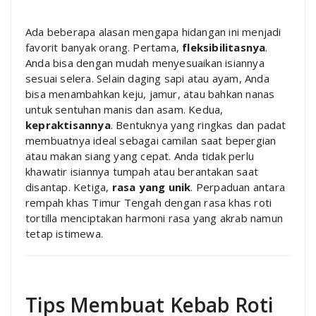
Ada beberapa alasan mengapa hidangan ini menjadi
favorit banyak orang. Pertama,
fleksibilitasnya
.
Anda bisa dengan mudah menyesuaikan isiannya
sesuai selera. Selain daging sapi atau ayam, Anda
bisa menambahkan keju, jamur, atau bahkan nanas
untuk sentuhan manis dan asam. Kedua,
kepraktisannya
. Bentuknya yang ringkas dan padat
membuatnya ideal sebagai camilan saat bepergian
atau makan siang yang cepat. Anda tidak perlu
khawatir isiannya tumpah atau berantakan saat
disantap. Ketiga,
rasa yang unik
. Perpaduan antara
rempah khas Timur Tengah dengan rasa khas roti
tortilla menciptakan harmoni rasa yang akrab namun
tetap istimewa.
Tips Membuat Kebab Roti