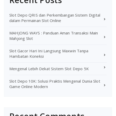
Slot Depo QRIS dan Perkembangan Sistem Digital
dalam Permainan Slot Online
MAHJONG WAYS : Panduan Aman Transaksi Main
Mahjong Slot
Slot Gacor Hari Ini Langsung Maxwin Tanpa
Hambatan Koneksi
Mengenal Lebih Dekat Sistem Slot Depo 5K
Slot Depo 10K: Solusi Praktis Mengenal Dunia Slot
Game Online Modern