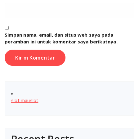
Simpan nama, email, dan situs web saya pada
peramban ini untuk komentar saya berikutnya.
slot mauslot
Recent Posts