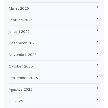
Maret 2026
Februari 2026
Januari 2026
Desember 2025
November 2025
Oktober 2025
September 2025
Agustus 2025
Juli 2025