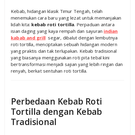
Kebab, hidangan klasik Timur Tengah, telah
menemukan cara baru yang lezat untuk memanjakan
lidah kita:
kebab roti tortilla
. Perpaduan antara
isian daging yang kaya rempah dan sayuran
indian
kabab and grill
segar, dibalut dengan lembutnya
roti tortilla, menciptakan sebuah hidangan modern
yang praktis dan tak terlupakan. Kebab tradisional
yang biasanya menggunakan roti pita tebal kini
bertransformasi menjadi sajian yang lebih ringan dan
renyah, berkat sentuhan roti tortilla.
Perbedaan Kebab Roti
Tortilla dengan Kebab
Tradisional