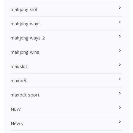
mahjong slot
mahjong ways
mahjong ways 2
mahjong wins
mauslot
maxbet
maxbet sport
NEW
News