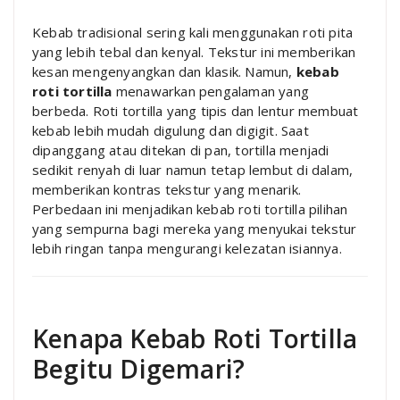
Kebab tradisional sering kali menggunakan roti pita
yang lebih tebal dan kenyal. Tekstur ini memberikan
kesan mengenyangkan dan klasik. Namun,
kebab
roti tortilla
menawarkan pengalaman yang
berbeda. Roti tortilla yang tipis dan lentur membuat
kebab lebih mudah digulung dan digigit. Saat
dipanggang atau ditekan di pan, tortilla menjadi
sedikit renyah di luar namun tetap lembut di dalam,
memberikan kontras tekstur yang menarik.
Perbedaan ini menjadikan kebab roti tortilla pilihan
yang sempurna bagi mereka yang menyukai tekstur
lebih ringan tanpa mengurangi kelezatan isiannya.
Kenapa Kebab Roti Tortilla
Begitu Digemari?