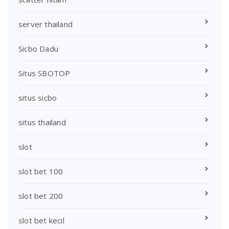
server thailand
Sicbo Dadu
Situs SBOTOP
situs sicbo
situs thailand
slot
slot bet 100
slot bet 200
slot bet kecil