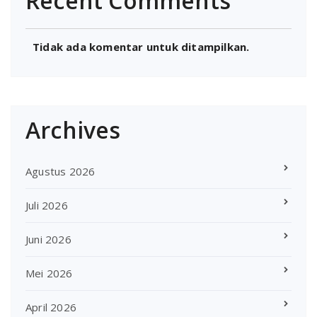
Recent Comments
Tidak ada komentar untuk ditampilkan.
Archives
Agustus 2026
Juli 2026
Juni 2026
Mei 2026
April 2026