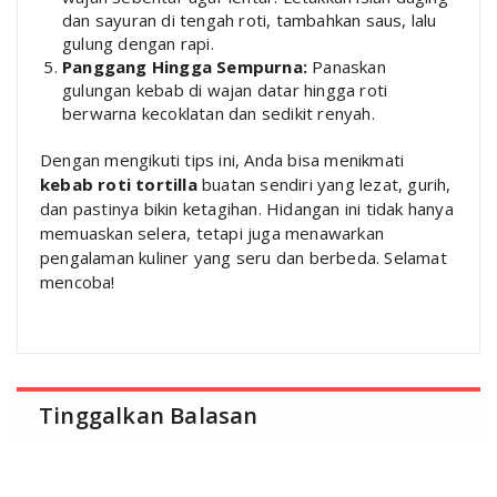
dan sayuran di tengah roti, tambahkan saus, lalu
gulung dengan rapi.
Panggang Hingga Sempurna:
Panaskan
gulungan kebab di wajan datar hingga roti
berwarna kecoklatan dan sedikit renyah.
Dengan mengikuti tips ini, Anda bisa menikmati
kebab roti tortilla
buatan sendiri yang lezat, gurih,
dan pastinya bikin ketagihan. Hidangan ini tidak hanya
memuaskan selera, tetapi juga menawarkan
pengalaman kuliner yang seru dan berbeda. Selamat
mencoba!
Tinggalkan Balasan