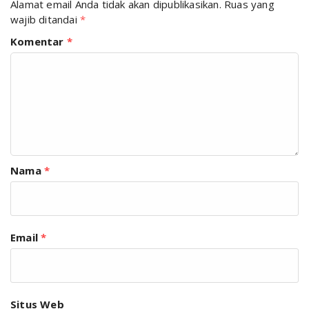
Alamat email Anda tidak akan dipublikasikan.
Ruas yang
wajib ditandai
*
Komentar
*
Nama
*
Email
*
Situs Web