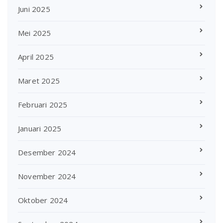
Juni 2025
Mei 2025
April 2025
Maret 2025
Februari 2025
Januari 2025
Desember 2024
November 2024
Oktober 2024