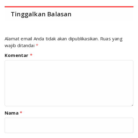
Tinggalkan Balasan
Alamat email Anda tidak akan dipublikasikan.
Ruas yang
wajib ditandai
*
Komentar
*
Nama
*