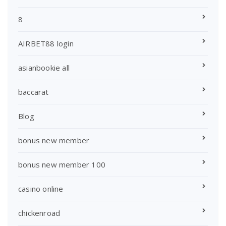
8
AIRBET88 login
asianbookie all
baccarat
Blog
bonus new member
bonus new member 100
casino online
chickenroad