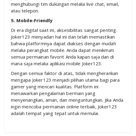
menghubungi tim dukungan melalui live chat, email,
atau telepon.
5. Mobile-Friendly
Di era digital saat ini, aksesibilitas sangat penting.
Joker123 menyadari hal ini dan telah memastikan
bahwa platformnya dapat diakses dengan mudah
melalui perangkat mobile. Anda dapat menikmati
semua permainan favorit Anda kapan saja dan di
mana saja melalui aplikasi mobile Joker123.
Dengan semua faktor di atas, tidak mengherankan
mengapa Joker123 menjadi pilihan utama bagi para
gamer yang mencari kualitas. Platform ini
menawarkan pengalaman bermain yang
menyenangkan, aman, dan menguntungkan. Jika Anda
ingin mencoba permainan online terbaik, Joker123
adalah tempat yang tepat untuk memulai.