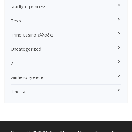
starlight princess
Texs
Trino Casino ελλάδα
Uncategorized
v
winhero greece
Текста