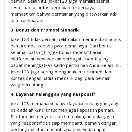
pemain. Selain itu, Joker123 juga memiliki lisensi
resmi dari otoritas perjudian terpercaya,
memastikan bahwa permainan yang ditawarkan adil
dan transparan.
3. Bonus dan Promosi Menarik
Joker123 tidak pernah pelit dalam memberikan bonus
dan promosi kepada para pemainnya. Dari bonus
selamat datang hingga bonus deposit harian,
platform ini menawarkan berbagai insentif yang
dapat meningkatkan saldo permainan Anda. Selain itu,
Joker123 juga sering mengadakan turnamen dan
kontes dengan hadiah menarik bagi para pemain
yang beruntung.
4. Layanan Pelanggan yang Responsif
Joker123 memahami bahwa layanan pelanggan yang
baik adalah kunci untuk menjaga kepuasan pemain.
Platform ini menyediakan tim dukungan pelanggan
yang responsif dan siap membantu pemain dengan
pertanyaan atau masalah apa pun. Anda dapat