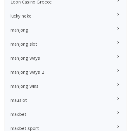
Leon Casino Greece
lucky neko
mahjong
mahjong slot
mahjong ways
mahjong ways 2
mahjong wins
mauslot
maxbet
maxbet sport