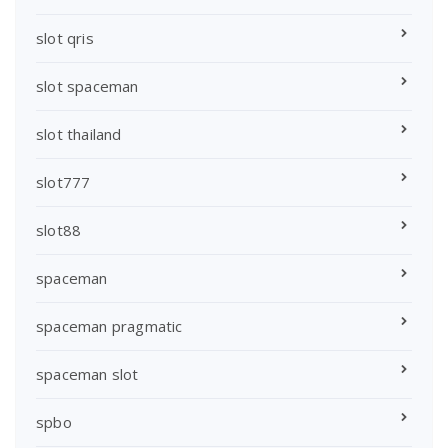
slot qris
slot spaceman
slot thailand
slot777
slot88
spaceman
spaceman pragmatic
spaceman slot
spbo