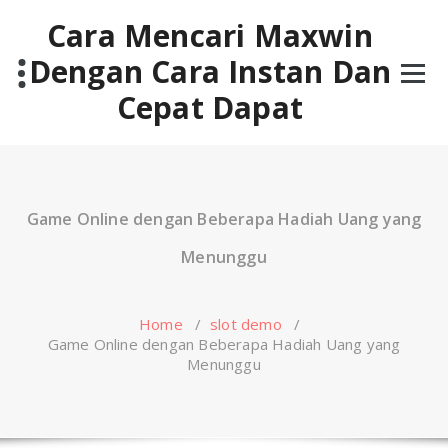
Skip
Cara Mencari Maxwin
to
content
Dengan Cara Instan Dan
Cepat Dapat
Game Online dengan Beberapa Hadiah Uang yang
Menunggu
Home
/
slot demo
/
Game Online dengan Beberapa Hadiah Uang yang
Menunggu