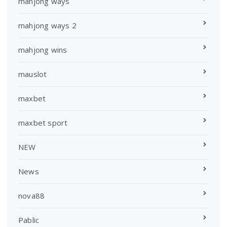
mahjong ways
mahjong ways 2
mahjong wins
mauslot
maxbet
maxbet sport
NEW
News
nova88
Pablic