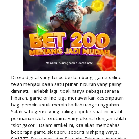
Di era digital yang terus berkembang, game online
telah menjadi salah satu pilihan hiburan yang paling
diminati. Terlebih lagi, tidak hanya sebagai sarana
hiburan, game online juga menawarkan kesempatan
bagi pemain untuk meraih hadiah uang sungguhan.
Salah satu genre yang paling populer saat ini adalah
permainan slot, terutama yang dikenal dengan istilah
“slot gacor.” Dalam artikel ini, kita akan membahas
beberapa game slot seru seperti Mahjong Ways,
Slot777, Spaceman, dan Starlight Princess. Anda bisa