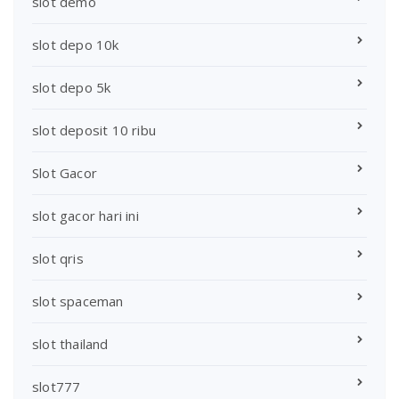
slot demo
slot depo 10k
slot depo 5k
slot deposit 10 ribu
Slot Gacor
slot gacor hari ini
slot qris
slot spaceman
slot thailand
slot777