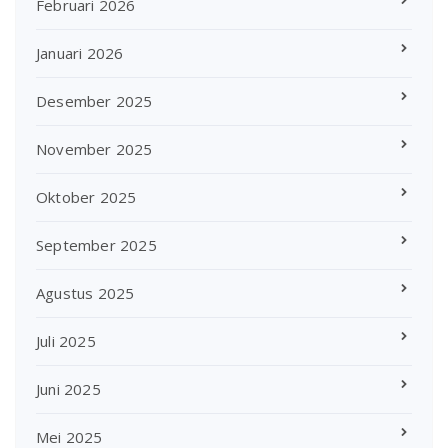
Februari 2026
Januari 2026
Desember 2025
November 2025
Oktober 2025
September 2025
Agustus 2025
Juli 2025
Juni 2025
Mei 2025