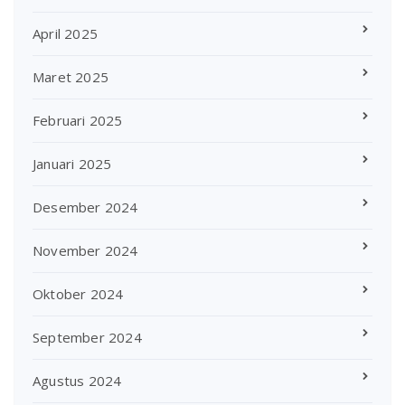
April 2025
Maret 2025
Februari 2025
Januari 2025
Desember 2024
November 2024
Oktober 2024
September 2024
Agustus 2024