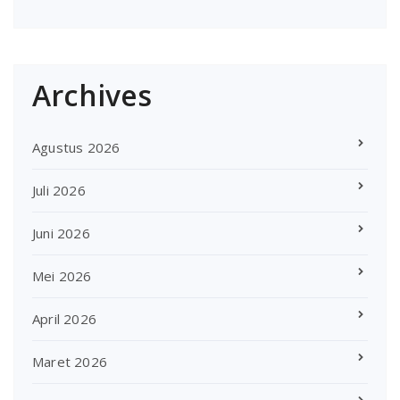
Archives
Agustus 2026
Juli 2026
Juni 2026
Mei 2026
April 2026
Maret 2026