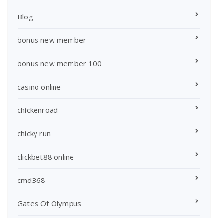
Blog
bonus new member
bonus new member 100
casino online
chickenroad
chicky run
clickbet88 online
cmd368
Gates Of Olympus