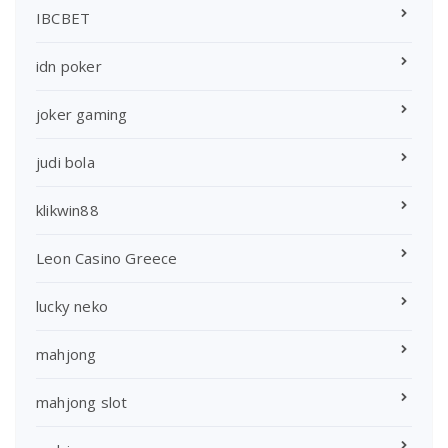
IBCBET
idn poker
joker gaming
judi bola
klikwin88
Leon Casino Greece
lucky neko
mahjong
mahjong slot