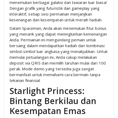
menemukan berbagai galaksi dan tawaran luar biasa!
Dengan grafik yang futuristik dan gameplay yang
interaktif, setiap sesi permainan menjanjikan
kesenangan dan kesempatan untuk meraih hadiah.
Dalam Spaceman, Anda akan menemukan fitur bonus
yang menarik yang dapat meningkatkan kemenangan
Anda. Permainan ini mengundang pemain untuk
bersaing dalam mendapatkan hadiah dari kombinasi
simbol-simbol luar angkasa yang menakjubkan. Untuk
memulai petualangan ini, Anda cukup melakukan
deposit via QRIS dan memilih taruhan mulai dari 100
perak. Mode demo yang tersedia juga sangat
bermanfaat untuk memahami cara bermain tanpa
tekanan finansial.
Starlight Princess:
Bintang Berkilau dan
Kesempatan Emas